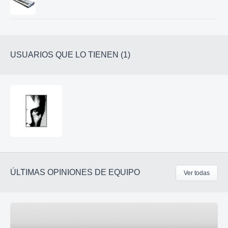
USUARIOS QUE LO TIENEN (1)
ÚLTIMAS OPINIONES DE EQUIPO
Ver todas