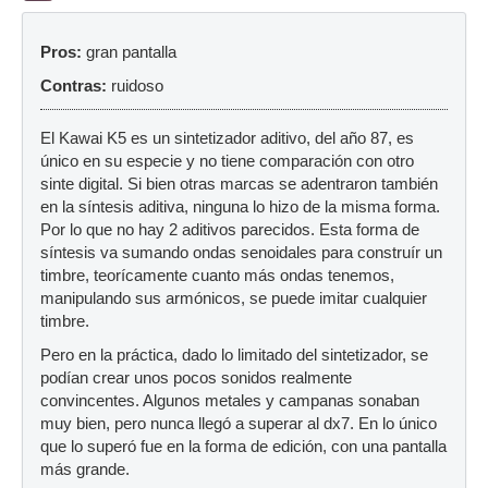
Pros:
gran pantalla
Contras:
ruidoso
El Kawai K5 es un sintetizador aditivo, del año 87, es
único en su especie y no tiene comparación con otro
sinte digital. Si bien otras marcas se adentraron también
en la síntesis aditiva, ninguna lo hizo de la misma forma.
Por lo que no hay 2 aditivos parecidos. Esta forma de
síntesis va sumando ondas senoidales para construír un
timbre, teorícamente cuanto más ondas tenemos,
manipulando sus armónicos, se puede imitar cualquier
timbre.
Pero en la práctica, dado lo limitado del sintetizador, se
podían crear unos pocos sonidos realmente
convincentes. Algunos metales y campanas sonaban
muy bien, pero nunca llegó a superar al dx7. En lo único
que lo superó fue en la forma de edición, con una pantalla
más grande.