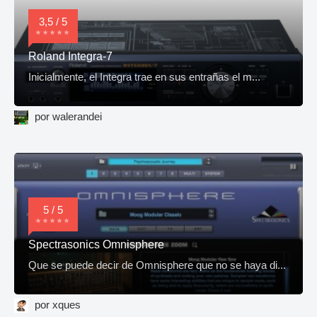
3,5 / 5
Roland Integra-7
Inicialmente, el Integra trae en sus entrañas el m...
por walerandei
5 / 5
Spectrasonics Omnisphere
Que se puede decir de Omnisphere que no se haya di...
por xques