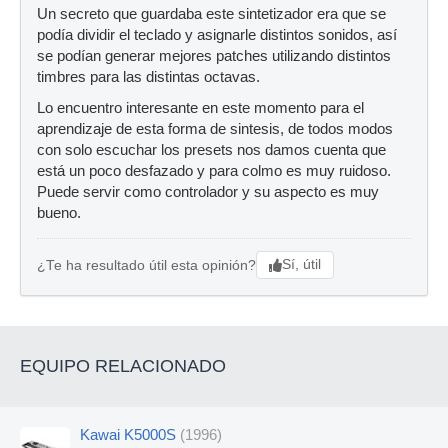
Un secreto que guardaba este sintetizador era que se
podía dividir el teclado y asignarle distintos sonidos, así
se podían generar mejores patches utilizando distintos
timbres para las distintas octavas.
Lo encuentro interesante en este momento para el
aprendizaje de esta forma de sintesis, de todos modos
con solo escuchar los presets nos damos cuenta que
está un poco desfazado y para colmo es muy ruidoso.
Puede servir como controlador y su aspecto es muy
bueno.
Sí, útil
¿Te ha resultado útil esta opinión?
EQUIPO RELACIONADO
Kawai K5000S
(1996)