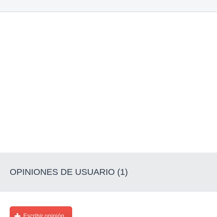
OPINIONES DE USUARIO (1)
Escribir opinión