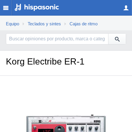
Equipo
Teclados y sintes
Cajas de ritmo
Korg Electribe ER-1