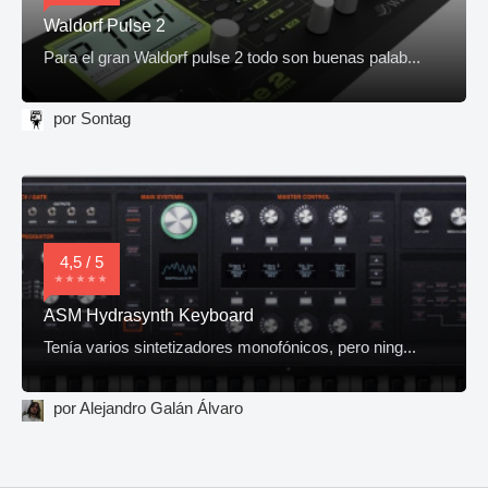
Waldorf Pulse 2
Para el gran Waldorf pulse 2 todo son buenas palab...
por Sontag
4,5 / 5
ASM Hydrasynth Keyboard
Tenía varios sintetizadores monofónicos, pero ning...
por Alejandro Galán Álvaro