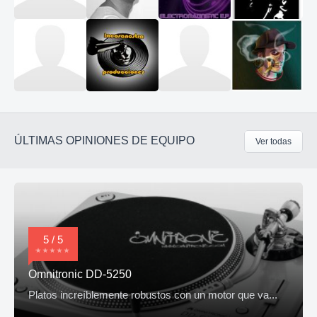
ÚLTIMAS OPINIONES DE EQUIPO
Ver todas
5 / 5
Omnitronic DD-5250
Platos increíblemente robustos con un motor que va...