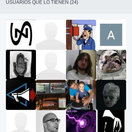
USUARIOS QUE LO TIENEN (24)