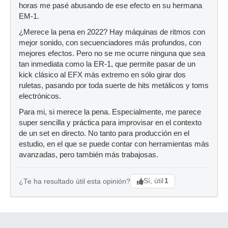
horas me pasé abusando de ese efecto en su hermana
EM-1.
¿Merece la pena en 2022? Hay máquinas de ritmos con
mejor sonido, con secuenciadores más profundos, con
mejores efectos. Pero no se me ocurre ninguna que sea
tan inmediata como la ER-1, que permite pasar de un
kick clásico al EFX más extremo en sólo girar dos
ruletas, pasando por toda suerte de hits metálicos y toms
electrónicos.
Para mi, si merece la pena. Especialmente, me parece
super sencilla y práctica para improvisar en el contexto
de un set en directo. No tanto para producción en el
estudio, en el que se puede contar con herramientas más
avanzadas, pero también más trabajosas.
Sí, útil
1
¿Te ha resultado útil esta opinión?