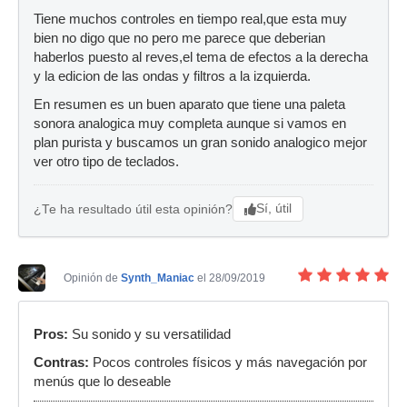
Tiene muchos controles en tiempo real,que esta muy
bien no digo que no pero me parece que deberian
haberlos puesto al reves,el tema de efectos a la derecha
y la edicion de las ondas y filtros a la izquierda.
En resumen es un buen aparato que tiene una paleta
sonora analogica muy completa aunque si vamos en
plan purista y buscamos un gran sonido analogico mejor
ver otro tipo de teclados.
Sí, útil
¿Te ha resultado útil esta opinión?
Opinión de
Synth_Maniac
el 28/09/2019
Pros:
Su sonido y su versatilidad
Contras:
Pocos controles físicos y más navegación por
menús que lo deseable