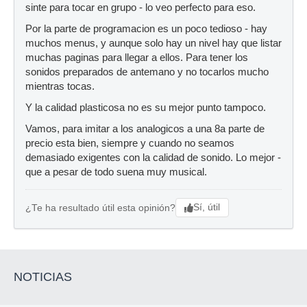
sinte para tocar en grupo - lo veo perfecto para eso.
Por la parte de programacion es un poco tedioso - hay
muchos menus, y aunque solo hay un nivel hay que listar
muchas paginas para llegar a ellos. Para tener los
sonidos preparados de antemano y no tocarlos mucho
mientras tocas.
Y la calidad plasticosa no es su mejor punto tampoco.
Vamos, para imitar a los analogicos a una 8a parte de
precio esta bien, siempre y cuando no seamos
demasiado exigentes con la calidad de sonido. Lo mejor -
que a pesar de todo suena muy musical.
Sí, útil
¿Te ha resultado útil esta opinión?
NOTICIAS