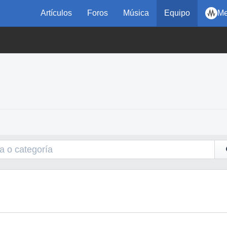
Artículos
Foros
Música
Equipo
Me