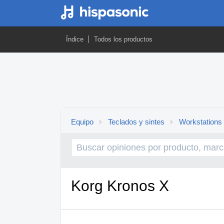
Índice
Todos los productos
Equipo
Teclados y sintes
Workstations
Korg Kronos X