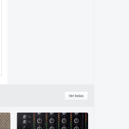
Ver todas