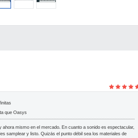
initas
ta que Oasys
ay ahora mismo en el mercado. En cuanto a sonido es espectacular,
edes samplear y listo. Quizás el punto débil sea los materiales de