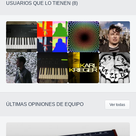
USUARIOS QUE LO TIENEN (8)
ÚLTIMAS OPINIONES DE EQUIPO
Ver todas