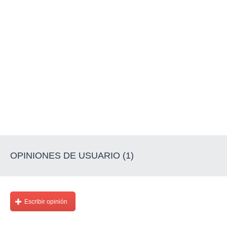
OPINIONES DE USUARIO (1)
Escribir opinión