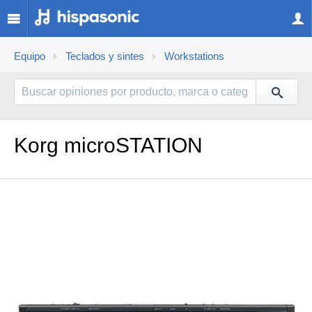
Equipo
Teclados y sintes
Workstations
Korg microSTATION