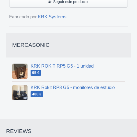
Seguir este producto
Fabricado por
KRK Systems
MERCASONIC
KRK ROKIT RP5 G5 - 1 unidad
95 €
KRK Rokit RP8 G5 - monitores de estudio
480 €
REVIEWS