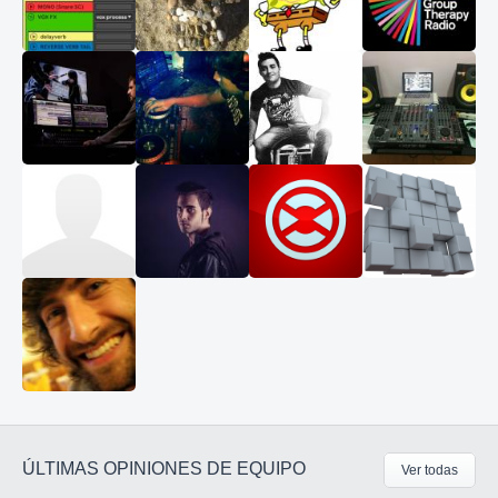
ÚLTIMAS OPINIONES DE EQUIPO
Ver todas