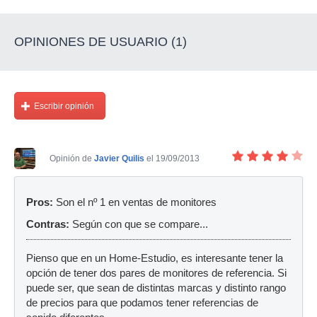
OPINIONES DE USUARIO (1)
Escribir opinión
Opinión de
Javier Quilis
el 19/09/2013
Pros:
Son el nº 1 en ventas de monitores
Contras:
Según con que se compare...
Pienso que en un Home-Estudio, es interesante tener la
opción de tener dos pares de monitores de referencia. Si
puede ser, que sean de distintas marcas y distinto rango
de precios para que podamos tener referencias de