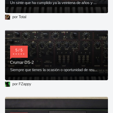
Un sinte que ha cumplido ya la veintena de años y ...
por Total
5 / 5
Crumar DS-2
Siempre que tienes la ocasión o oportunidad de reu...
por FZappy