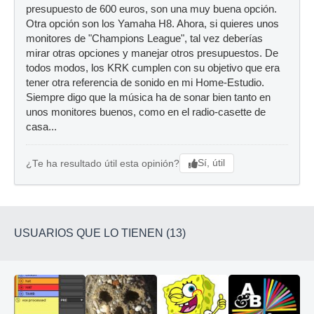
presupuesto de 600 euros, son una muy buena opción.
Otra opción son los Yamaha H8. Ahora, si quieres unos
monitores de "Champions League", tal vez deberías
mirar otras opciones y manejar otros presupuestos. De
todos modos, los KRK cumplen con su objetivo que era
tener otra referencia de sonido en mi Home-Estudio.
Siempre digo que la música ha de sonar bien tanto en
unos monitores buenos, como en el radio-casette de
casa...
Sí, útil
¿Te ha resultado útil esta opinión?
USUARIOS QUE LO TIENEN (13)