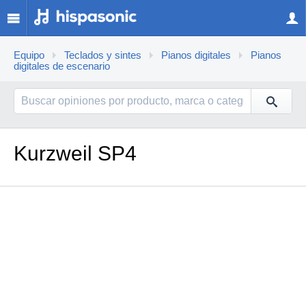
Equipo
Teclados y sintes
Pianos digitales
Pianos
digitales de escenario
Kurzweil SP4