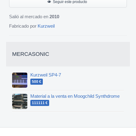
Seguir este producto
Salió al mercado en
2010
Fabricado por
Kurzweil
MERCASONIC
Kurzweil SP4-7
500 €
Material a la venta en Moogchild Synthdrome
111111 €