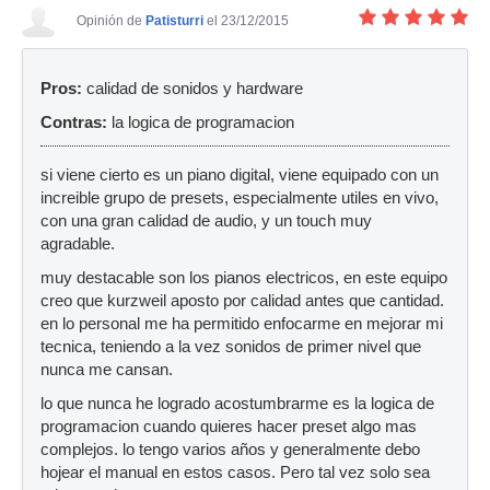
Opinión de
Patisturri
el 23/12/2015
Pros:
calidad de sonidos y hardware
Contras:
la logica de programacion
si viene cierto es un piano digital, viene equipado con un
increible grupo de presets, especialmente utiles en vivo,
con una gran calidad de audio, y un touch muy
agradable.
muy destacable son los pianos electricos, en este equipo
creo que kurzweil aposto por calidad antes que cantidad.
en lo personal me ha permitido enfocarme en mejorar mi
tecnica, teniendo a la vez sonidos de primer nivel que
nunca me cansan.
lo que nunca he logrado acostumbrarme es la logica de
programacion cuando quieres hacer preset algo mas
complejos. lo tengo varios años y generalmente debo
hojear el manual en estos casos. Pero tal vez solo sea