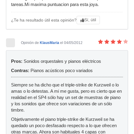
tareas.Mi maxima puntuacion para esta joya.
Sí, útil
¿Te ha resultado útil esta opinión?
Opinión de
KlausMaria
el 04/05/2012
Pros:
Sonidos orquestales y pianos eléctricos
Contras:
Pianos acústicos poco variados
Siempre se ha dicho que el triple-strike de Kurzweil o lo
amas o lo detestas. A mi me gusta, pero es cierto que en
realidad en el SP4 sólo hay un set de muestras de piano
y los sonidos que ofrece son variaciones de un sólo
timbre.
Objetivamente el piano triple-strike de Kurzweil se ha
quedado un poco desfasado respecto a lo que ofrecen
otras marcas. Ahora son habituales 4 capas con