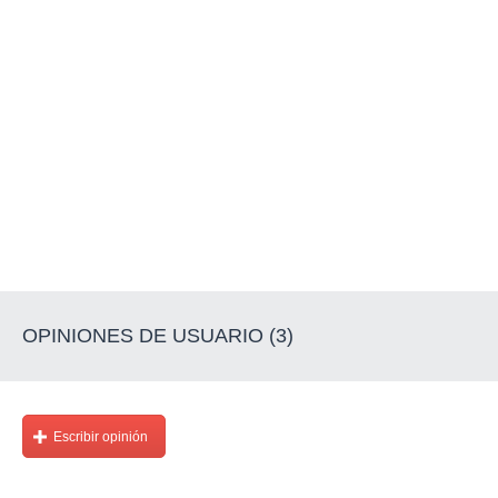
OPINIONES DE USUARIO (3)
Escribir opinión