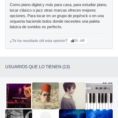
Como piano digital y más para casa, para estudiar piano,
tocar clásico o jazz otras marcas ofrecen mejores
opciones. Para tocar en un grupo de pop/rock o en una
orquesta haciendo bolos donde necesites una paleta
básica de sonidos es perfecto.
Sí, útil
¿Te ha resultado útil esta opinión?
USUARIOS QUE LO TIENEN (13)