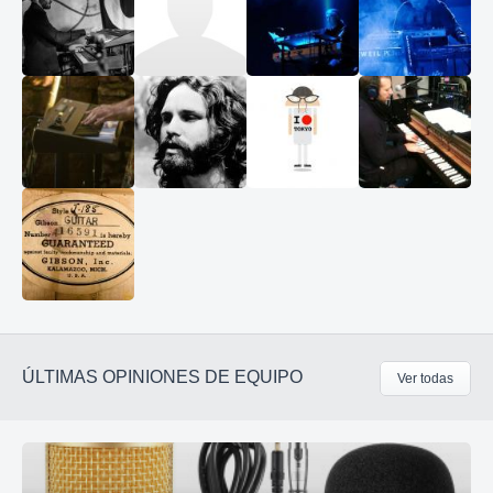
ÚLTIMAS OPINIONES DE EQUIPO
Ver todas