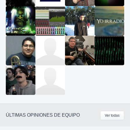
ÚLTIMAS OPINIONES DE EQUIPO
Ver todas