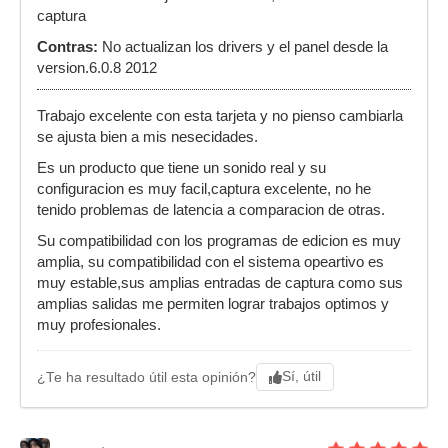
captura
Contras:
No actualizan los drivers y el panel desde la
version.6.0.8 2012
Trabajo excelente con esta tarjeta y no pienso cambiarla
se ajusta bien a mis nesecidades.
Es un producto que tiene un sonido real y su
configuracion es muy facil,captura excelente, no he
tenido problemas de latencia a comparacion de otras.
Su compatibilidad con los programas de edicion es muy
amplia, su compatibilidad con el sistema opeartivo es
muy estable,sus amplias entradas de captura como sus
amplias salidas me permiten lograr trabajos optimos y
muy profesionales.
Sí, útil
¿Te ha resultado útil esta opinión?