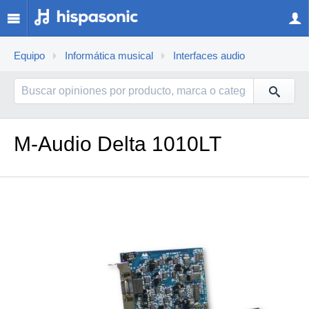
Equipo
Informática musical
Interfaces audio
M-Audio Delta 1010LT