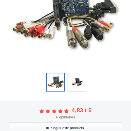
4,83
/
5
6
opiniones
Seguir este producto