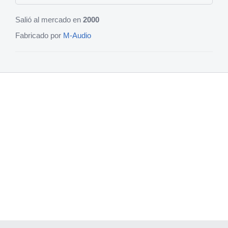
Salió al mercado en
2000
Fabricado por
M-Audio