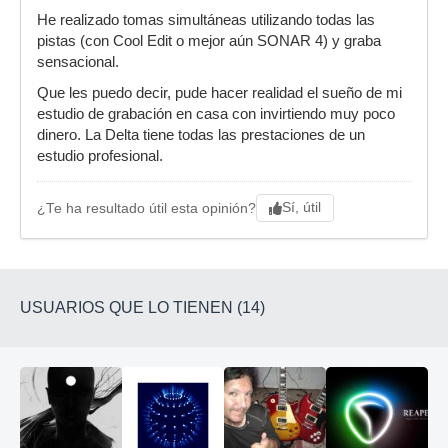
He realizado tomas simultáneas utilizando todas las
pistas (con Cool Edit o mejor aún SONAR 4) y graba
sensacional.
Que les puedo decir, pude hacer realidad el sueño de mi
estudio de grabación en casa con invirtiendo muy poco
dinero. La Delta tiene todas las prestaciones de un
estudio profesional.
Sí, útil
¿Te ha resultado útil esta opinión?
USUARIOS QUE LO TIENEN (14)