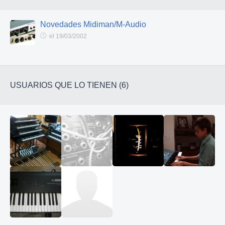
Novedades Midiman/M-Audio
el 19/03/2002
USUARIOS QUE LO TIENEN (6)