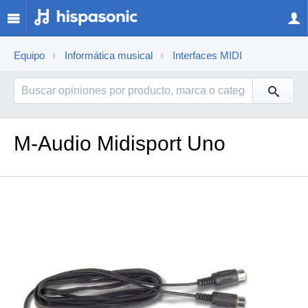
Equipo
Informática musical
Interfaces MIDI
M-Audio Midisport Uno