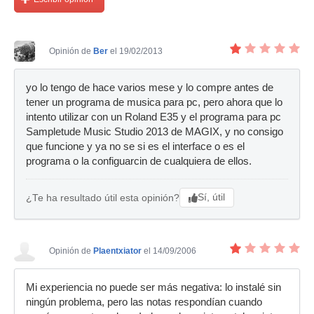
Opinión de
Ber
el 19/02/2013
yo lo tengo de hace varios mese y lo compre antes de
tener un programa de musica para pc, pero ahora que lo
intento utilizar con un Roland E35 y el programa para pc
Sampletude Music Studio 2013 de MAGIX, y no consigo
que funcione y ya no se si es el interface o es el
programa o la configuarcin de cualquiera de ellos.
Sí, útil
¿Te ha resultado útil esta opinión?
Opinión de
Plaentxiator
el 14/09/2006
Mi experiencia no puede ser más negativa: lo instalé sin
ningún problema, pero las notas respondían cuando