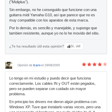
("Midiplus").
Sin embargo, no he conseguido que funcione con una
guitarra midi Yamaha G10, así que parece que no es
muy compatible con los aparatos de esta marca.
Por lo demás, es sencillo y manejable, y supongo que
tambien resistente, aunque yo no lo he movido del sitio.
Sí, útil
¿Te ha resultado útil esta opinión?
Opinión de
Icaro
el 29/08/2005
Lo tengo en mi estudio y puedo decir que funciona
correctamente. Los cables IN y OUT están pegados,
pero se pueden separar con cuidado sin mayor
problema.
En principio los drivers me dieron algún problema con
Windows XP. Tuve que instalarlo varias veces, pero una