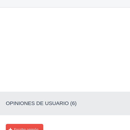
OPINIONES DE USUARIO (6)
Escribir opinión