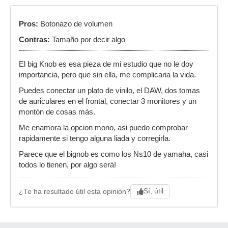
Pros:
Botonazo de volumen
Contras:
Tamaño por decir algo
El big Knob es esa pieza de mi estudio que no le doy
importancia, pero que sin ella, me complicaria la vida.
Puedes conectar un plato de vinilo, el DAW, dos tomas
de auriculares en el frontal, conectar 3 monitores y un
montón de cosas más.
Me enamora la opcion mono, asi puedo comprobar
rapidamente si tengo alguna liada y corregirla.
Parece que el bignob es como los Ns10 de yamaha, casi
todos lo tienen, por algo será!
Sí, útil
¿Te ha resultado útil esta opinión?