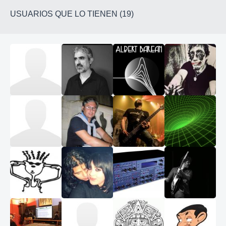
USUARIOS QUE LO TIENEN (19)