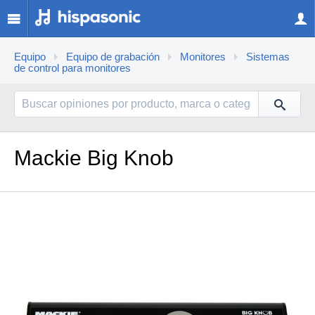
Equipo
Equipo de grabación
Monitores
Sistemas
de control para monitores
Mackie Big Knob