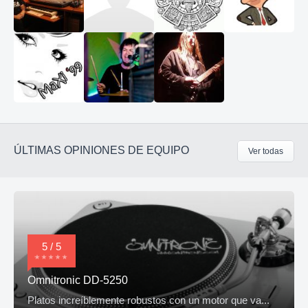
ÚLTIMAS OPINIONES DE EQUIPO
Ver todas
5 / 5
Omnitronic DD-5250
Platos increíblemente robustos con un motor que va...