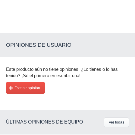
OPINIONES DE USUARIO
Este producto aún no tiene opiniones. ¿Lo tienes o lo has
tenido? ¡Sé el primero en escribir una!
Escribir opinión
ÚLTIMAS OPINIONES DE EQUIPO
Ver todas