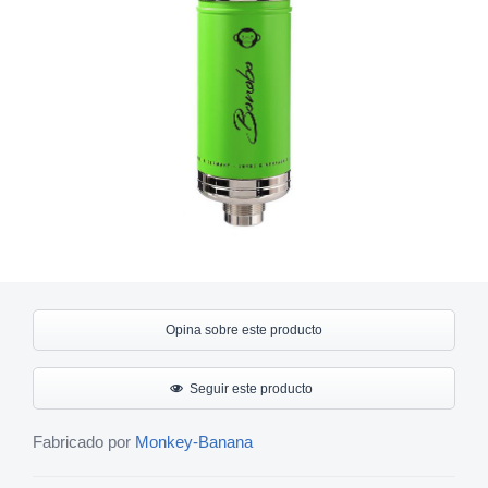
Opina sobre este producto
Seguir este producto
Fabricado por
Monkey-Banana