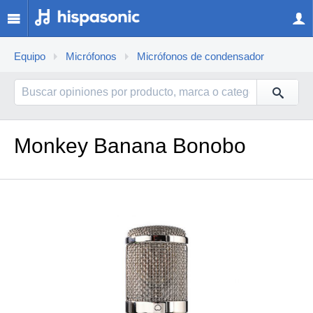
Equipo
Micrófonos
Micrófonos de condensador
Monkey Banana Bonobo