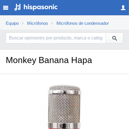
Equipo
Micrófonos
Micrófonos de condensador
Monkey Banana Hapa