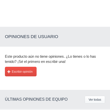
OPINIONES DE USUARIO
Este producto aún no tiene opiniones. ¿Lo tienes o lo has
tenido? ¡Sé el primero en escribir una!
Escribir opinión
ÚLTIMAS OPINIONES DE EQUIPO
Ver todas