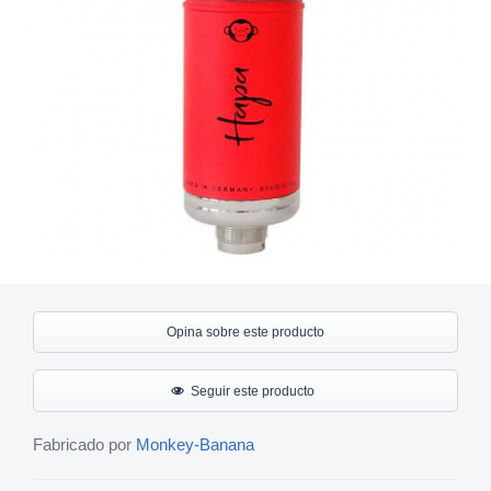
Opina sobre este producto
Seguir este producto
Fabricado por
Monkey-Banana