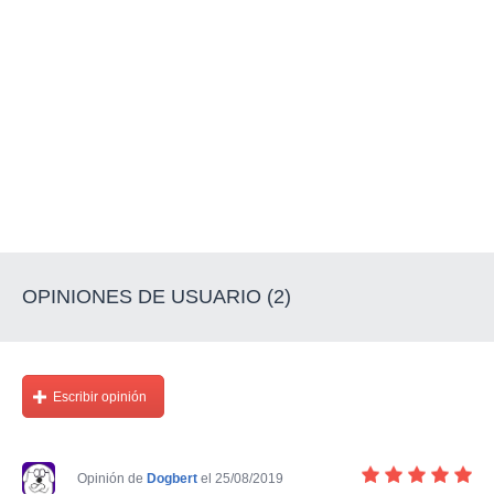
OPINIONES DE USUARIO (2)
Escribir opinión
Opinión de
Dogbert
el 25/08/2019