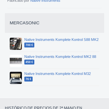
Fabricado por
Native Instruments
MERCASONIC
Native Instruments Komplete Kontrol S88 MK2
700 €
Native Instruments Komplete Kontrol MK2 88
450 €
Native Instruments Komplete Kontrol M32
76 €
HISTÓRICO DE PRECIOS DE 2ª MANO EN