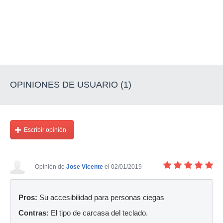
OPINIONES DE USUARIO (1)
Escribir opinión
Opinión de
Jose Vicente
el 02/01/2019
Pros:
Su accesibilidad para personas ciegas
Contras:
El tipo de carcasa del teclado.