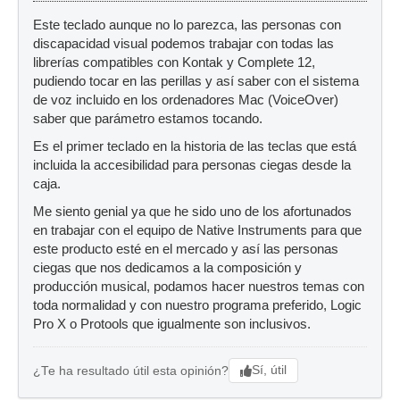
Este teclado aunque no lo parezca, las personas con
discapacidad visual podemos trabajar con todas las
librerías compatibles con Kontak y Complete 12,
pudiendo tocar en las perillas y así saber con el sistema
de voz incluido en los ordenadores Mac (VoiceOver)
saber que parámetro estamos tocando.
Es el primer teclado en la historia de las teclas que está
incluida la accesibilidad para personas ciegas desde la
caja.
Me siento genial ya que he sido uno de los afortunados
en trabajar con el equipo de Native Instruments para que
este producto esté en el mercado y así las personas
ciegas que nos dedicamos a la composición y
producción musical, podamos hacer nuestros temas con
toda normalidad y con nuestro programa preferido, Logic
Pro X o Protools que igualmente son inclusivos.
Sí, útil
¿Te ha resultado útil esta opinión?