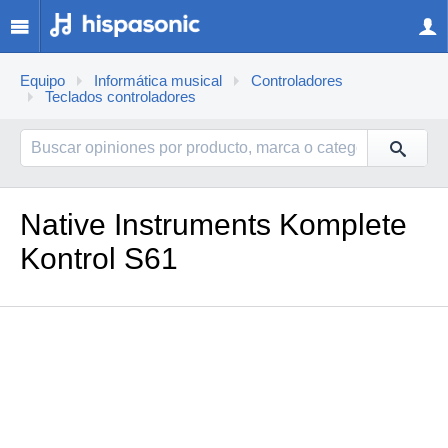
Equipo
Informática musical
Controladores
Teclados controladores
Native Instruments Komplete
Kontrol S61