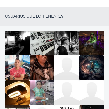
USUARIOS QUE LO TIENEN (19)