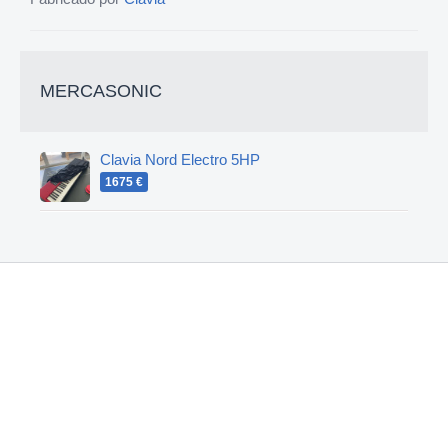
MERCASONIC
Clavia Nord Electro 5HP
1675 €