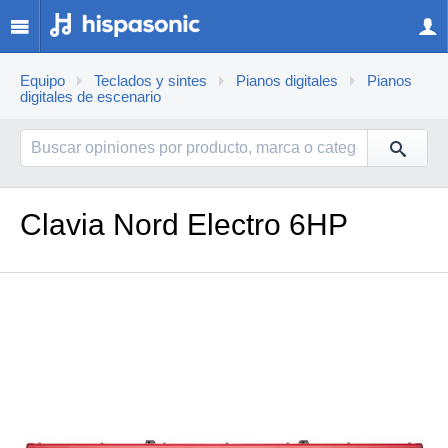
Equipo
Teclados y sintes
Pianos digitales
Pianos
digitales de escenario
Clavia Nord Electro 6HP