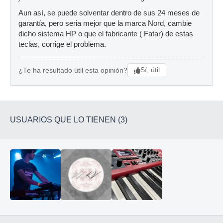
Aun así, se puede solventar dentro de sus 24 meses de
garantía, pero seria mejor que la marca Nord, cambie
dicho sistema HP o que el fabricante ( Fatar) de estas
teclas, corrige el problema.
Sí, útil
¿Te ha resultado útil esta opinión?
USUARIOS QUE LO TIENEN (3)