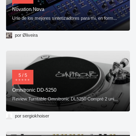
Novation Nova
Uno de los mejores sintetizadores para mi, en form...
por Øliveira
5 / 5
Omnitronic DD-5250
Review Turntable Omnitronic DL5250 Compré 2 uni...
por sergiokhoiser