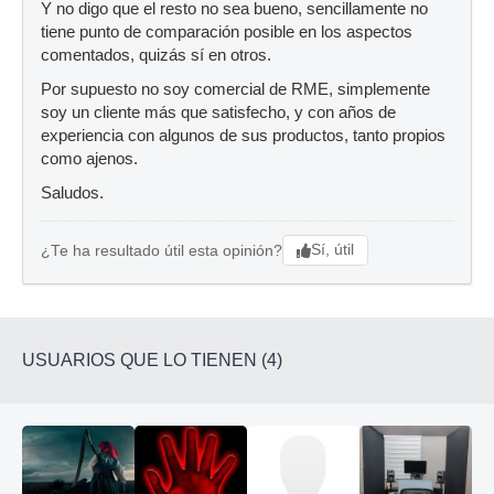
Y no digo que el resto no sea bueno, sencillamente no
tiene punto de comparación posible en los aspectos
comentados, quizás sí en otros.
Por supuesto no soy comercial de RME, simplemente
soy un cliente más que satisfecho, y con años de
experiencia con algunos de sus productos, tanto propios
como ajenos.
Saludos.
Sí, útil
¿Te ha resultado útil esta opinión?
USUARIOS QUE LO TIENEN (4)