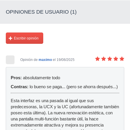
OPINIONES DE USUARIO (1)
Escribir opinión
Opinión de
maximo
el 19/08/2025
Pros:
absolutamente todo
Contras:
lo bueno se paga... (pero se ahorra después...)
Esta interfaz es una pasada al igual que sus
predecesoras, la UCX y la UC (afortunadamente también
poseo esta última). La nueva renovación estética, con
una pantalla multi-función bastante útil, la hace
extremadamente atractiva y mejora su presencia