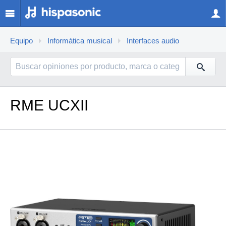
Equipo
Informática musical
Interfaces audio
RME UCXII