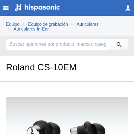
Equipo
Equipo de grabación
Auriculares
Auriculares In-Ear
Roland CS-10EM