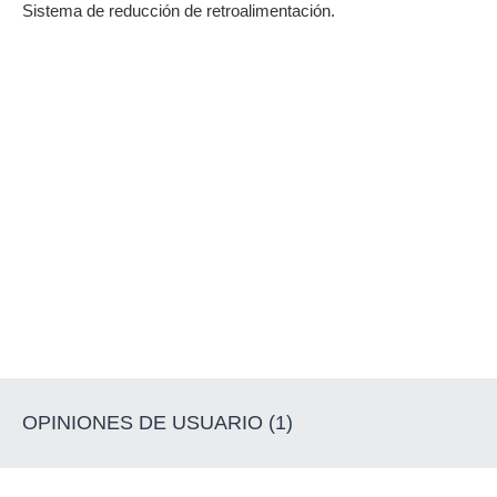
Sistema de reducción de retroalimentación.
OPINIONES DE USUARIO (1)