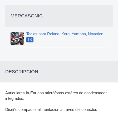
MERCASONIC
Teclas para Roland, Korg, Yamaha, Novation...
5 €
DESCRIPCIÓN
Auriculares In-Ear con micrófonos estéreo de condensador
integrados.
Diseño compacto, alimentación a través del conector.