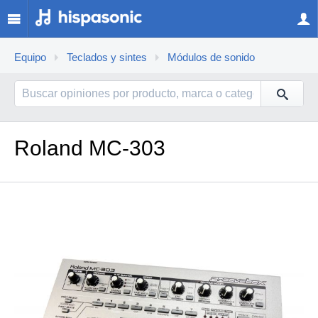
Equipo
Teclados y sintes
Módulos de sonido
Roland MC-303