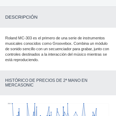
DESCRIPCIÓN
Roland MC-303 es el primero de una serie de instrumentos
musicales conocidos como Groovebox. Combina un módulo
de sonido sencillo con un secuenciador para grabar, junto con
controles destinados a la interacción del músico mientras se
está reproduciendo.
HISTÓRICO DE PRECIOS DE 2ª MANO EN
MERCASONIC
250 €