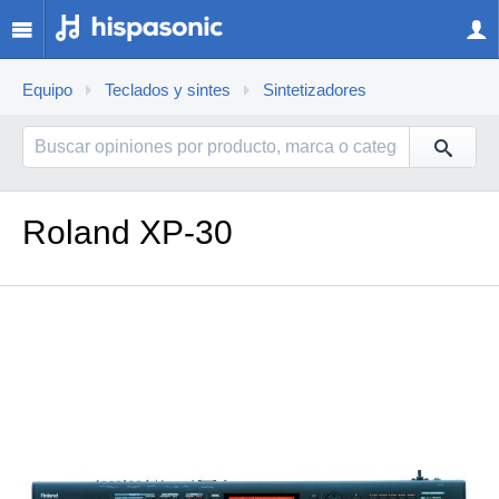
Equipo
Teclados y sintes
Sintetizadores
Roland XP-30