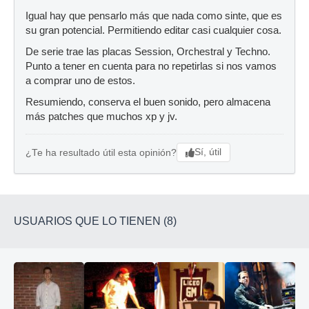
Igual hay que pensarlo más que nada como sinte, que es
su gran potencial. Permitiendo editar casi cualquier cosa.
De serie trae las placas Session, Orchestral y Techno.
Punto a tener en cuenta para no repetirlas si nos vamos
a comprar uno de estos.
Resumiendo, conserva el buen sonido, pero almacena
más patches que muchos xp y jv.
Sí, útil
¿Te ha resultado útil esta opinión?
USUARIOS QUE LO TIENEN (8)