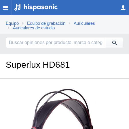
Equipo
Equipo de grabación
Auriculares
Auriculares de estudio
Superlux HD681