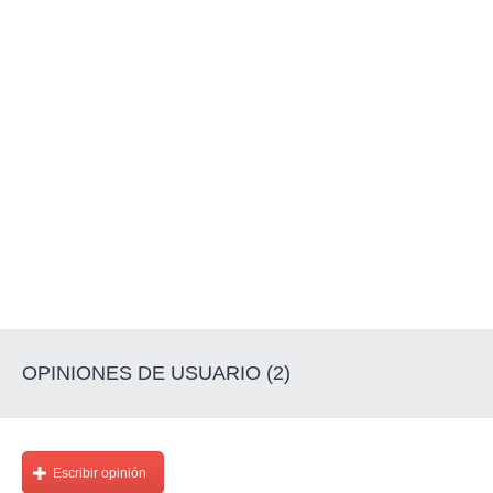
OPINIONES DE USUARIO (2)
Escribir opinión