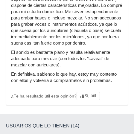
dispone de ciertas características mejoradas. Lo compré
para mi estudio doméstico. Me sirven estupendamente
para grabar bases e incluso mezclar. No son adecuados
para grabar voces o instrumentos acústicos, ya que lo
que suena por los auriculares (claqueta o base) se cuela
irremediablemente por los micrófonos, ya que por fuera
suena casi tan fuerte como por dentro.
El sonido es bastante plano y resulta relativamente
adecuado para mezclar (con todos los "caveat" de
mezclar con auriculares).
En definitiva, sabiendo lo que hay, estoy muy contento
con ellos y volvería a comprármelos sin problemas.
Sí, útil
¿Te ha resultado útil esta opinión?
USUARIOS QUE LO TIENEN (14)