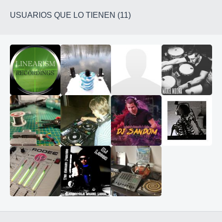
USUARIOS QUE LO TIENEN (11)