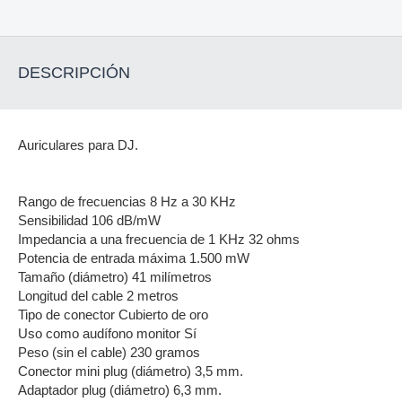
DESCRIPCIÓN
Auriculares para DJ.
Rango de frecuencias 8 Hz a 30 KHz
Sensibilidad 106 dB/mW
Impedancia a una frecuencia de 1 KHz 32 ohms
Potencia de entrada máxima 1.500 mW
Tamaño (diámetro) 41 milímetros
Longitud del cable 2 metros
Tipo de conector Cubierto de oro
Uso como audífono monitor Sí
Peso (sin el cable) 230 gramos
Conector mini plug (diámetro) 3,5 mm.
Adaptador plug (diámetro) 6,3 mm.