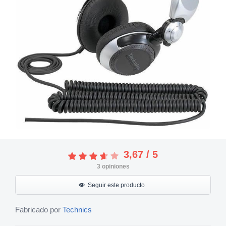
3,67
/
5
3
opiniones
Seguir este producto
Fabricado por
Technics