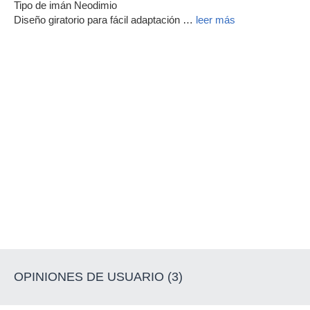
Tipo de imán Neodimio
Diseño giratorio para fácil adaptación
…
leer más
OPINIONES DE USUARIO (3)