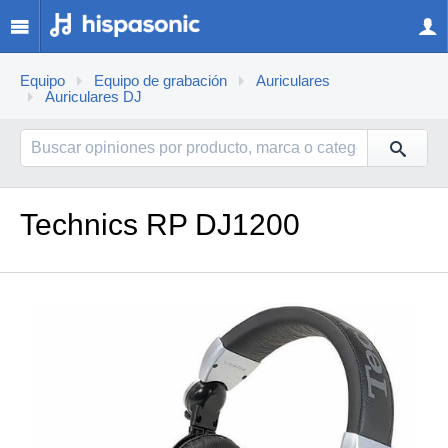
Equipo
Equipo de grabación
Auriculares
Auriculares DJ
Technics RP DJ1200