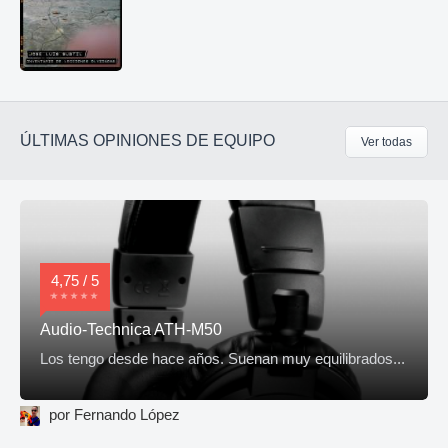
ÚLTIMAS OPINIONES DE EQUIPO
Ver todas
4,75 / 5
Audio-Technica ATH-M50
Los tengo desde hace años. Suenan muy equilibrados...
por Fernando López