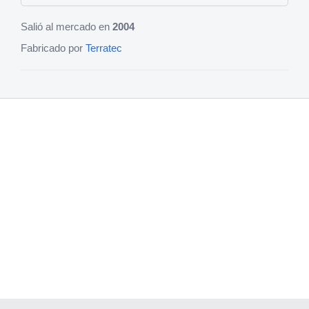
Salió al mercado en
2004
Fabricado por
Terratec