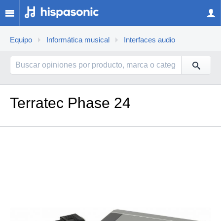
Equipo
Informática musical
Interfaces audio
Terratec Phase 24