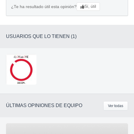
Sí, útil
¿Te ha resultado útil esta opinión?
USUARIOS QUE LO TIENEN (1)
ÚLTIMAS OPINIONES DE EQUIPO
Ver todas