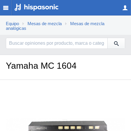
Equipo
Mesas de mezcla
Mesas de mezcla
analógicas
Yamaha MC 1604