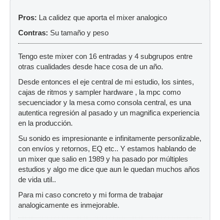
Pros:
La calidez que aporta el mixer analogico
Contras:
Su tamaño y peso
Tengo este mixer con 16 entradas y 4 subgrupos entre
otras cualidades desde hace cosa de un año.
Desde entonces el eje central de mi estudio, los sintes,
cajas de ritmos y sampler hardware , la mpc como
secuenciador y la mesa como consola central, es una
autentica regresión al pasado y un magnifica experiencia
en la producción.
Su sonido es impresionante e infinitamente personlizable,
con envíos y retornos, EQ etc.. Y estamos hablando de
un mixer que salio en 1989 y ha pasado por múltiples
estudios y algo me dice que aun le quedan muchos años
de vida util..
Para mi caso concreto y mi forma de trabajar
analogicamente es inmejorable.