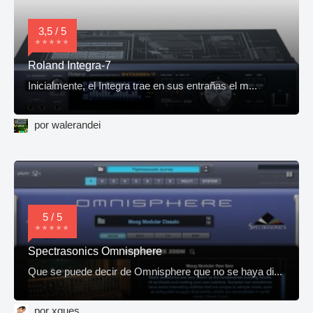
3,5 / 5
Roland Integra-7
Inicialmente, el Integra trae en sus entrañas el m...
por walerandei
5 / 5
Spectrasonics Omnisphere
Que se puede decir de Omnisphere que no se haya di...
por xques