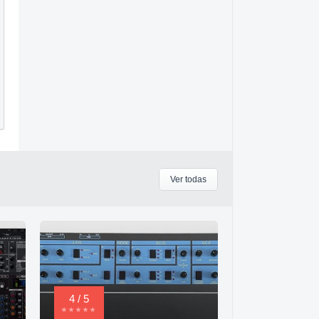
Ver todas
4 / 5