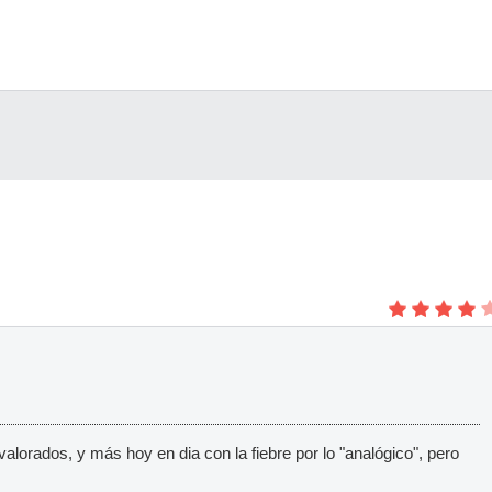
avalorados, y más hoy en dia con la fiebre por lo "analógico", pero