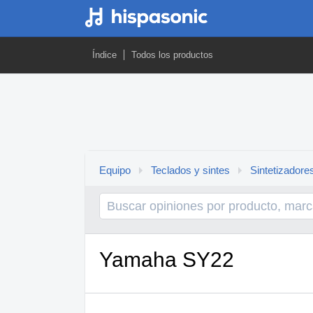
Índice
Todos los productos
Equipo
Teclados y sintes
Sintetizadore
Yamaha SY22