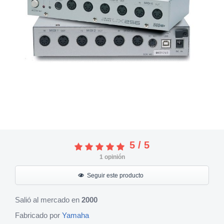
5
/
5
1
opinión
Seguir este producto
Salió al mercado en
2000
Fabricado por
Yamaha