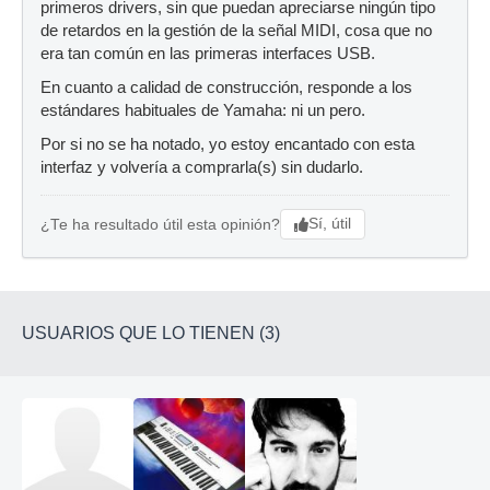
primeros drivers, sin que puedan apreciarse ningún tipo
de retardos en la gestión de la señal MIDI, cosa que no
era tan común en las primeras interfaces USB.
En cuanto a calidad de construcción, responde a los
estándares habituales de Yamaha: ni un pero.
Por si no se ha notado, yo estoy encantado con esta
interfaz y volvería a comprarla(s) sin dudarlo.
Sí, útil
¿Te ha resultado útil esta opinión?
USUARIOS QUE LO TIENEN (3)