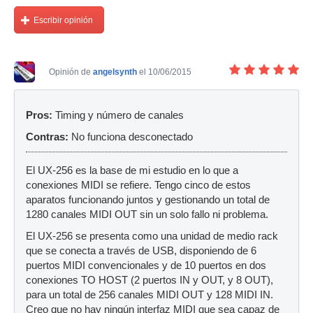
Escribir opinión
Opinión de
angelsynth
el 10/06/2015
Pros:
Timing y número de canales
Contras:
No funciona desconectado
El UX-256 es la base de mi estudio en lo que a
conexiones MIDI se refiere. Tengo cinco de estos
aparatos funcionando juntos y gestionando un total de
1280 canales MIDI OUT sin un solo fallo ni problema.
El UX-256 se presenta como una unidad de medio rack
que se conecta a través de USB, disponiendo de 6
puertos MIDI convencionales y de 10 puertos en dos
conexiones TO HOST (2 puertos IN y OUT, y 8 OUT),
para un total de 256 canales MIDI OUT y 128 MIDI IN.
Creo que no hay ningún interfaz MIDI que sea capaz de