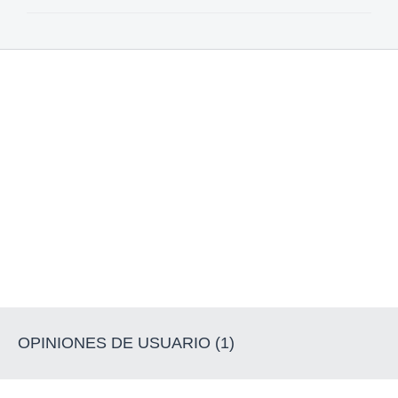
OPINIONES DE USUARIO (1)