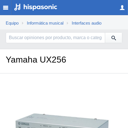
Equipo
Informática musical
Interfaces audio
Yamaha UX256