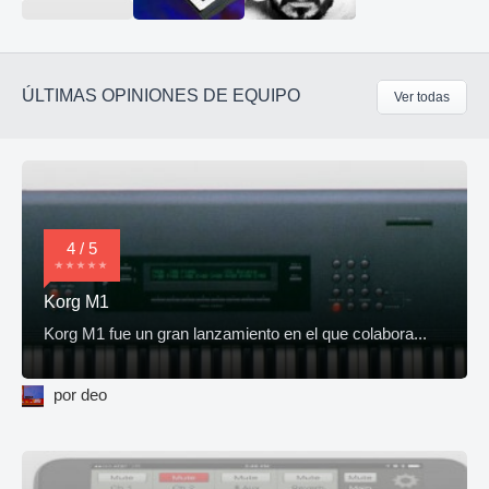
ÚLTIMAS OPINIONES DE EQUIPO
Ver todas
4 / 5
Korg M1
Korg M1 fue un gran lanzamiento en el que colabora...
por deo