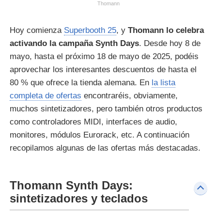
Thomann
Hoy comienza
Superbooth 25
, y
Thomann lo celebra
activando la campaña Synth Days
. Desde hoy 8 de
mayo, hasta el próximo 18 de mayo de 2025, podéis
aprovechar los interesantes descuentos de hasta el
80 % que ofrece la tienda alemana. En
la lista
completa de ofertas
encontraréis, obviamente,
muchos sintetizadores, pero también otros productos
como controladores MIDI, interfaces de audio,
monitores, módulos Eurorack, etc. A continuación
recopilamos algunas de las ofertas más destacadas.
Thomann Synth Days:
sintetizadores y teclados