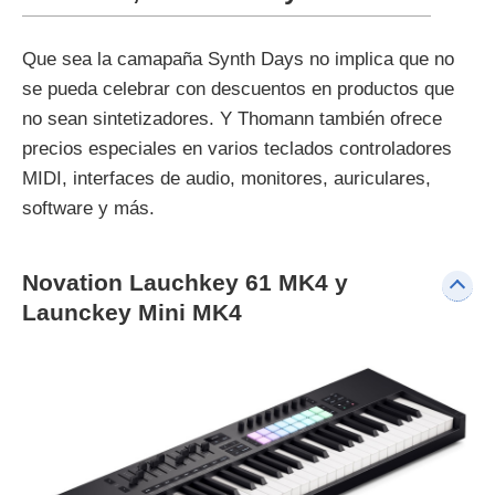
Que sea la camapaña Synth Days no implica que no
se pueda celebrar con descuentos en productos que
no sean sintetizadores. Y Thomann también ofrece
precios especiales en varios teclados controladores
MIDI, interfaces de audio, monitores, auriculares,
software y más.
Novation Lauchkey 61 MK4 y
Launckey Mini MK4