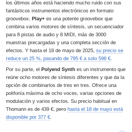
los últimos años está haciendo mucho ruido con sus
fantásticos instrumentos electrónicos en formato
groovebox.
Play+
es una potente groovebox que
combina varios motores de síntesis, un secuenciador
para 8 pistas de audio y 8 MIDI, más de 3000
muestras precargadas y una completa sección de
efectos. Y hasta el 18 de mayo de 2025,
su precio se
reduce un 25 %, pasando de 795 € a solo 598 €
.
Por su parte, el
Polyend Synth
es un instrumento que
reúne ocho motores de síntesis diferentes y que da la
opción de combinarlos de tres en tres. Ofrece una
polifonía máxima de ocho voces, varias opciones de
modulación y varios efectos. Su precio habitual en
Thomann es de 439 €, pero
hasta el 18 de mayo está
disponible por 377 €
.