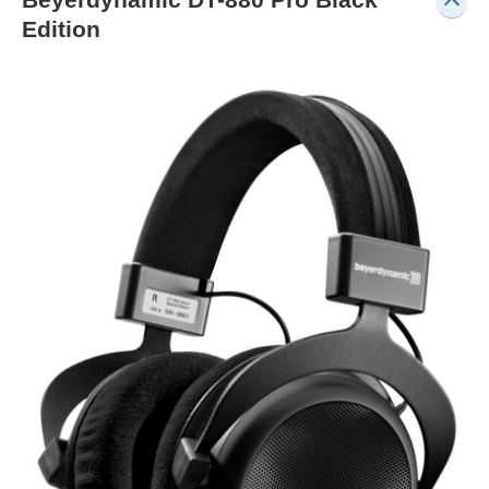
Edition