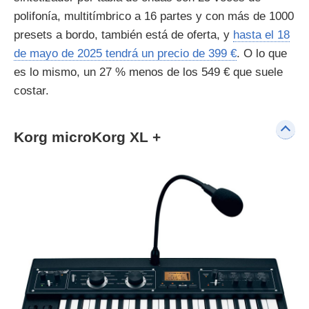
polifonía, multitímbrico a 16 partes y con más de 1000
presets a bordo, también está de oferta, y
hasta el 18
de mayo de 2025 tendrá un precio de 399 €
. O lo que
es lo mismo, un 27 % menos de los 549 € que suele
costar.
Korg microKorg XL +