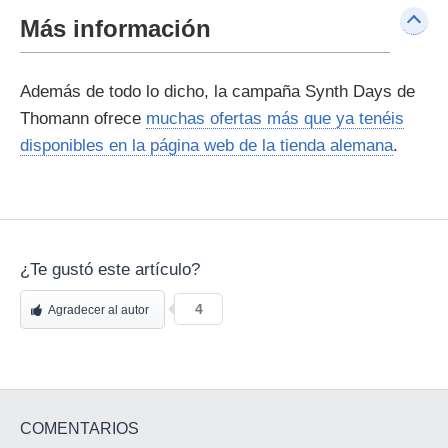
Más información
Además de todo lo dicho, la campaña Synth Days de
Thomann ofrece
muchas ofertas más que ya tenéis
disponibles en la página web de la tienda alemana
.
¿Te gustó este artículo?
4
Agradecer al autor
COMENTARIOS