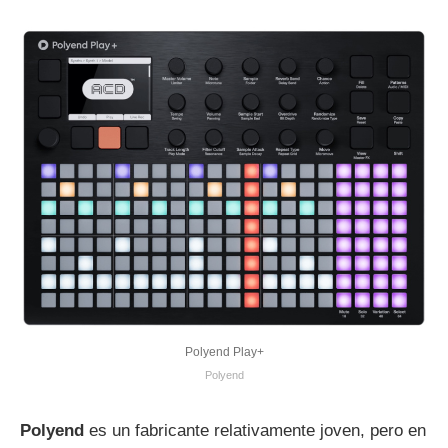
Polyend Play+
Polyend
Polyend
es un fabricante relativamente joven, pero en