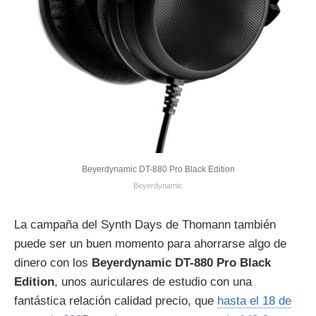
Beyerdynamic DT-880 Pro Black Edition
Beyerdynamic
La campaña del Synth Days de Thomann también
puede ser un buen momento para ahorrarse algo de
dinero con los
Beyerdynamic DT-880 Pro Black
Edition
, unos auriculares de estudio con una
fantástica relación calidad precio, que
hasta el 18 de