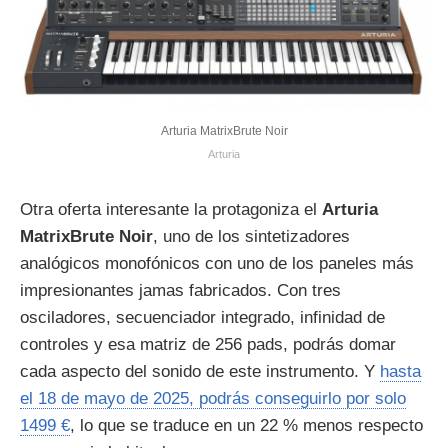
Arturia MatrixBrute Noir
Arturia
Otra oferta interesante la protagoniza el
Arturia
MatrixBrute Noir
, uno de los sintetizadores
analógicos monofónicos con uno de los paneles más
impresionantes jamas fabricados. Con tres
osciladores, secuenciador integrado, infinidad de
controles y esa matriz de 256 pads, podrás domar
cada aspecto del sonido de este instrumento. Y
hasta
el 18 de mayo de 2025, podrás conseguirlo por solo
1499 €
, lo que se traduce en un 22 % menos respecto