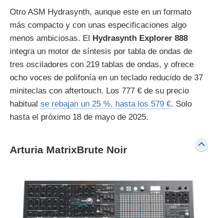
Otro ASM Hydrasynth, aunque este en un formato
más compacto y con unas especificaciones algo
menos ambiciosas. El
Hydrasynth Explorer 888
integra un motor de síntesis por tabla de ondas de
tres osciladores con 219 tablas de ondas, y ofrece
ocho voces de polifonía en un teclado reducido de 37
miniteclas con aftertouch. Los 777 € de su precio
habitual
se rebajan un 25 %, hasta los 579 €
. Solo
hasta el próximo 18 de mayo de 2025.
Arturia MatrixBrute Noir