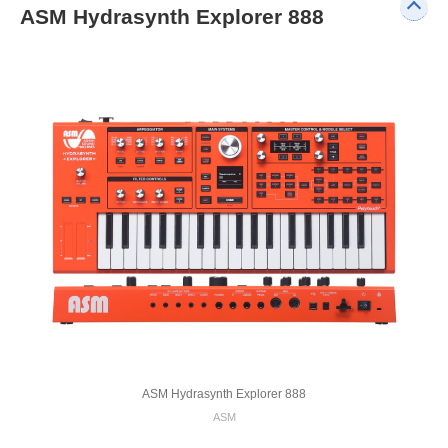
ASM Hydrasynth Explorer 888
ASM Hydrasynth Explorer 888
ASM