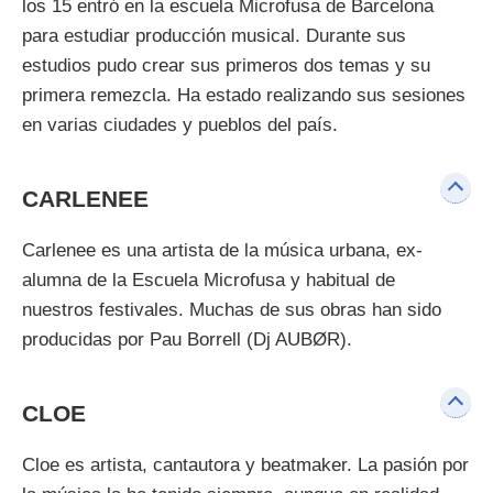
los 15 entró en la escuela Microfusa de Barcelona
para estudiar producción musical. Durante sus
estudios pudo crear sus primeros dos temas y su
primera remezcla. Ha estado realizando sus sesiones
en varias ciudades y pueblos del país.
CARLENEE
Carlenee es una artista de la música urbana, ex-
alumna de la Escuela Microfusa y habitual de
nuestros festivales. Muchas de sus obras han sido
producidas por Pau Borrell (Dj AUBØR).
CLOE
Cloe es artista, cantautora y beatmaker. La pasión por