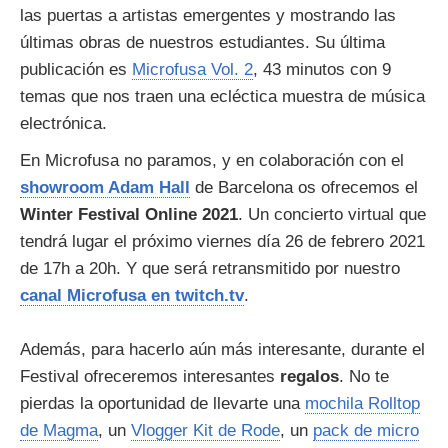
las puertas a artistas emergentes y mostrando las
últimas obras de nuestros estudiantes. Su última
publicación es
Microfusa Vol. 2
, 43 minutos con 9
temas que nos traen una ecléctica muestra de música
electrónica.
En Microfusa no paramos, y en colaboración con el
showroom Adam Hall
de Barcelona os ofrecemos el
Winter Festival Online 2021
. Un concierto virtual que
tendrá lugar el próximo viernes día 26 de febrero 2021
de 17h a 20h. Y que será retransmitido por nuestro
canal Microfusa en twitch.tv
.
Además, para hacerlo aún más interesante, durante el
Festival ofreceremos interesantes
regalos
. No te
pierdas la oportunidad de llevarte una
mochila Rolltop
de Magma
, un
Vlogger Kit de Rode
, un
pack de micro