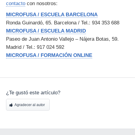
contacto
con nosotros:
MICROFUSA / ESCUELA BARCELONA
Ronda Guinardó, 65. Barcelona / Tel.: 934 353 688
MICROFUSA / ESCUELA MADRID
Paseo de Juan Antonio Vallejo – Nájera Botas, 59.
Madrid / Tel.: 917 024 592
MICROFUSA / FORMACIÓN ONLINE
¿Te gustó este artículo?
Agradecer al autor