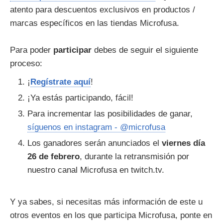
atento para descuentos exclusivos en productos /
marcas específicos en las tiendas Microfusa.
Para poder
participar
debes de seguir el siguiente
proceso:
¡
Regístrate aquí
!
¡Ya estás participando, fácil!
Para incrementar las posibilidades de ganar,
síguenos en instagram - @microfusa
Los ganadores serán anunciados el
viernes día
26 de febrero
, durante la retransmisión por
nuestro canal Microfusa en twitch.tv.
Y ya sabes, si necesitas más información de este u
otros eventos en los que participa Microfusa, ponte en