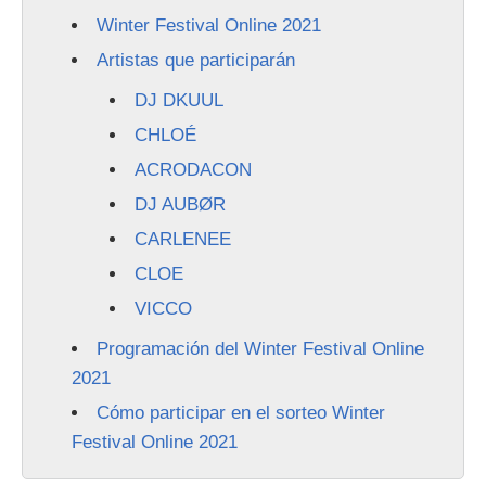
Winter Festival Online 2021
Artistas que participarán
DJ DKUUL
CHLOÉ
ACRODACON
DJ AUBØR
CARLENEE
CLOE
VICCO
Programación del Winter Festival Online
2021
Cómo participar en el sorteo Winter
Festival Online 2021