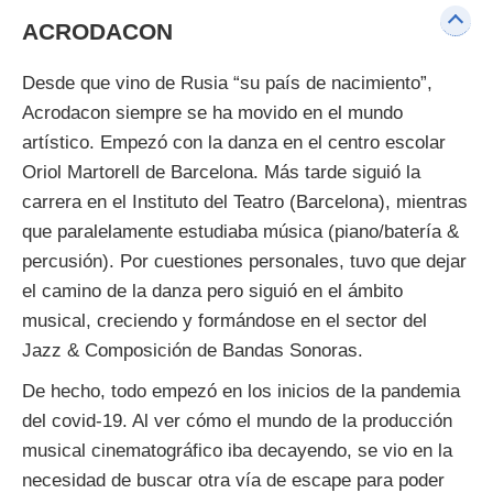
ACRODACON
Desde que vino de Rusia “su país de nacimiento”,
Acrodacon siempre se ha movido en el mundo
artístico. Empezó con la danza en el centro escolar
Oriol Martorell de Barcelona. Más tarde siguió la
carrera en el Instituto del Teatro (Barcelona), mientras
que paralelamente estudiaba música (piano/batería &
percusión). Por cuestiones personales, tuvo que dejar
el camino de la danza pero siguió en el ámbito
musical, creciendo y formándose en el sector del
Jazz & Composición de Bandas Sonoras.
De hecho, todo empezó en los inicios de la pandemia
del covid-19. Al ver cómo el mundo de la producción
musical cinematográfico iba decayendo, se vio en la
necesidad de buscar otra vía de escape para poder