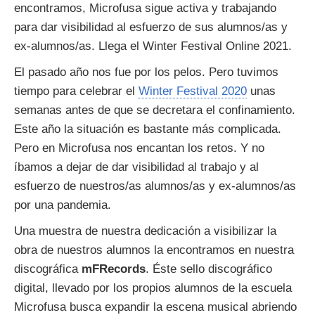
encontramos, Microfusa sigue activa y trabajando
para dar visibilidad al esfuerzo de sus alumnos/as y
ex-alumnos/as. Llega el Winter Festival Online 2021.
El pasado año nos fue por los pelos. Pero tuvimos
tiempo para celebrar el
Winter Festival 2020
unas
semanas antes de que se decretara el confinamiento.
Este año la situación es bastante más complicada.
Pero en Microfusa nos encantan los retos. Y no
íbamos a dejar de dar visibilidad al trabajo y al
esfuerzo de nuestros/as alumnos/as y ex-alumnos/as
por una pandemia.
Una muestra de nuestra dedicación a visibilizar la
obra de nuestros alumnos la encontramos en nuestra
discográfica
mFRecords
. Éste sello discográfico
digital, llevado por los propios alumnos de la escuela
Microfusa busca expandir la escena musical abriendo