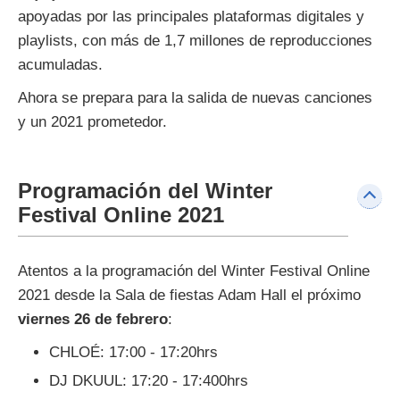
apoyadas por las principales plataformas digitales y
playlists, con más de 1,7 millones de reproducciones
acumuladas.
Ahora se prepara para la salida de nuevas canciones
y un 2021 prometedor.
Programación del Winter
Festival Online 2021
Atentos a la programación del Winter Festival Online
2021 desde la Sala de fiestas Adam Hall el próximo
viernes 26 de febrero
:
CHLOÉ: 17:00 - 17:20hrs
DJ DKUUL: 17:20 - 17:400hrs