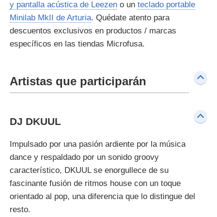
y pantalla acústica de Leezen
o un
teclado portable
Minilab MkII de Arturia
. Quédate atento para
descuentos exclusivos en productos / marcas
específicos en las tiendas Microfusa.
Artistas que participarán
DJ DKUUL
Impulsado por una pasión ardiente por la música
dance y respaldado por un sonido groovy
característico, DKUUL se enorgullece de su
fascinante fusión de ritmos house con un toque
orientado al pop, una diferencia que lo distingue del
resto.