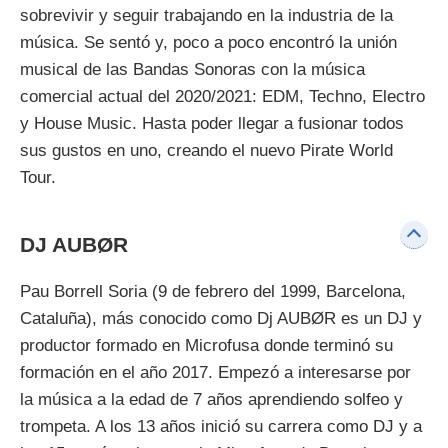
sobrevivir y seguir trabajando en la industria de la
música. Se sentó y, poco a poco encontró la unión
musical de las Bandas Sonoras con la música
comercial actual del 2020/2021: EDM, Techno, Electro
y House Music. Hasta poder llegar a fusionar todos
sus gustos en uno, creando el nuevo Pirate World
Tour.
DJ AUBØR
Pau Borrell Soria (9 de febrero del 1999, Barcelona,
Cataluña), más conocido como Dj AUBØR es un DJ y
productor formado en Microfusa donde terminó su
formación en el año 2017. Empezó a interesarse por
la música a la edad de 7 años aprendiendo solfeo y
trompeta. A los 13 años inició su carrera como DJ y a