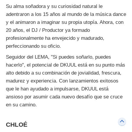
Su alma soñadora y su curiosidad natural le
adentraron a los 15 años al mundo de la música dance
y el animaron a imaginar su propia utopía. Ahora, con
20 años, el DJ / Productor ya formado
profesionalmente ha envejecido y madurado,
perfeccionando su oficio.
Seguidor del LEMA, "Si puedes soñarlo, puedes
hacerlo", el potencial de DKUUL está en su punto más
alto debido a su combinación de jovialidad, frescura,
madurez y experiencia. Con lanzamientos exitosos
que le han ayudado a impulsarse, DKUUL está
ansioso por asumir cada nuevo desafío que se cruce
en su camino.
CHLOÉ