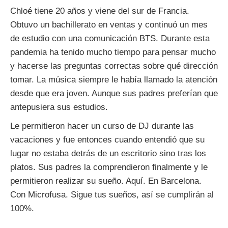
Chloé tiene 20 años y viene del sur de Francia.
Obtuvo un bachillerato en ventas y continuó un mes
de estudio con una comunicación BTS. Durante esta
pandemia ha tenido mucho tiempo para pensar mucho
y hacerse las preguntas correctas sobre qué dirección
tomar. La música siempre le había llamado la atención
desde que era joven. Aunque sus padres preferían que
antepusiera sus estudios.
Le permitieron hacer un curso de DJ durante las
vacaciones y fue entonces cuando entendió que su
lugar no estaba detrás de un escritorio sino tras los
platos. Sus padres la comprendieron finalmente y le
permitieron realizar su sueño. Aquí. En Barcelona.
Con Microfusa. Sigue tus sueños, así se cumplirán al
100%.