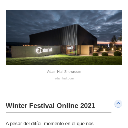
Adam Hall Showroom
adamhall.com
Winter Festival Online 2021
A pesar del difícil momento en el que nos