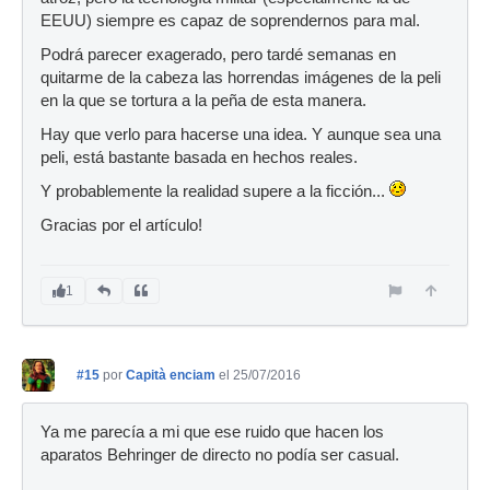
EEUU) siempre es capaz de soprendernos para mal.
Podrá parecer exagerado, pero tardé semanas en
quitarme de la cabeza las horrendas imágenes de la peli
en la que se tortura a la peña de esta manera.
Hay que verlo para hacerse una idea. Y aunque sea una
peli, está bastante basada en hechos reales.
Y probablemente la realidad supere a la ficción...
Gracias por el artículo!
1
#15
por
Capità enciam
el 25/07/2016
Ya me parecía a mi que ese ruido que hacen los
aparatos Behringer de directo no podía ser casual.