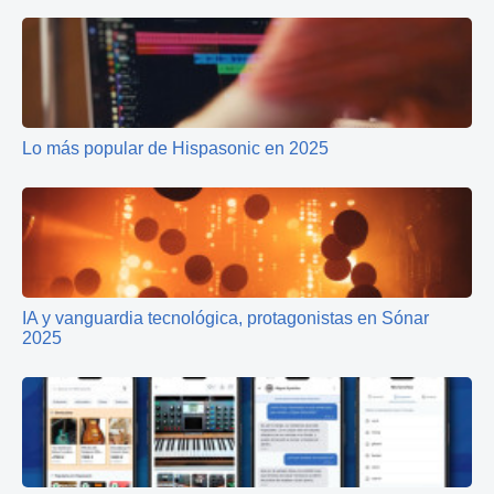
Lo más popular de Hispasonic en 2025
IA y vanguardia tecnológica, protagonistas en Sónar
2025