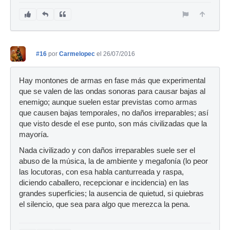
#16
por
Carmelopec
el 26/07/2016
Hay montones de armas en fase más que experimental
que se valen de las ondas sonoras para causar bajas al
enemigo; aunque suelen estar previstas como armas
que causen bajas temporales, no daños irreparables; así
que visto desde el ese punto, son más civilizadas que la
mayoría.
Nada civilizado y con daños irreparables suele ser el
abuso de la música, la de ambiente y megafonía (lo peor
las locutoras, con esa habla canturreada y raspa,
diciendo caballero, recepcionar e incidencia) en las
grandes superficies; la ausencia de quietud, si quiebras
el silencio, que sea para algo que merezca la pena.