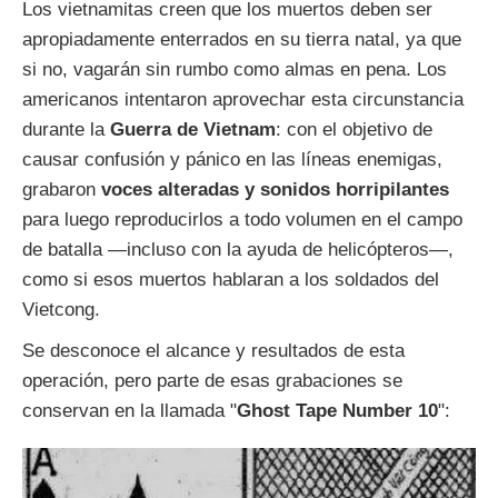
Los vietnamitas creen que los muertos deben ser
apropiadamente enterrados en su tierra natal, ya que
si no, vagarán sin rumbo como almas en pena. Los
americanos intentaron aprovechar esta circunstancia
durante la
Guerra de Vietnam
: con el objetivo de
causar confusión y pánico en las líneas enemigas,
grabaron
voces alteradas y sonidos horripilantes
para luego reproducirlos a todo volumen en el campo
de batalla —incluso con la ayuda de helicópteros—,
como si esos muertos hablaran a los soldados del
Vietcong.
Se desconoce el alcance y resultados de esta
operación, pero parte de esas grabaciones se
conservan en la llamada "
Ghost Tape Number 10
":