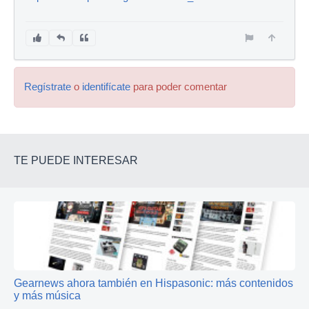
Regístrate
o
identifícate
para poder comentar
TE PUEDE INTERESAR
Gearnews ahora también en Hispasonic: más contenidos
y más música