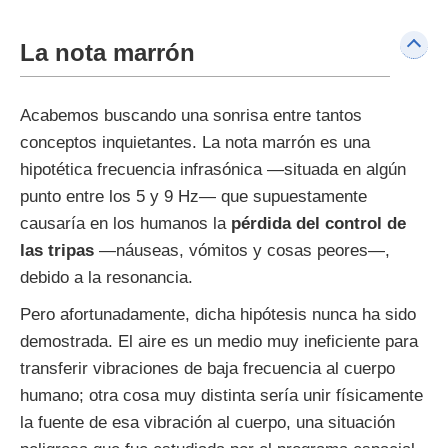
La nota marrón
Acabemos buscando una sonrisa entre tantos
conceptos inquietantes. La nota marrón es una
hipotética frecuencia infrasónica —situada en algún
punto entre los 5 y 9 Hz— que supuestamente
causaría en los humanos la
pérdida del control de
las tripas
—náuseas, vómitos y cosas peores—,
debido a la resonancia.
Pero afortunadamente, dicha hipótesis nunca ha sido
demostrada. El aire es un medio muy ineficiente para
transferir vibraciones de baja frecuencia al cuerpo
humano; otra cosa muy distinta sería unir físicamente
la fuente de esa vibración al cuerpo, una situación