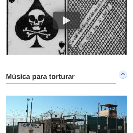
Música para torturar