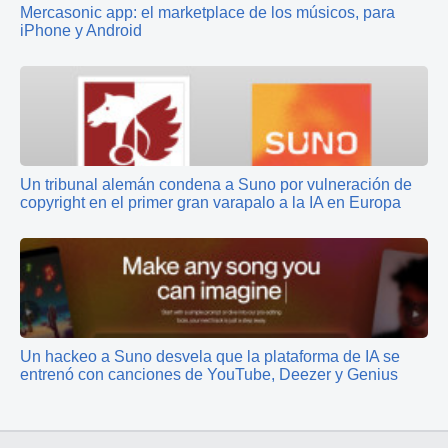
Mercasonic app: el marketplace de los músicos, para
iPhone y Android
Un tribunal alemán condena a Suno por vulneración de
copyright en el primer gran varapalo a la IA en Europa
Un hackeo a Suno desvela que la plataforma de IA se
entrenó con canciones de YouTube, Deezer y Genius