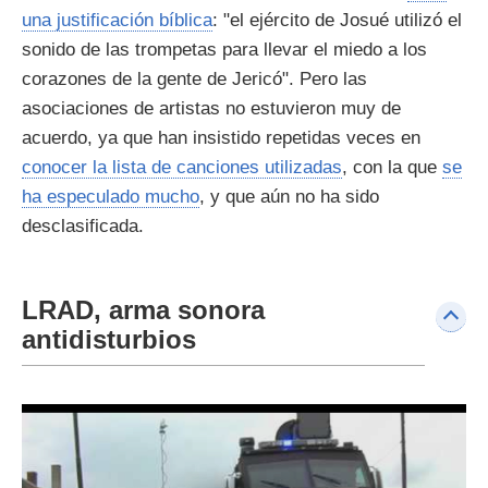
una justificación bíblica
: "el ejército de Josué utilizó el
sonido de las trompetas para llevar el miedo a los
corazones de la gente de Jericó". Pero las
asociaciones de artistas no estuvieron muy de
acuerdo, ya que han insistido repetidas veces en
conocer la lista de canciones utilizadas
, con la que
se
ha especulado mucho
, y que aún no ha sido
desclasificada.
LRAD, arma sonora
antidisturbios