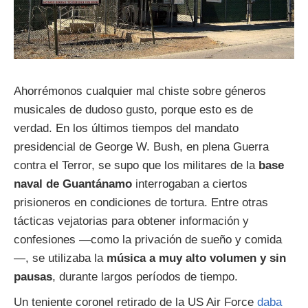
Ahorrémonos cualquier mal chiste sobre géneros
musicales de dudoso gusto, porque esto es de
verdad. En los últimos tiempos del mandato
presidencial de George W. Bush, en plena Guerra
contra el Terror, se supo que los militares de la
base
naval de Guantánamo
interrogaban a ciertos
prisioneros en condiciones de tortura. Entre otras
tácticas vejatorias para obtener información y
confesiones —como la privación de sueño y comida
—, se utilizaba la
música a muy alto volumen y sin
pausas
, durante largos períodos de tiempo.
Un teniente coronel retirado de la US Air Force
daba