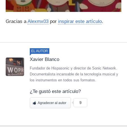
Gracias a
Alexmx03
por
inspirar este artículo
.
EL AUTOR
Xavier Blanco
Fundador de Hispasonic y director de Sonic Network.
Documentalista incansable de la tecnología musical y
los instrumentos en todos sus formatos.
¿Te gustó este artículo?
9
Agradecer al autor