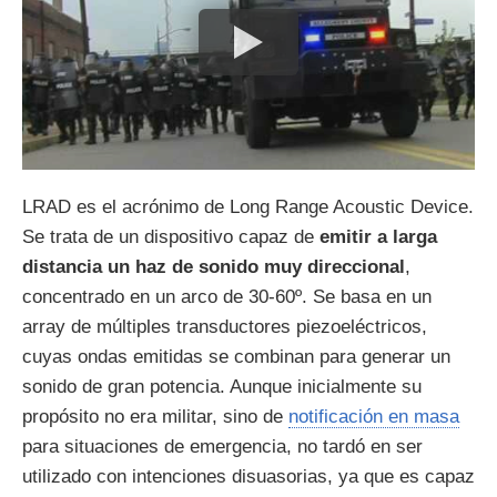
LRAD es el acrónimo de Long Range Acoustic Device.
Se trata de un dispositivo capaz de
emitir a larga
distancia un haz de sonido muy direccional
,
concentrado en un arco de 30-60º. Se basa en un
array de múltiples transductores piezoeléctricos,
cuyas ondas emitidas se combinan para generar un
sonido de gran potencia. Aunque inicialmente su
propósito no era militar, sino de
notificación en masa
para situaciones de emergencia, no tardó en ser
utilizado con intenciones disuasorias, ya que es capaz