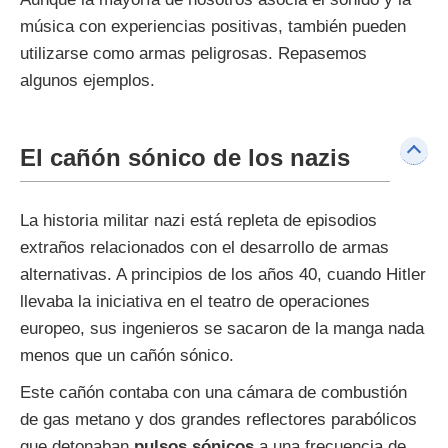
música con experiencias positivas, también pueden
utilizarse como armas peligrosas. Repasemos
algunos ejemplos.
El cañón sónico de los nazis
La historia militar nazi está repleta de episodios
extraños relacionados con el desarrollo de armas
alternativas. A principios de los años 40, cuando Hitler
llevaba la iniciativa en el teatro de operaciones
europeo, sus ingenieros se sacaron de la manga nada
menos que un cañón sónico.
Este cañón contaba con una cámara de combustión
de gas metano y dos grandes reflectores parabólicos
que detonaban
pulsos sónicos
a una frecuencia de