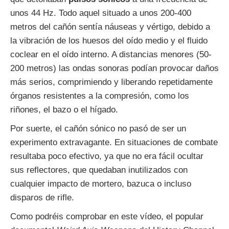
unos 44 Hz. Todo aquel situado a unos 200-400
metros del cañón sentía náuseas y vértigo, debido a
la vibración de los huesos del oído medio y el fluido
coclear en el oído interno. A distancias menores (50-
200 metros) las ondas sonoras podían provocar daños
más serios, comprimiendo y liberando repetidamente
órganos resistentes a la compresión, como los
riñones, el bazo o el hígado.
Por suerte, el cañón sónico no pasó de ser un
experimento extravagante. En situaciones de combate
resultaba poco efectivo, ya que no era fácil ocultar
sus reflectores, que quedaban inutilizados con
cualquier impacto de mortero, bazuca o incluso
disparos de rifle.
Como podréis comprobar en este vídeo, el popular