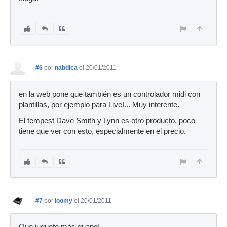
#6
por
nabdica
el 20/01/2011
en la web pone que también es un controlador midi con
plantillas, por ejemplo para Live!... Muy interente.
El tempest Dave Smith y Lynn es otro producto, poco
tiene que ver con esto, especialmente en el precio.
#7
por
loomy
el 20/01/2011