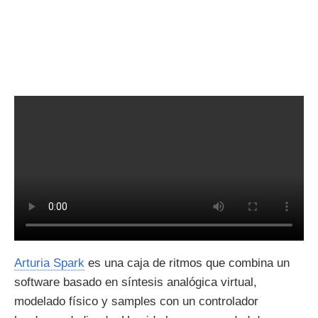
Arturia Spark
es una caja de ritmos que combina un
software basado en síntesis analógica virtual,
modelado físico y samples con un controlador