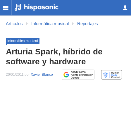
Artículos
Informática musical
Reportajes
Informática musical
Arturia Spark, híbrido de
software y hardware
20/01/2011 por
Xavier Blanco