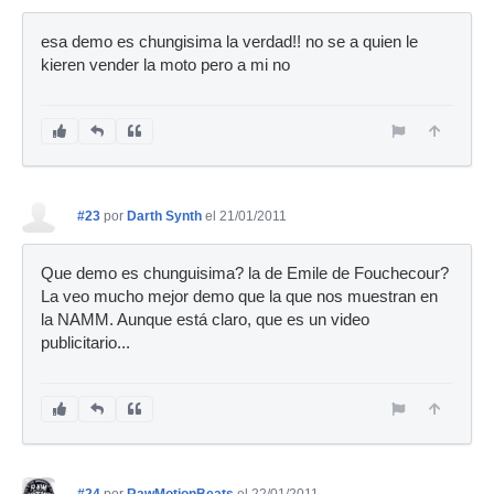
esa demo es chungisima la verdad!! no se a quien le
kieren vender la moto pero a mi no
#23
por
Darth Synth
el 21/01/2011
Que demo es chunguisima? la de Emile de Fouchecour?
La veo mucho mejor demo que la que nos muestran en
la NAMM. Aunque está claro, que es un video
publicitario...