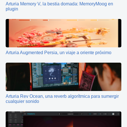
Arturia Memory V, la bestia domada: MemoryMoog en
plugin
Arturia Augmented Persia, un viaje a oriente próximo
Arturia Rev Ocean, una reverb algorítmica para sumergir
cualquier sonido