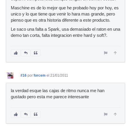
Maschine es de lo mejor que he probado hoy por hoy, es
unico y lo que tiene que venir lo hara mas grande, pero
pienso que es otra historia diferente a este producto.
Le saco una falta a Spark, usa demasiado el raton en una
demo tan corta, falta integracion entre hard y soft?.
#16
por
forcem
el 21/01/2011
la verdad esque las cajas de ritmo nunca me han
gustado pero esta me parece interesante