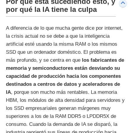
Por qué está sucediendo esto, y
por qué la IA tiene la culpa
A diferencia de lo que mucha gente dice por internet,
la crisis actual no se debe a que la inteligencia
artificial esté usando la misma RAM o los mismos
SSD que un ordenador doméstico. El problema es
más profundo, y se centra en que
los fabricantes de
memoria y semiconductores están desviando su
capacidad de producción hacia los componentes
destinados a centros de datos y aceleradores de
IA
, porque son mucho más rentables. La memoria
HBM, los módulos de alta densidad para servidores y
los SSD empresariales generan márgenes muy
superiores a los de la RAM DDR5 o LPDDR5X de
consumo. Cuando la demanda de IA se disparó, la
industria reorientó sus líneas de producción hacia