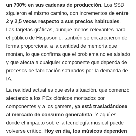
un 700% en sus cadenas de producción
. Los SSD
siguieron el mismo camino, con incrementos de
entre
2 y 2,5 veces respecto a sus precios habituales
.
Las tarjetas gráficas, aunque menos relevantes para
el público de Hispasonic, también se encarecieron de
forma proporcional a la cantidad de memoria que
montan, lo que confirma que el problema no es aislado
y que afecta a cualquier componente que dependa de
procesos de fabricación saturados por la demanda de
IA.
La realidad actual es que esta situación, que comenzó
afectando a los PCs clónicos montados por
componentes y a los gamers,
ya está trasladándose
al mercado de consumo generalista
. Y aquí es
donde el impacto sobre la tecnología musical puede
volverse crítico.
Hoy en día, los músicos dependen