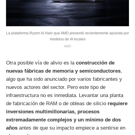
La plataforma Ryzen AI Halo que AMD presentó recientemente apuesta por
modelos de IA locales
AMD
Otra posible vía de alivio es la
construcción de
nuevas fábricas de memoria y semiconductores
,
algo que ha sido anunciado por varios fabricantes y
nuevos actores del sector. Pero este tipo de
infraestructura no es inmediata. Levantar una planta
de fabricación de RAM o de obleas de silicio
requiere
inversiones multimillonarias, procesos
extremadamente complejos y un mínimo de dos
años
antes de que su impacto empiece a sentirse en