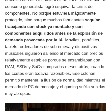
consumo generalista logró esquivar la crisis de
componentes. No porque estuviera mágicamente
protegido, sino porque muchos fabricantes
seguían
trabajando con stock ya montado y con
componentes adquiridos antes de la explosión de
demanda provocada por la IA
. Móviles, portátiles,
tablets, ordenadores de sobremesa y dispositivos
musicales siguieron saliendo al mercado con precios
relativamente estables porque se ensamblaban con
RAM, SSDs y SoCs comprados meses atrás, cuando
los costes eran todavía razonables. Ese colchón
permitió mantener la ilusión de normalidad mientras el
mercado de PC de montaje y el gaming sufría subidas
muy abruptas.