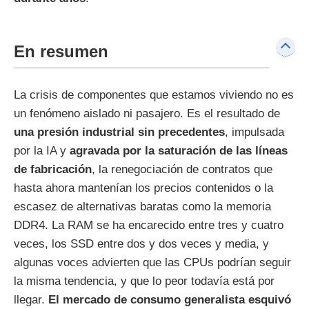
En resumen
La crisis de componentes que estamos viviendo no es
un fenómeno aislado ni pasajero. Es el resultado de
una presión industrial sin precedentes
, impulsada
por la IA y
agravada por la saturación de las líneas
de fabricación
, la renegociación de contratos que
hasta ahora mantenían los precios contenidos o la
escasez de alternativas baratas como la memoria
DDR4. La RAM se ha encarecido entre tres y cuatro
veces, los SSD entre dos y dos veces y media, y
algunas voces advierten que las CPUs podrían seguir
la misma tendencia, y que lo peor todavía está por
llegar.
El mercado de consumo generalista esquivó