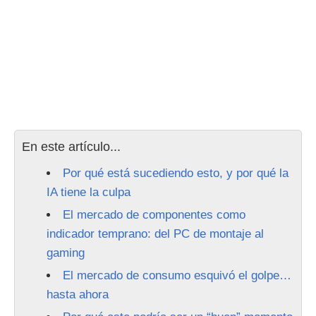
En este artículo...
Por qué está sucediendo esto, y por qué la
IA tiene la culpa
El mercado de componentes como
indicador temprano: del PC de montaje al
gaming
El mercado de consumo esquivó el golpe…
hasta ahora