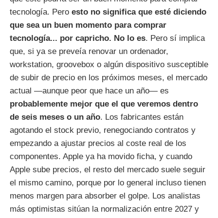
tecnología. Pero
esto no significa que esté diciendo
que sea un buen momento para comprar
tecnología... por capricho. No lo es
. Pero sí implica
que, si ya se preveía renovar un ordenador,
workstation, groovebox o algún dispositivo susceptible
de subir de precio en los próximos meses, el mercado
actual —aunque peor que hace un año— es
probablemente mejor que el que veremos dentro
de seis meses o un año
. Los fabricantes están
agotando el stock previo, renegociando contratos y
empezando a ajustar precios al coste real de los
componentes. Apple ya ha movido ficha, y cuando
Apple sube precios, el resto del mercado suele seguir
el mismo camino, porque por lo general incluso tienen
menos margen para absorber el golpe. Los analistas
más optimistas sitúan la normalización entre 2027 y