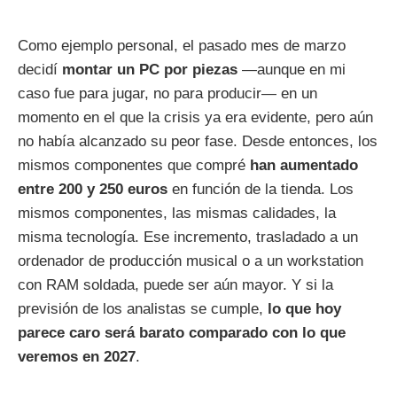
Como ejemplo personal, el pasado mes de marzo
decidí
montar un PC por piezas
—aunque en mi
caso fue para jugar, no para producir— en un
momento en el que la crisis ya era evidente, pero aún
no había alcanzado su peor fase. Desde entonces, los
mismos componentes que compré
han aumentado
entre 200 y 250 euros
en función de la tienda. Los
mismos componentes, las mismas calidades, la
misma tecnología. Ese incremento, trasladado a un
ordenador de producción musical o a un workstation
con RAM soldada, puede ser aún mayor. Y si la
previsión de los analistas se cumple,
lo que hoy
parece caro será barato comparado con lo que
veremos en 2027
.