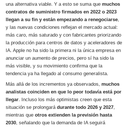
una alternativa viable. Y a esto se suma que
muchos
contratos de suministro firmados en 2022 o 2023
llegan a su fin y están empezando a renegociarse
,
y las nuevas condiciones reflejan el mercado actual:
más caro, más saturado y con fabricantes priorizando
la producción para centros de datos y aceleradores de
IA. Apple no ha sido la primera ni la única empresa en
anunciar un aumento de precios, pero sí ha sido la
más visible, y su movimiento confirma que la
tendencia ya ha llegado al consumo generalista.
Más allá de los incrementos ya observados,
muchos
analistas coinciden en que lo peor todavía está por
llegar
. Incluso los más optimistas creen que esta
situación se prolongará
durante todo 2026 y 2027
,
mientras que
otros extienden la previsión hasta
2030
, señalando que la demanda de IA seguirá