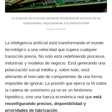
La irrupción de la IA está afectando drásticamente al precio de los
componentes, especialmente a la memoria RAM
Sergei Starostin
La inteligencia artificial está transformando el mundo
tecnológico a una velocidad que supera cualquier
transición previa. No solo está redefiniendo procesos,
industrias y modelos de negocio. Está generando una
polarización social inédita y, sobre todo, está
alterando el mercado de componentes de una forma
imposible de ignorar. La presión que ejerce la IA sobre
la cadena de suministro ya no es un fenómeno
hipotético, sino una fuerza económica real que
está
reconfigurando precios, disponibilidad y
prioridades de fabricación
.