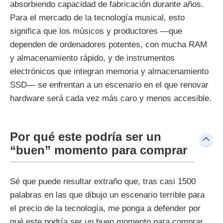
absorbiendo capacidad de fabricación durante años.
Para el mercado de la tecnología musical, esto
significa que los músicos y productores —que
dependen de ordenadores potentes, con mucha RAM
y almacenamiento rápido, y de instrumentos
electrónicos que integran memoria y almacenamiento
SSD— se enfrentan a un escenario en el que renovar
hardware será cada vez más caro y menos accesible.
Por qué este podría ser un
“buen” momento para comprar
Sé que puede resultar extraño que, tras casi 1500
palabras en las que dibujo un escenario terrible para
el precio de la tecnología, me ponga a defender por
qué este podría ser un buen momento para comprar