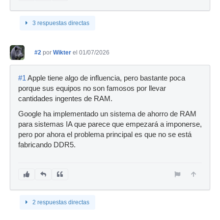
3 respuestas directas
#2
por
Wikter
el 01/07/2026
#1
Apple tiene algo de influencia, pero bastante poca
porque sus equipos no son famosos por llevar
cantidades ingentes de RAM.
Google ha implementado un sistema de ahorro de RAM
para sistemas IA que parece que empezará a imponerse,
pero por ahora el problema principal es que no se está
fabricando DDR5.
2 respuestas directas