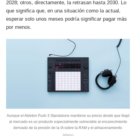
2028; otros, directamente, la retrasan hasta 2030. Lo
que significa que, en una situación como la actual,
esperar solo unos meses podría significar pagar más
por menos.
Aunque el Ableton Push 3 Standalone mantiene su precio desde que llegó
al mercado es un producto especialmente vulnerable al encarecimiento
derivado de la presión de la IA sobre la RAM y el almacenamiento.
Ableton