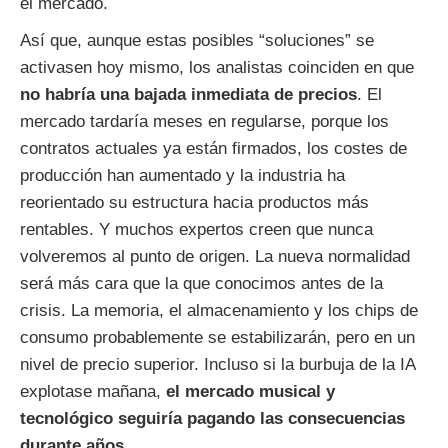
el mercado.
Así que, aunque estas posibles “soluciones” se
activasen hoy mismo, los analistas coinciden en que
no habría una bajada inmediata de precios
. El
mercado tardaría meses en regularse, porque los
contratos actuales ya están firmados, los costes de
producción han aumentado y la industria ha
reorientado su estructura hacia productos más
rentables. Y muchos expertos creen que nunca
volveremos al punto de origen. La nueva normalidad
será más cara que la que conocimos antes de la
crisis. La memoria, el almacenamiento y los chips de
consumo probablemente se estabilizarán, pero en un
nivel de precio superior. Incluso si la burbuja de la IA
explotase mañana,
el mercado musical y
tecnológico seguiría pagando las consecuencias
durante años
.