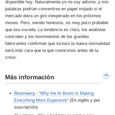
disponible hoy. Naturalmente yo no soy adivino, y mis
palabras podrían convertirse en papel mojado si el
mercado diera un giro inesperado en los próximos
meses. Pero, siendo honestos, es muy poco probable
que eso suceda. La tendencia es clara, los analistas
coinciden y los movimientos de los grandes
fabricantes confirman que incluso la nueva normalidad
será más cara que la que conocimos antes de la
crisis.
Más información
Bloomberg - "Why the AI Boom Is Making
Everything More Expensive"
(En inglés y por
suscripción)