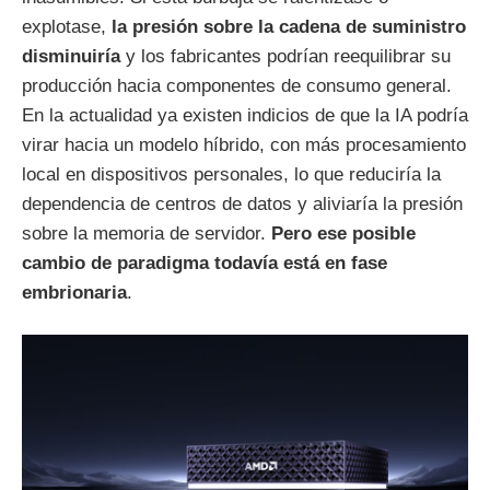
explotase,
la presión sobre la cadena de suministro
disminuiría
y los fabricantes podrían reequilibrar su
producción hacia componentes de consumo general.
En la actualidad ya existen indicios de que la IA podría
virar hacia un modelo híbrido, con más procesamiento
local en dispositivos personales, lo que reduciría la
dependencia de centros de datos y aliviaría la presión
sobre la memoria de servidor.
Pero ese posible
cambio de paradigma todavía está en fase
embrionaria
.