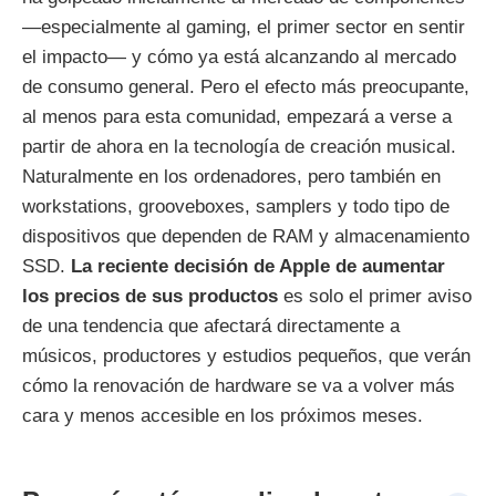
—especialmente al gaming, el primer sector en sentir
el impacto— y cómo ya está alcanzando al mercado
de consumo general. Pero el efecto más preocupante,
al menos para esta comunidad, empezará a verse a
partir de ahora en la tecnología de creación musical.
Naturalmente en los ordenadores, pero también en
workstations, grooveboxes, samplers y todo tipo de
dispositivos que dependen de RAM y almacenamiento
SSD.
La reciente decisión de Apple de aumentar
los precios de sus productos
es solo el primer aviso
de una tendencia que afectará directamente a
músicos, productores y estudios pequeños, que verán
cómo la renovación de hardware se va a volver más
cara y menos accesible en los próximos meses.