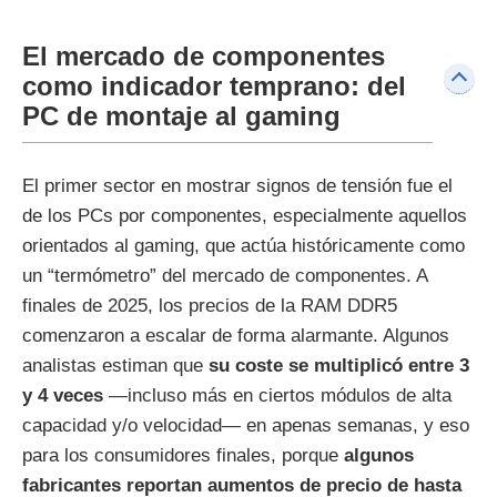
El mercado de componentes
como indicador temprano: del
PC de montaje al gaming
El primer sector en mostrar signos de tensión fue el
de los PCs por componentes, especialmente aquellos
orientados al gaming, que actúa históricamente como
un “termómetro” del mercado de componentes. A
finales de 2025, los precios de la RAM DDR5
comenzaron a escalar de forma alarmante. Algunos
analistas estiman que
su coste se multiplicó entre 3
y 4 veces
—incluso más en ciertos módulos de alta
capacidad y/o velocidad— en apenas semanas, y eso
para los consumidores finales, porque
algunos
fabricantes reportan aumentos de precio de hasta