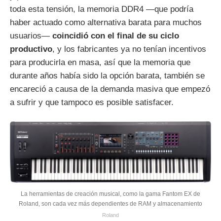
toda esta tensión, la memoria DDR4 —que podría
haber actuado como alternativa barata para muchos
usuarios—
coincidió con el final de su ciclo
productivo
, y los fabricantes ya no tenían incentivos
para producirla en masa, así que la memoria que
durante años había sido la opción barata, también se
encareció a causa de la demanda masiva que empezó
a sufrir y que tampoco es posible satisfacer.
La herramientas de creación musical, como la gama Fantom EX de
Roland, son cada vez más dependientes de RAM y almacenamiento
Roland