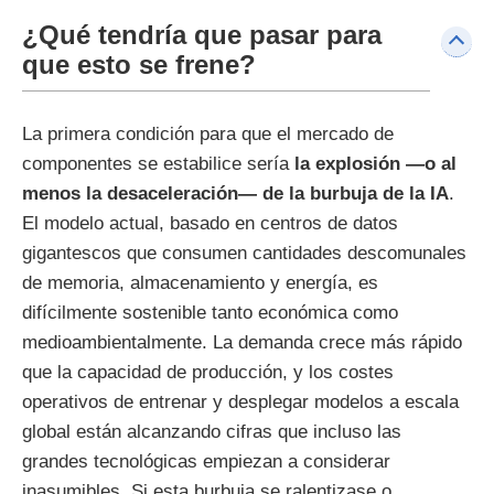
¿Qué tendría que pasar para
que esto se frene?
La primera condición para que el mercado de
componentes se estabilice sería
la explosión —o al
menos la desaceleración— de la burbuja de la IA
.
El modelo actual, basado en centros de datos
gigantescos que consumen cantidades descomunales
de memoria, almacenamiento y energía, es
difícilmente sostenible tanto económica como
medioambientalmente. La demanda crece más rápido
que la capacidad de producción, y los costes
operativos de entrenar y desplegar modelos a escala
global están alcanzando cifras que incluso las
grandes tecnológicas empiezan a considerar
inasumibles. Si esta burbuja se ralentizase o