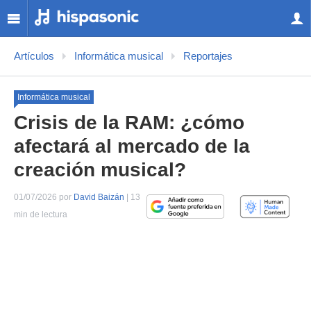
Artículos
Informática musical
Reportajes
Informática musical
Crisis de la RAM: ¿cómo
afectará al mercado de la
creación musical?
01/07/2026 por
David Baizán
| 13
min de lectura