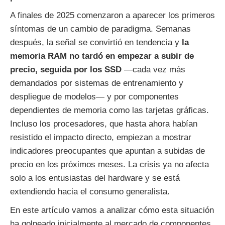
A finales de 2025 comenzaron a aparecer los primeros
síntomas de un cambio de paradigma. Semanas
después, la señal se convirtió en tendencia y
la
memoria RAM no tardó en empezar a subir de
precio, seguida por los SSD
—cada vez más
demandados por sistemas de entrenamiento y
despliegue de modelos— y por componentes
dependientes de memoria como las tarjetas gráficas.
Incluso los procesadores, que hasta ahora habían
resistido el impacto directo, empiezan a mostrar
indicadores preocupantes que apuntan a subidas de
precio en los próximos meses. La crisis ya no afecta
solo a los entusiastas del hardware y se está
extendiendo hacia el consumo generalista.
En este artículo vamos a analizar cómo esta situación
ha golpeado inicialmente al mercado de componentes