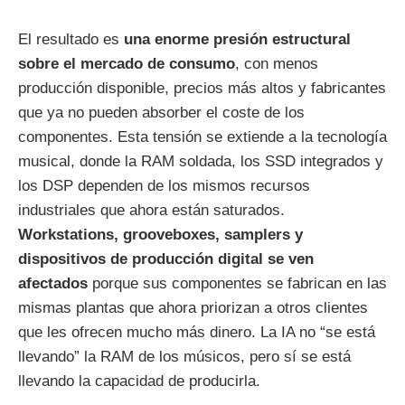
El resultado es
una enorme presión estructural
sobre el mercado de consumo
, con menos
producción disponible, precios más altos y fabricantes
que ya no pueden absorber el coste de los
componentes. Esta tensión se extiende a la tecnología
musical, donde la RAM soldada, los SSD integrados y
los DSP dependen de los mismos recursos
industriales que ahora están saturados.
Workstations, grooveboxes, samplers y
dispositivos de producción digital se ven
afectados
porque sus componentes se fabrican en las
mismas plantas que ahora priorizan a otros clientes
que les ofrecen mucho más dinero. La IA no “se está
llevando” la RAM de los músicos, pero sí se está
llevando la capacidad de producirla.