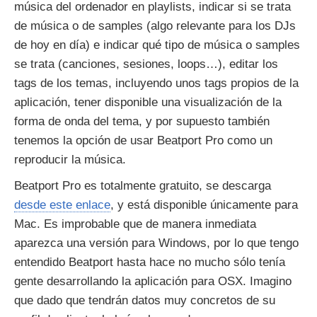
música del ordenador en playlists, indicar si se trata
de música o de samples (algo relevante para los DJs
de hoy en día) e indicar qué tipo de música o samples
se trata (canciones, sesiones, loops…), editar los
tags de los temas, incluyendo unos tags propios de la
aplicación, tener disponible una visualización de la
forma de onda del tema, y por supuesto también
tenemos la opción de usar Beatport Pro como un
reproducir la música.
Beatport Pro es totalmente gratuito, se descarga
desde este enlace
, y está disponible únicamente para
Mac. Es improbable que de manera inmediata
aparezca una versión para Windows, por lo que tengo
entendido Beatport hasta hace no mucho sólo tenía
gente desarrollando la aplicación para OSX. Imagino
que dado que tendrán datos muy concretos de su