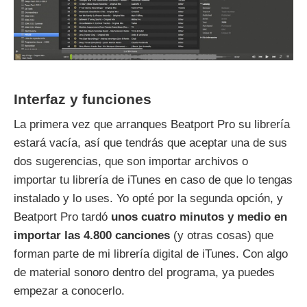
Interfaz y funciones
La primera vez que arranques Beatport Pro su librería
estará vacía, así que tendrás que aceptar una de sus
dos sugerencias, que son importar archivos o
importar tu librería de iTunes en caso de que lo tengas
instalado y lo uses. Yo opté por la segunda opción, y
Beatport Pro tardó
unos cuatro minutos y medio en
importar las 4.800 canciones
(y otras cosas) que
forman parte de mi librería digital de iTunes. Con algo
de material sonoro dentro del programa, ya puedes
empezar a conocerlo.