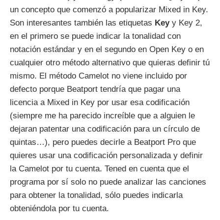
un concepto que comenzó a popularizar Mixed in Key.
Son interesantes también las etiquetas
Key
y Key 2,
en el primero se puede indicar la tonalidad con
notación estándar y en el segundo en Open Key o en
cualquier otro método alternativo que quieras definir tú
mismo. El método Camelot no viene incluido por
defecto porque Beatport tendría que pagar una
licencia a Mixed in Key por usar esa codificación
(siempre me ha parecido increíble que a alguien le
dejaran patentar una codificación para un círculo de
quintas…), pero puedes decirle a Beatport Pro que
quieres usar una codificación personalizada y definir
la Camelot por tu cuenta. Tened en cuenta que el
programa por sí solo no puede analizar las canciones
para obtener la tonalidad, sólo puedes indicarla
obteniéndola por tu cuenta.