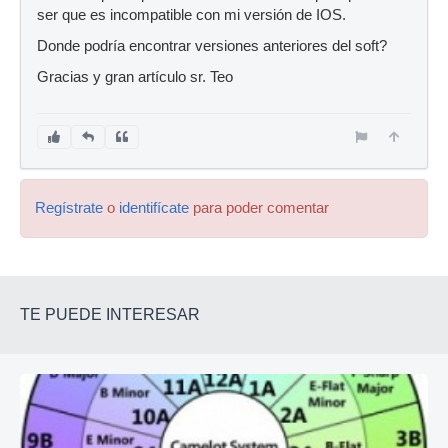
ser que es incompatible con mi versión de IOS.
Donde podría encontrar versiones anteriores del soft?
Gracias y gran artículo sr. Teo
Regístrate
o
identifícate
para poder comentar
TE PUEDE INTERESAR