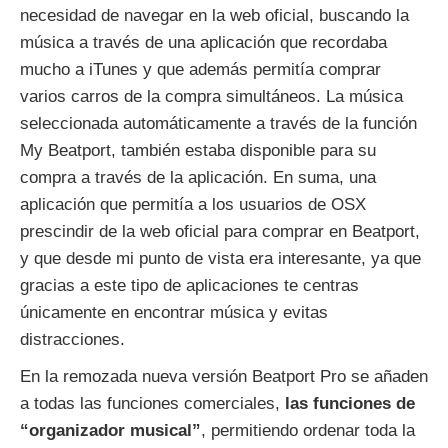
necesidad de navegar en la web oficial, buscando la
música a través de una aplicación que recordaba
mucho a iTunes y que además permitía comprar
varios carros de la compra simultáneos. La música
seleccionada automáticamente a través de la función
My Beatport, también estaba disponible para su
compra a través de la aplicación. En suma, una
aplicación que permitía a los usuarios de OSX
prescindir de la web oficial para comprar en Beatport,
y que desde mi punto de vista era interesante, ya que
gracias a este tipo de aplicaciones te centras
únicamente en encontrar música y evitas
distracciones.
En la remozada nueva versión Beatport Pro se añaden
a todas las funciones comerciales,
las funciones de
“organizador musical”
, permitiendo ordenar toda la