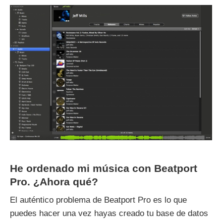
He ordenado mi música con Beatport
Pro. ¿Ahora qué?
El auténtico problema de Beatport Pro es lo que
puedes hacer una vez hayas creado tu base de datos