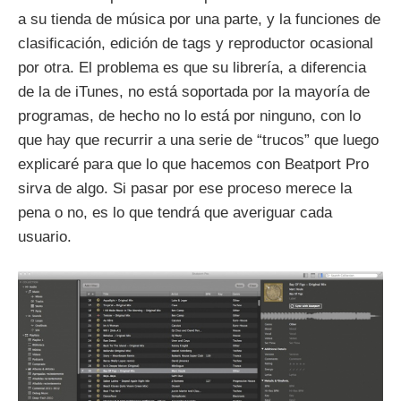
a su tienda de música por una parte, y la funciones de
clasificación, edición de tags y reproductor ocasional
por otra. El problema es que su librería, a diferencia
de la de iTunes, no está soportada por la mayoría de
programas, de hecho no lo está por ninguno, con lo
que hay que recurrir a una serie de “trucos” que luego
explicaré para que lo que hacemos con Beatport Pro
sirva de algo. Si pasar por ese proceso merece la
pena o no, es lo que tendrá que averiguar cada
usuario.