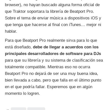
browser), no hayan buscado alguna forma oficial de
que Traktor soportara la librería de Beatport Pro.
Sobre el tema de enviar música a dispositivos iOS y
que tenga que hacerse al final con iTunes… mejor ni
hablar.
Para que Beatport Pro realmente sirva para lo que
está diseñado,
debe de llegar a acuerdos con los
principales desarrolladores de software para DJs
para que su librería y su sistema de clasificación sea
totalmente compatible. Mientras eso no ocurra
Beatport Pro no dejará de ser una muy buena idea,
bien llevada a cabo, pero que falla en el último punto
en el que podría fallar. Esperemos que en algún
momento lo logren.