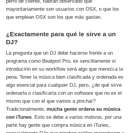
perfil de cliente, habrán observado que
mayoritariamente son usuarios con OSX, o que los
que emplean OSX son los que más gastan.
¿Exactamente para qué le sirve a un
DJ?
La pregunta que un DJ debe hacerse frente a un
programa como Beatport Pro, es sencillamente si
introducirlo en su workflow será algo que merezca la
pena. Tener la música bien clasificada y ordenada es
algo esencial para cualquier DJ, pero, ¿de qué sirve
ordenarla o clasificarla con un software que no es el
mismo que con el que vamos a pinchar?
Tradicionalmente,
mucha gente ordena su música
con iTunes
. Esto se debe a varios motivos, por una
parte hay gente que compra música en iTunes,