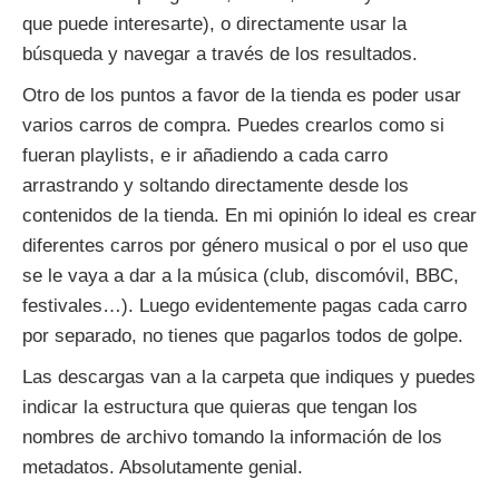
que puede interesarte), o directamente usar la
búsqueda y navegar a través de los resultados.
Otro de los puntos a favor de la tienda es poder usar
varios carros de compra. Puedes crearlos como si
fueran playlists, e ir añadiendo a cada carro
arrastrando y soltando directamente desde los
contenidos de la tienda. En mi opinión lo ideal es crear
diferentes carros por género musical o por el uso que
se le vaya a dar a la música (club, discomóvil, BBC,
festivales…). Luego evidentemente pagas cada carro
por separado, no tienes que pagarlos todos de golpe.
Las descargas van a la carpeta que indiques y puedes
indicar la estructura que quieras que tengan los
nombres de archivo tomando la información de los
metadatos. Absolutamente genial.