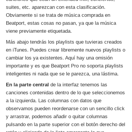
suites, etc. aparezcan con esta clasificación.
Obviamente si se trata de música comprada en
Beatport, estas cosas no pasan, ya que la música
viene previamente etiquetada.
Más abajo tendrás los playlists que tuvieras creados
en iTunes. Puedes crear libremente nuevos playlists o
cambiar los ya existentes. Aquí hay una omisión
importante y es que Beatport Pro no soporta playlists
inteligentes ni nada que se le parezca, una lástima.
En la parte central
de la interfaz tenemos las
canciones contenidas dentro de lo que seleccionemos
a la izquierda. Las columnas con datos que
observamos pueden reordenarse con un sencillo click
y arrastrar, podemos añadir o quitar columnas
pulsando en la parte superior con el botón derecho del