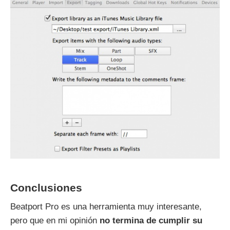
Conclusiones
Beatport Pro es una herramienta muy interesante,
pero que en mi opinión
no termina de cumplir su