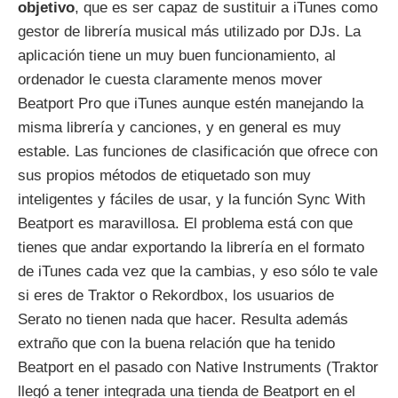
objetivo
, que es ser capaz de sustituir a iTunes como
gestor de librería musical más utilizado por DJs. La
aplicación tiene un muy buen funcionamiento, al
ordenador le cuesta claramente menos mover
Beatport Pro que iTunes aunque estén manejando la
misma librería y canciones, y en general es muy
estable. Las funciones de clasificación que ofrece con
sus propios métodos de etiquetado son muy
inteligentes y fáciles de usar, y la función Sync With
Beatport es maravillosa. El problema está con que
tienes que andar exportando la librería en el formato
de iTunes cada vez que la cambias, y eso sólo te vale
si eres de Traktor o Rekordbox, los usuarios de
Serato no tienen nada que hacer. Resulta además
extraño que con la buena relación que ha tenido
Beatport en el pasado con Native Instruments (Traktor
llegó a tener integrada una tienda de Beatport en el