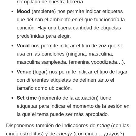
recopilado de nuestra librería.
Mood
(ambiente) nos permite indicar etiquetas
que definan el ambiente en el que funcionaría la
canción. Hay una buena cantidad de etiquetas
predefinidas para elegir.
Vocal
nos permite indicar el tipo de voz que se
usa en las canciones (ninguna, masculina,
masculina sampleada, femenina vocodizada…).
Venue
(lugar) nos permite indicar el tipo de lugar
con diferentes etiquetas de definen tanto el
tamaño como ubicación.
Set time
(momento de la actuación) tiene
etiquetas para indicar el momento de la sesión en
la que el tema puede ser más apropiado.
Disponemos también de indicadores de
rating
(con las
cinco estrellitas) y de
energy
(con cinco… ¿rayos?)