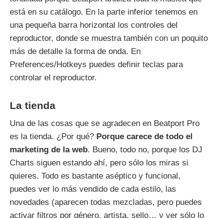
está en su catálogo. En la parte inferior tenemos en
una pequeña barra horizontal los controles del
reproductor, donde se muestra también con un poquito
más de detalle la forma de onda. En
Preferences/Hotkeys puedes definir teclas para
controlar el reproductor.
La tienda
Una de las cosas que se agradecen en Beatport Pro
es la tienda. ¿Por qué?
Porque carece de todo el
marketing de la web
. Bueno, todo no, porque los DJ
Charts siguen estando ahí, pero sólo los miras si
quieres. Todo es bastante aséptico y funcional,
puedes ver lo más vendido de cada estilo, las
novedades (aparecen todas mezcladas, pero puedes
activar filtros por género, artista, sello… y ver sólo lo