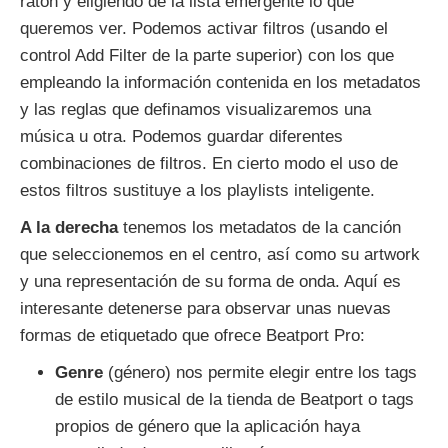
ratón y eligiendo de la lista emergente lo que
queremos ver. Podemos activar filtros (usando el
control Add Filter de la parte superior) con los que
empleando la información contenida en los metadatos
y las reglas que definamos visualizaremos una
música u otra. Podemos guardar diferentes
combinaciones de filtros. En cierto modo el uso de
estos filtros sustituye a los playlists inteligente.
A la derecha
tenemos los metadatos de la canción
que seleccionemos en el centro, así como su artwork
y una representación de su forma de onda. Aquí es
interesante detenerse para observar unas nuevas
formas de etiquetado que ofrece Beatport Pro:
Genre
(género) nos permite elegir entre los tags
de estilo musical de la tienda de Beatport o tags
propios de género que la aplicación haya