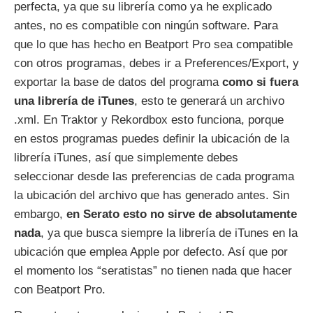
perfecta, ya que su librería como ya he explicado
antes, no es compatible con ningún software. Para
que lo que has hecho en Beatport Pro sea compatible
con otros programas, debes ir a Preferences/Export, y
exportar la base de datos del programa
como si fuera
una librería de iTunes
, esto te generará un archivo
.xml. En Traktor y Rekordbox esto funciona, porque
en estos programas puedes definir la ubicación de la
librería iTunes, así que simplemente debes
seleccionar desde las preferencias de cada programa
la ubicación del archivo que has generado antes. Sin
embargo,
en Serato esto no sirve de absolutamente
nada
, ya que busca siempre la librería de iTunes en la
ubicación que emplea Apple por defecto. Así que por
el momento los “seratistas” no tienen nada que hacer
con Beatport Pro.