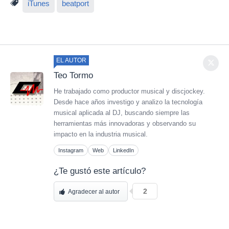
iTunes
beatport
EL AUTOR
Teo Tormo
He trabajado como productor musical y discjockey.
Desde hace años investigo y analizo la tecnología
musical aplicada al DJ, buscando siempre las
herramientas más innovadoras y observando su
impacto en la industria musical.
Instagram
Web
LinkedIn
¿Te gustó este artículo?
2
Agradecer al autor