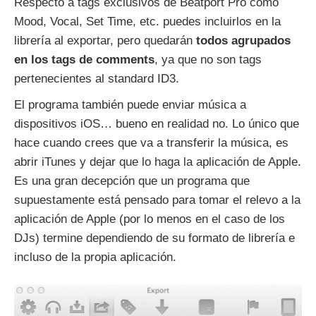
Respecto a tags exclusivos de Beatport Pro como
Mood, Vocal, Set Time, etc. puedes incluirlos en la
librería al exportar, pero quedarán
todos agrupados
en los tags de comments
, ya que no son tags
pertenecientes al standard ID3.
El programa también puede enviar música a
dispositivos iOS… bueno en realidad no. Lo único que
hace cuando crees que va a transferir la música, es
abrir iTunes y dejar que lo haga la aplicación de Apple.
Es una gran decepción que un programa que
supuestamente está pensado para tomar el relevo a la
aplicación de Apple (por lo menos en el caso de los
DJs) termine dependiendo de su formato de librería e
incluso de la propia aplicación.