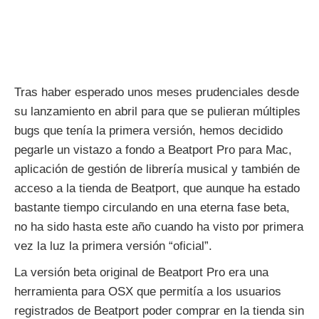
Tras haber esperado unos meses prudenciales desde
su lanzamiento en abril para que se pulieran múltiples
bugs que tenía la primera versión, hemos decidido
pegarle un vistazo a fondo a Beatport Pro para Mac,
aplicación de gestión de librería musical y también de
acceso a la tienda de Beatport, que aunque ha estado
bastante tiempo circulando en una eterna fase beta,
no ha sido hasta este año cuando ha visto por primera
vez la luz la primera versión “oficial”.
La versión beta original de Beatport Pro era una
herramienta para OSX que permitía a los usuarios
registrados de Beatport poder comprar en la tienda sin