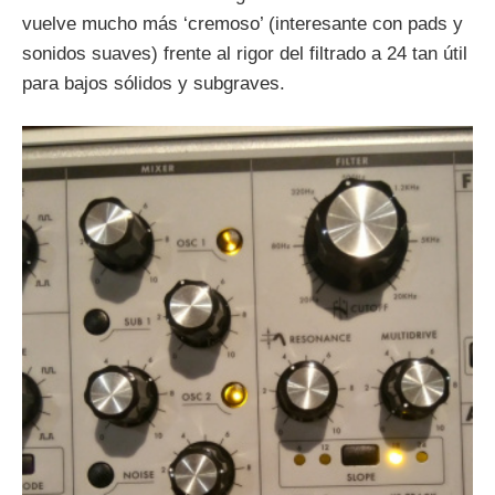
vuelve mucho más ‘cremoso’ (interesante con pads y
sonidos suaves) frente al rigor del filtrado a 24 tan útil
para bajos sólidos y subgraves.