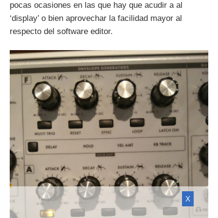
pocas ocasiones en las que hay que acudir a al
‘display’ o bien aprovechar la facilidad mayor al
respecto del software editor.
X