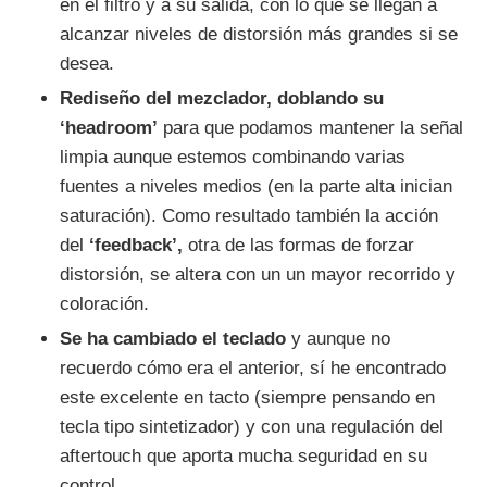
en el filtro y a su salida, con lo que se llegan a
alcanzar niveles de distorsión más grandes si se
desea.
Rediseño del mezclador, doblando su
‘headroom’
para que podamos mantener la señal
limpia aunque estemos combinando varias
fuentes a niveles medios (en la parte alta inician
saturación). Como resultado también la acción
del
‘feedback’,
otra de las formas de forzar
distorsión, se altera con un un mayor recorrido y
coloración.
Se ha cambiado el teclado
y aunque no
recuerdo cómo era el anterior, sí he encontrado
este excelente en tacto (siempre pensando en
tecla tipo sintetizador) y con una regulación del
aftertouch que aporta mucha seguridad en su
control.