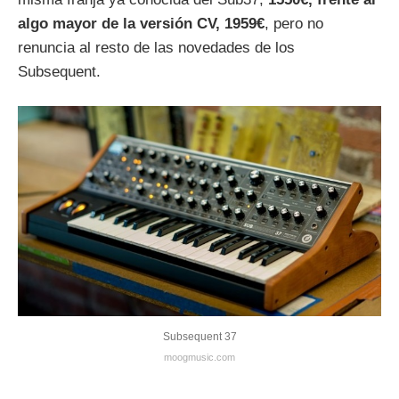
algo mayor de la versión CV, 1959€
, pero no
renuncia al resto de las novedades de los
Subsequent.
Subsequent 37
moogmusic.com