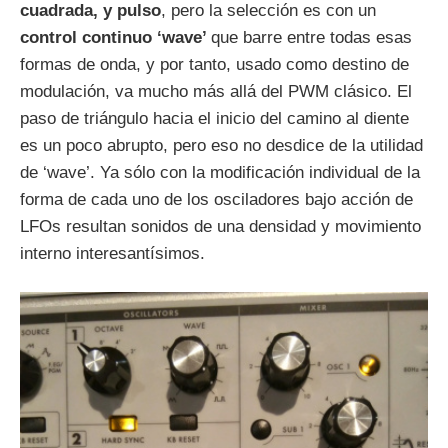
cuadrada, y pulso
, pero la selección es con un
control continuo ‘wave’
que barre entre todas esas
formas de onda, y por tanto, usado como destino de
modulación, va mucho más allá del PWM clásico. El
paso de triángulo hacia el inicio del camino al diente
es un poco abrupto, pero eso no desdice de la utilidad
de ‘wave’. Ya sólo con la modificación individual de la
forma de cada uno de los osciladores bajo acción de
LFOs resultan sonidos de una densidad y movimiento
interno interesantísimos.