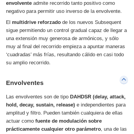
envolvente
admite recorrido tanto positivo como
negativo para permitir uso inverso de la envolvente.
El
multidrive reforzado
de los nuevos Subsequent
sigue permitiendo un control gradual capaz de llegar a
una extensión muy generosa de armónicos, y sólo
muy al final del recorrido empieza a apuntar maneras
‘cuadradas’ más frías, resultando cálido en casi todo
su amplio recorrido.
Envolventes
Las envolventes son de tipo
DAHDSR (delay, attack,
hold, decay, sustain, release)
e independientes para
amplitud y filtro. Pueden también cualquiera de ellas
actuar como
fuente de modulación sobre
prácticamente cualquier otro parámetro
, una de las