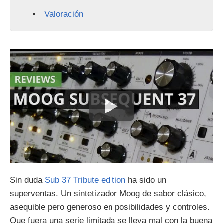
Valoración
Sin duda
Sub 37 Tribute edition
ha sido un
superventas. Un sintetizador Moog de sabor clásico,
asequible pero generoso en posibilidades y controles.
Que fuera una serie limitada se lleva mal con la buena