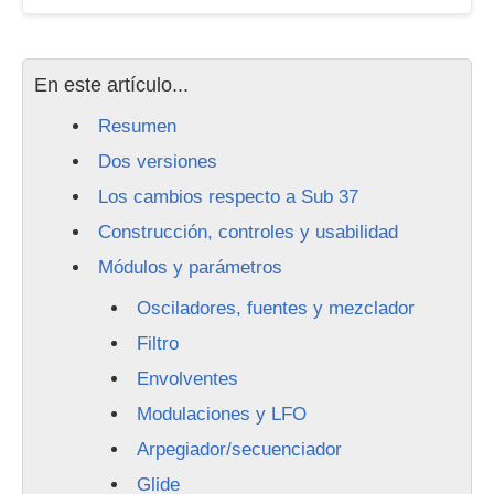
En este artículo...
Resumen
Dos versiones
Los cambios respecto a Sub 37
Construcción, controles y usabilidad
Módulos y parámetros
Osciladores, fuentes y mezclador
Filtro
Envolventes
Modulaciones y LFO
Arpegiador/secuenciador
Glide