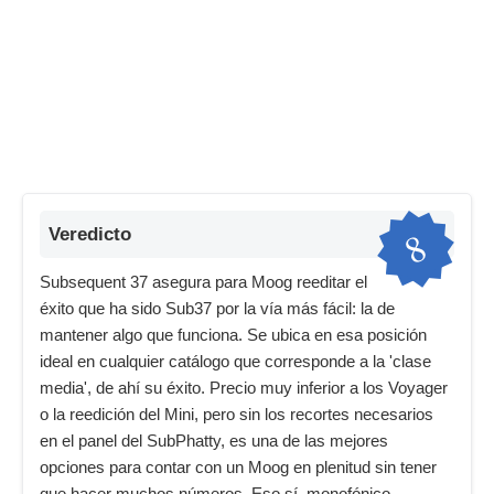
8
Veredicto
Subsequent 37 asegura para Moog reeditar el
éxito que ha sido Sub37 por la vía más fácil: la de
mantener algo que funciona. Se ubica en esa posición
ideal en cualquier catálogo que corresponde a la 'clase
media', de ahí su éxito. Precio muy inferior a los Voyager
o la reedición del Mini, pero sin los recortes necesarios
en el panel del SubPhatty, es una de las mejores
opciones para contar con un Moog en plenitud sin tener