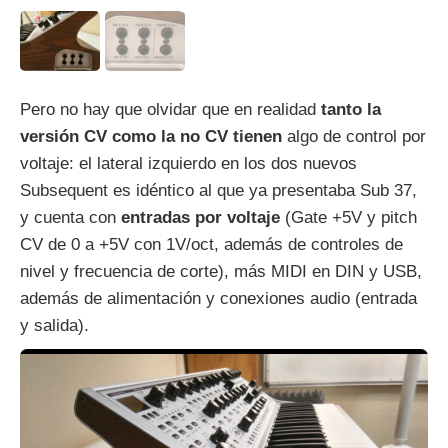
Pero no hay que olvidar que en realidad
tanto la
versión CV como la no CV tienen
algo de control por
voltaje: el lateral izquierdo en los dos nuevos
Subsequent es idéntico al que ya presentaba Sub 37,
y cuenta con
entradas por voltaje
(Gate +5V y pitch
CV de 0 a +5V con 1V/oct, además de controles de
nivel y frecuencia de corte), más MIDI en DIN y USB,
además de alimentación y conexiones audio (entrada
y salida).