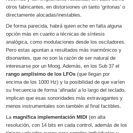
otros fabricantes, en distorsiones un tanto ‘gritonas’ o
directamente alocadas/inestables.
De forma parecida, habrá quien eche en falta alguna
opción más en cuanto a técnicas de síntesis
analógica, como modulaciones desde los osciladores.
Pero estas apuntan a resultados más inarmónicos y
disonantes, que no son la razón de ser natural de
interesarse por un Moog. Además, en los Sub 37 el
rango amplísimo de los LFOs
(que llegan por
encima de los 1000 Hz) y la posibilidad de que varíen
su frecuencia de forma ‘afinada’ a lo largo del teclado,
implican que esas sonoridades más extravagantes y
menos instrumentales son también al final factibles.
La
magnífica implementación MIDI
(en alta
resolución, con 14 bits en cada control, además de los