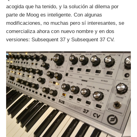
acogida que ha tenido, y la solución al dilema por
parte de Moog es inteligente. Con algunas
modificaciones, no muchas pero sí interesantes, se
comercializa ahora con nuevo nombre y en dos
versiones: Subsequent 37 y Subsequent 37 CV.