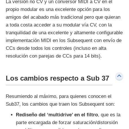
La versión no CV y un conversor MIDI a CV en el
propio modular es una excelente opción para los
amigos del acabado más tradicional pero que quieran
a toda costa acceder a su modular vía CV, con la
tranquilidad de una excelente y altamente configurable
implementación MIDI en los Subsequent con envío de
CCs desde todos los controles (incluso en alta
resolución con parejas de CCs para 14 bits).
Los cambios respecto a Sub 37
Resumiendo al máximo, para quienes conocen el
Sub37, los cambios que traen los Subsequent son:
Rediseño del ‘multidrive’ en el filtro
, que es la
parte encargada de forzar saturación/distorsión