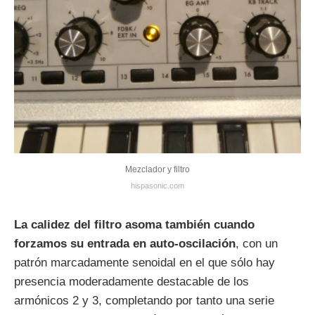
Mezclador y filtro
hispasonic.com
La calidez del filtro asoma también cuando
forzamos su entrada en auto-oscilación
, con un
patrón marcadamente senoidal en el que sólo hay
presencia moderadamente destacable de los
armónicos 2 y 3, completando por tanto una serie