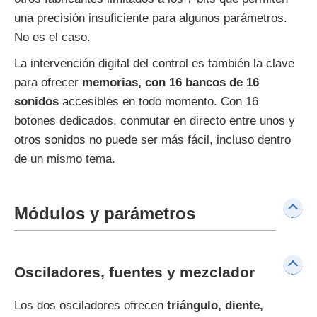
una precisión insuficiente para algunos parámetros.
No es el caso.
La intervención digital del control es también la clave
para ofrecer
memorias, con 16 bancos de 16
sonidos
accesibles en todo momento. Con 16
botones dedicados, conmutar en directo entre unos y
otros sonidos no puede ser más fácil, incluso dentro
de un mismo tema.
Módulos y parámetros
Osciladores, fuentes y mezclador
Los dos osciladores ofrecen
triángulo, diente,