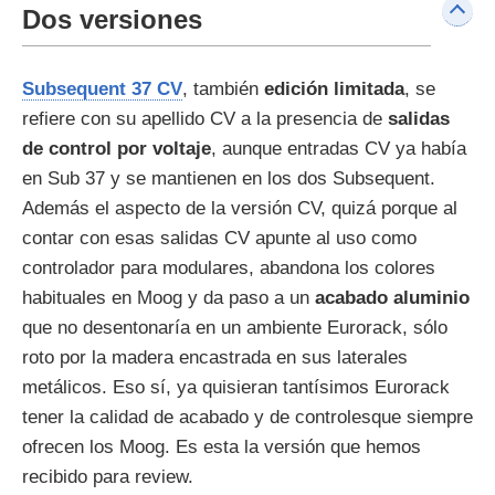
Dos versiones
Subsequent 37 CV
, también
edición limitada
, se
refiere con su apellido CV a la presencia de
salidas
de control por voltaje
, aunque entradas CV ya había
en Sub 37 y se mantienen en los dos Subsequent.
Además el aspecto de la versión CV, quizá porque al
contar con esas salidas CV apunte al uso como
controlador para modulares, abandona los colores
habituales en Moog y da paso a un
acabado aluminio
que no desentonaría en un ambiente Eurorack, sólo
roto por la madera encastrada en sus laterales
metálicos. Eso sí, ya quisieran tantísimos Eurorack
tener la calidad de acabado y de controlesque siempre
ofrecen los Moog. Es esta la versión que hemos
recibido para review.