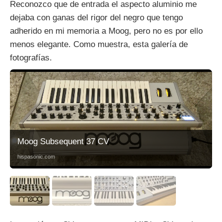
Reconozco que de entrada el aspecto aluminio me
dejaba con ganas del rigor del negro que tengo
adherido en mi memoria a Moog, pero no es por ello
menos elegante. Como muestra, esta galería de
fotografías.
Moog Subsequent 37 CV
hispasonic.com