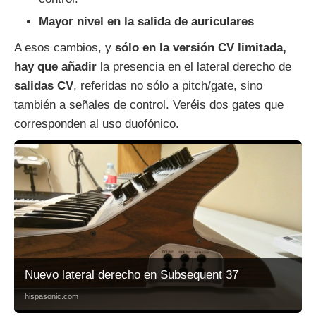
Mayor nivel en la salida de auriculares
A esos cambios, y
sólo en la versión CV limitada,
hay que añadir
la presencia en el lateral derecho de
salidas CV
, referidas no sólo a pitch/gate, sino
también a señales de control. Veréis dos gates que
corresponden al uso duofónico.
Nuevo lateral derecho en Subsequent 37
hispasonic.com