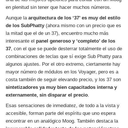
en plenitud sin tener que hacer muchos números.
Aunque la
arquitectura de los ‘37’ es muy del estilo
de los SubPhatty
(ahora mismo con un precio que es
la mitad que el de un 37), encuentro mucho más
interesante el
panel generoso y ‘completo’ de los
37
, con el que se puede desterrar totalmente el uso de
combinaciones de teclas que sí exige Sub Phatty para
algunos ajustes. Por el otro extremo, ciertamente hay
mayor número de módulos en los Voyager, pero es a
costa también de seguir elevando precio, y los 37 son
sintetizadores ya muy bien capacitados interna y
externamente, sin disparar el precio
.
Esas sensaciones de inmediatez, de todo a la vista y
accesible, forman parte del espíritu que uno espera
encontrar en un analógico Moog. También destaca la