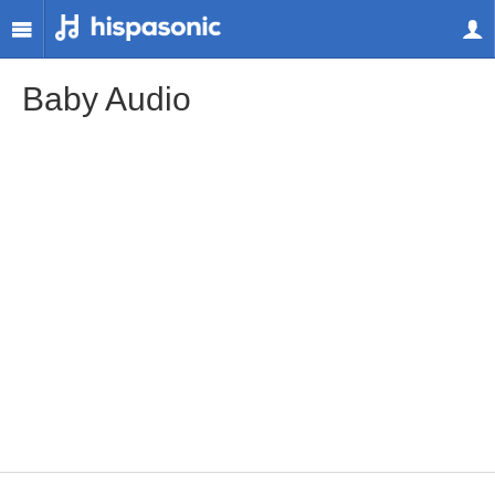
Baby Audio