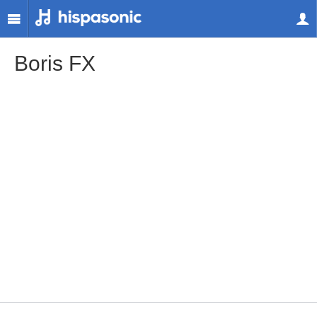
Boris FX