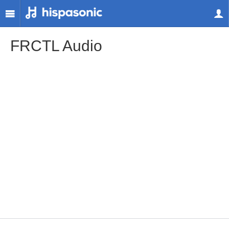
FRCTL Audio