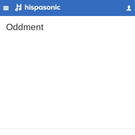
Oddment