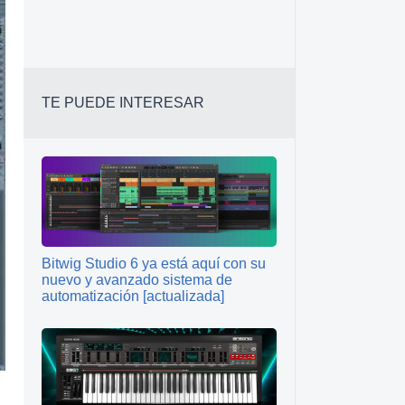
TE PUEDE INTERESAR
Bitwig Studio 6 ya está aquí con su
nuevo y avanzado sistema de
automatización [actualizada]