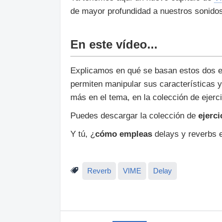
de mayor profundidad a nuestros sonidos:
En este vídeo...
Explicamos en qué se basan estos dos ef
permiten manipular sus características y
más en el tema, en la colección de ejer
Puedes descargar la colección de
ejerci
Y tú, ¿
cómo empleas
delays y reverbs e
Reverb
VIME
Delay