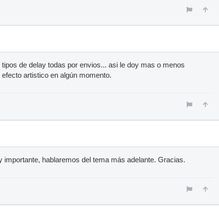
s tipos de delay todas por envios... asi le doy mas o menos
e efecto artistico en algún momento.
uy importante, hablaremos del tema más adelante. Gracias.