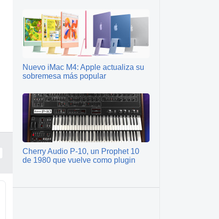
Nuevo iMac M4: Apple actualiza su
sobremesa más popular
Cherry Audio P-10, un Prophet 10
de 1980 que vuelve como plugin