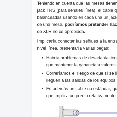
Teniendo en cuenta que las mesas tiene
jack TRS (para señales línea), el cable q
balanceadas usando en cada una un jack 
de una mesa,
podríamos pretender hac
de XLR no es apropiada.
Implicaría conectar las señales a la entr
nivel línea, presentaría varias pegas:
Habría problemas de desadaptación d
que mantener la ganancia a valores 
Correríamos el riesgo de que si se l
lleguen a las salidas de los equipo
Es además un cable no estándar, qu
que implica un precio relativamente 