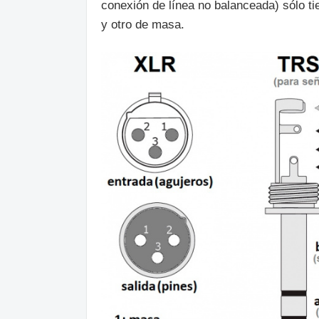
conexión de línea no balanceada) sólo ti
y otro de masa.