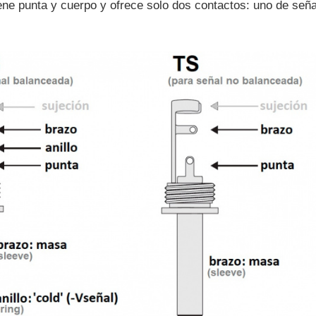
ene punta y cuerpo y ofrece solo dos contactos: uno de seña