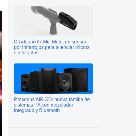
D’Addario IR Mic Mute, un sensor
por infrarrojos para silenciar micros
sin tocarlos
Presonus AIR XD: nueva familia de
sistemas PA con mezclador
integrado y Bluetooth