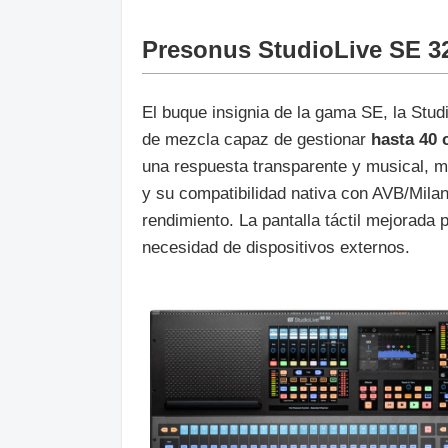
Presonus StudioLive SE 3
El buque insignia de la gama SE, la Stu
de mezcla capaz de gestionar
hasta 40 
una respuesta transparente y musical, m
y su compatibilidad nativa con AVB/Milan
rendimiento. La pantalla táctil mejorada 
necesidad de dispositivos externos.