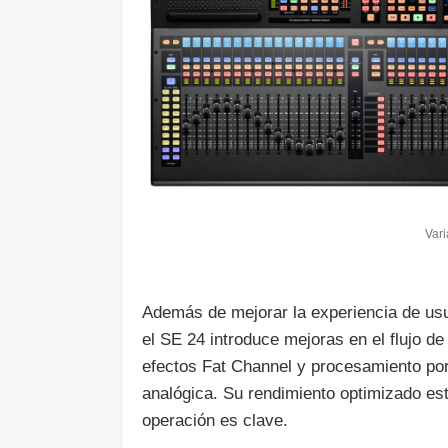
Vari
Además de mejorar la experiencia de usu
el SE 24 introduce mejoras en el flujo d
efectos Fat Channel y procesamiento po
analógica. Su rendimiento optimizado es
operación es clave.