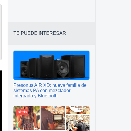
TE PUEDE INTERESAR
Presonus AIR XD: nueva familia de
sistemas PA con mezclador
integrado y Bluetooth
oferta