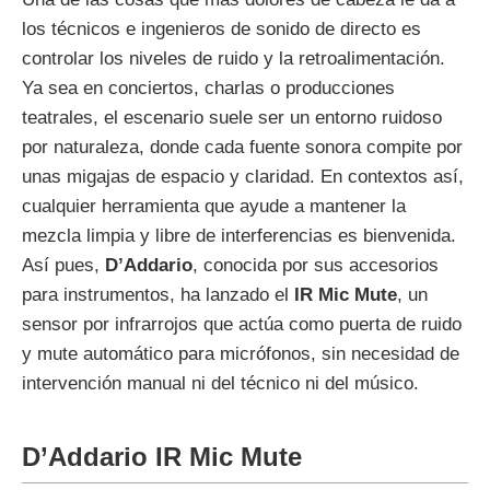
los técnicos e ingenieros de sonido de directo es
controlar los niveles de ruido y la retroalimentación.
Ya sea en conciertos, charlas o producciones
teatrales, el escenario suele ser un entorno ruidoso
por naturaleza, donde cada fuente sonora compite por
unas migajas de espacio y claridad. En contextos así,
cualquier herramienta que ayude a mantener la
mezcla limpia y libre de interferencias es bienvenida.
Así pues,
D’Addario
, conocida por sus accesorios
para instrumentos, ha lanzado el
IR Mic Mute
, un
sensor por infrarrojos que actúa como puerta de ruido
y mute automático para micrófonos, sin necesidad de
intervención manual ni del técnico ni del músico.
D’Addario IR Mic Mute