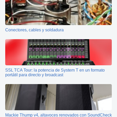
Conectores, cables y soldadura
SSL TCA Tour: la potencia de System T en un formato
portátil para directo y broadcast
Mackie Thump v4, altavoces renovados con SoundCheck