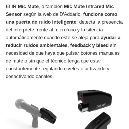
El
IR Mic Mute
, o también
Mic Mute Infrared Mic
Sensor
según la web de D'Addario,
funciona como
una puerta de ruido inteligente
: detecta la presencia
del intérprete frente al micrófono y lo silencia
automáticamente cuando este se aleja para
ayudar a
reducir ruidos ambientales, feedback y bleed
sin
necesidad de que haya que pulsar botones manuales
de mute o sin que el técnico tenga que estar
constantemente regulando niveles o activando y
desactivando canales.