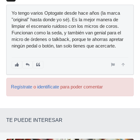
Yo tengo varios Optogate desde hace años (la marca
"original" hasta donde yo sé). Es la mejor manera de
limpiar el escenario ruidoso con los micros de coros.
Funcionan como la seda, y también van genial para el
micro de órdenes o talkback, porque te ahorras apretar
ningún pedal o botón, tan solo tienes que acercarte.
Regístrate
o
identifícate
para poder comentar
TE PUEDE INTERESAR