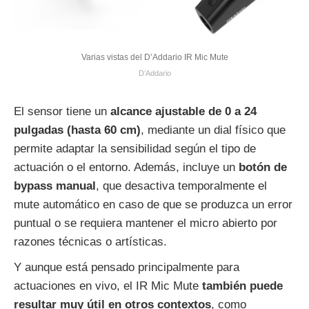
Varias vistas del D’Addario IR Mic Mute
D’Addario
El sensor tiene un
alcance ajustable de 0 a 24
pulgadas (hasta 60 cm)
, mediante un dial físico que
permite adaptar la sensibilidad según el tipo de
actuación o el entorno. Además, incluye un
botón de
bypass manual
, que desactiva temporalmente el
mute automático en caso de que se produzca un error
puntual o se requiera mantener el micro abierto por
razones técnicas o artísticas.
Y aunque está pensado principalmente para
actuaciones en vivo, el IR Mic Mute
también puede
resultar muy útil en otros contextos
, como