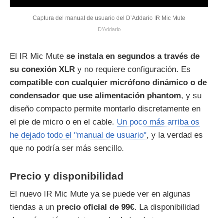
Captura del manual de usuario del D’Addario IR Mic Mute
D’Addario
El IR Mic Mute
se instala en segundos a través de
su conexión XLR
y no requiere configuración. Es
compatible con cualquier micrófono dinámico o de
condensador que use alimentación phantom
, y su
diseño compacto permite montarlo discretamente en
el pie de micro o en el cable.
Un poco más arriba os
he dejado todo el "manual de usuario"
, y la verdad es
que no podría ser más sencillo.
Precio y disponibilidad
El nuevo IR Mic Mute ya se puede ver en algunas
tiendas a un
precio oficial de 99€
. La disponibilidad