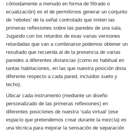
cómodamente a menudo en forma de filtrado o
ecualización) es el de permitirnos generar un conjunto
de ‘rebotes’ de la señal controlado que imiten las
primeras reflexiones sobre las paredes de una sala.
Jugando con los retardos de esas varias versiones
retardadas que van a combinarse podemos obtener un
resultado que recuerda al de la presencia de varias
paredes a diferentes distancias (como es habitual en
tantas habitaciones, en las que nuestra posición dista
diferente respecto a cada pared, incluidos suelo y
techo).
Ubicar cada instrumento (mediante un diseño
personalizado de las primeras reflexiones) en
diferentes posiciones de nuestra ‘sala virtual’ (ese
espacio que pretendemos crear durante la mezcla) es
una técnica para mejorar la sensación de separación