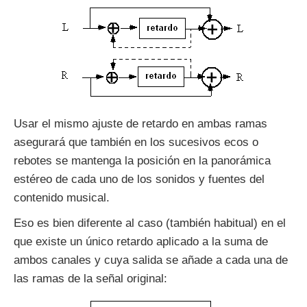
Usar el mismo ajuste de retardo en ambas ramas
asegurará que también en los sucesivos ecos o
rebotes se mantenga la posición en la panorámica
estéreo de cada uno de los sonidos y fuentes del
contenido musical.
Eso es bien diferente al caso (también habitual) en el
que existe un único retardo aplicado a la suma de
ambos canales y cuya salida se añade a cada una de
las ramas de la señal original: