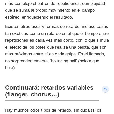
más complejo el patrón de repeticiones, complejidad
que se suma al propio movimiento en el campo
estéreo, enriqueciendo el resultado.
Existen otros usos y formas de retardo, incluso cosas
tan exóticas como un retardo en el que el tiempo entre
repeticiones es cada vez más corto, con lo que simula
el efecto de los botes que realiza una pelota, que son
más próximos entre sí en cada golpe. Es el llamado,
no sorprendentemente, ‘bouncing ball’ (pelota que
bota).
Continuará: retardos variables
(flanger, chorus…)
Hay muchos otros tipos de retardo, sin duda (si os