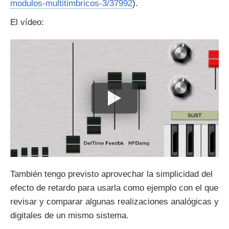
modulos-multitimbricos-3/37992
).
El vídeo:
También tengo previsto aprovechar la simplicidad del
efecto de retardo para usarla como ejemplo con el que
revisar y comparar algunas realizaciones analógicas y
digitales de un mismo sistema.