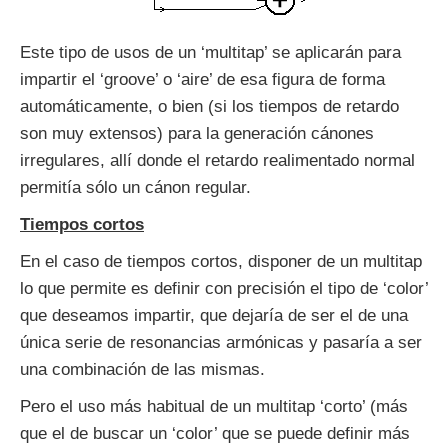
Este tipo de usos de un ‘multitap’ se aplicarán para
impartir el ‘groove’ o ‘aire’ de esa figura de forma
automáticamente, o bien (si los tiempos de retardo
son muy extensos) para la generación cánones
irregulares, allí donde el retardo realimentado normal
permitía sólo un cánon regular.
Tiempos cortos
En el caso de tiempos cortos, disponer de un multitap
lo que permite es definir con precisión el tipo de ‘color’
que deseamos impartir, que dejaría de ser el de una
única serie de resonancias armónicas y pasaría a ser
una combinación de las mismas.
Pero el uso más habitual de un multitap ‘corto’ (más
que el de buscar un ‘color’ que se puede definir más