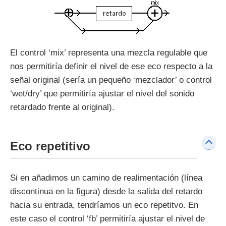
El control ‘mix’ representa una mezcla regulable que
nos permitiría definir el nivel de ese eco respecto a la
señal original (sería un pequeño ‘mezclador’ o control
‘wet/dry’ que permitiría ajustar el nivel del sonido
retardado frente al original).
Eco repetitivo
Si en añadimos un camino de realimentación (línea
discontinua en la figura) desde la salida del retardo
hacia su entrada, tendríamos un eco repetitvo. En
este caso el control ‘fb’ permitiría ajustar el nivel de