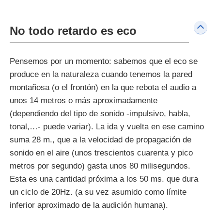
No todo retardo es eco
Pensemos por un momento: sabemos que el eco se
produce en la naturaleza cuando tenemos la pared
montañosa (o el frontón) en la que rebota el audio a
unos 14 metros o más aproximadamente
(dependiendo del tipo de sonido -impulsivo, habla,
tonal,…- puede variar). La ida y vuelta en ese camino
suma 28 m., que a la velocidad de propagación de
sonido en el aire (unos trescientos cuarenta y pico
metros por segundo) gasta unos 80 milisegundos.
Esta es una cantidad próxima a los 50 ms. que dura
un ciclo de 20Hz. (a su vez asumido como límite
inferior aproximado de la audición humana).