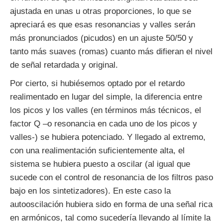
ajustada en unas u otras proporciones, lo que se
apreciará es que esas resonancias y valles serán
más pronunciados (picudos) en un ajuste 50/50 y
tanto más suaves (romas) cuanto más difieran el nivel
de señal retardada y original.
Por cierto, si hubiésemos optado por el retardo
realimentado en lugar del simple, la diferencia entre
los picos y los valles (en términos más técnicos, el
factor Q –o resonancia en cada uno de los picos y
valles-) se hubiera potenciado. Y llegado al extremo,
con una realimentación suficientemente alta, el
sistema se hubiera puesto a oscilar (al igual que
sucede con el control de resonancia de los filtros paso
bajo en los sintetizadores). En este caso la
autooscilación hubiera sido en forma de una señal rica
en armónicos, tal como sucedería llevando al límite la