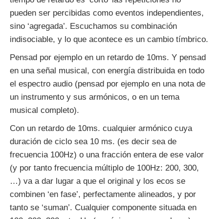
pueden ser percibidas como eventos independientes,
sino ‘agregada’. Escuchamos su combinación
indisociable, y lo que acontece es un cambio tímbrico.
Pensad por ejemplo en un retardo de 10ms. Y pensad
en una señal musical, con energía distribuida en todo
el espectro audio (pensad por ejemplo en una nota de
un instrumento y sus armónicos, o en un tema
musical completo).
Con un retardo de 10ms. cualquier armónico cuya
duración de ciclo sea 10 ms. (es decir sea de
frecuencia 100Hz) o una fracción entera de ese valor
(y por tanto frecuencia múltiplo de 100Hz: 200, 300,
…) va a dar lugar a que el original y los ecos se
combinen ‘en fase’, perfectamente alineados, y por
tanto se ‘suman’. Cualquier componente situada en