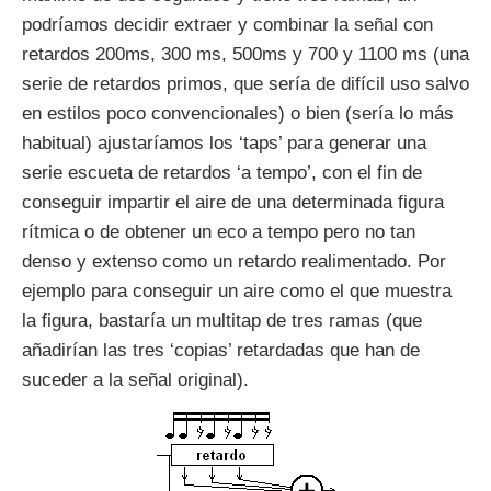
podríamos decidir extraer y combinar la señal con
retardos 200ms, 300 ms, 500ms y 700 y 1100 ms (una
serie de retardos primos, que sería de difícil uso salvo
en estilos poco convencionales) o bien (sería lo más
habitual) ajustaríamos los ‘taps’ para generar una
serie escueta de retardos ‘a tempo’, con el fin de
conseguir impartir el aire de una determinada figura
rítmica o de obtener un eco a tempo pero no tan
denso y extenso como un retardo realimentado. Por
ejemplo para conseguir un aire como el que muestra
la figura, bastaría un multitap de tres ramas (que
añadirían las tres ‘copias’ retardadas que han de
suceder a la señal original).