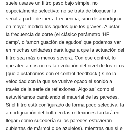
suele usarse un filtro paso bajo simple, no
especialmente selectivo: no se trata de bloquear la
señal a partir de cierta frecuencia, sino de amortiguar
en mayor medida los agudos que los graves. Ajustar
la frecuencia de corte (el clásico parámetro ‘HF
damp’, o ‘amortiguación de agudos’ que podemos ver
en muchas unidades) dará lugar a que la actuación del
filtro sea más o menos severa. Con ese control, lo
que afectamos no es la evolución del nivel de los ecos
(que ajustábamos con el control ‘feedback’) sino la
velocidad con la que se vuelve opaco el sonido a
través de la serie de reflexiones. Algo así como si
estuviéramos cambiando el material de las paredes.
Si el filtro está configurado de forma poco selectiva, la
amortiguación del brillo en las reflexiones tardará en
llegar (como sucedería si las paredes estuvieran
cubiertas de mármol o de azulejos), mientras que si el