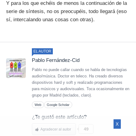
Y para los que echéis de menos la continuación de la
serie de síntesis, no os preocupéis, todo llegará (eso
sí, intercalando unas cosas con otras).
EL AUTOR
Pablo Fernández-Cid
Pablo no puede callar cuando se habla de tecnologías
audio/música. Doctor en teleco. Ha creado diversos
dispositivos hard y soft y realizado programaciones
para músicos y audiovisuales. Toca ocasionalmente en
grupo por Madrid (teclados, claro).
Web
Google Scholar
¿Te gustó este artículo?
X
49
Agradecer al autor