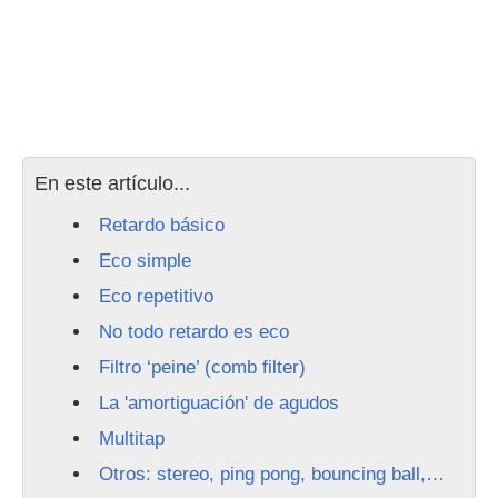
En este artículo...
Retardo básico
Eco simple
Eco repetitivo
No todo retardo es eco
Filtro ‘peine’ (comb filter)
La 'amortiguación' de agudos
Multitap
Otros: stereo, ping pong, bouncing ball,…