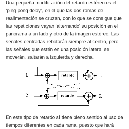
Una pequeña modificación del retardo estéreo es el
‘ping-pong delay’, en el que las dos ramas de
realimentación se cruzan, con lo que se consigue que
las repeticiones vayan ‘alternando’ su posición en el
panorama a un lado y otro de la imagen estéreo. Las
señales centradas rebotarán siempre al centro, pero
las señales que estén en una posición lateral se
moverán, saltarán a izquierda y derecha.
En este tipo de retardo sí tiene pleno sentido al uso de
tiempos diferentes en cada rama, puesto que hará