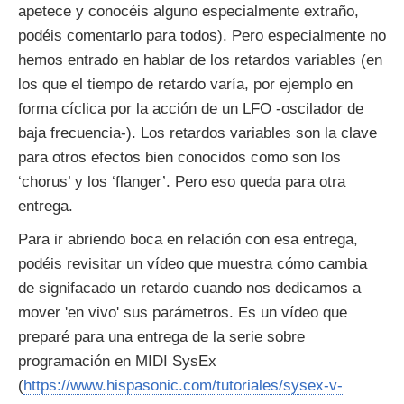
apetece y conocéis alguno especialmente extraño,
podéis comentarlo para todos). Pero especialmente no
hemos entrado en hablar de los retardos variables (en
los que el tiempo de retardo varía, por ejemplo en
forma cíclica por la acción de un LFO -oscilador de
baja frecuencia-). Los retardos variables son la clave
para otros efectos bien conocidos como son los
‘chorus’ y los ‘flanger’. Pero eso queda para otra
entrega.
Para ir abriendo boca en relación con esa entrega,
podéis revisitar un vídeo que muestra cómo cambia
de signifacado un retardo cuando nos dedicamos a
mover 'en vivo' sus parámetros. Es un vídeo que
preparé para una entrega de la serie sobre
programación en MIDI SysEx
(
https://www.hispasonic.com/tutoriales/sysex-v-