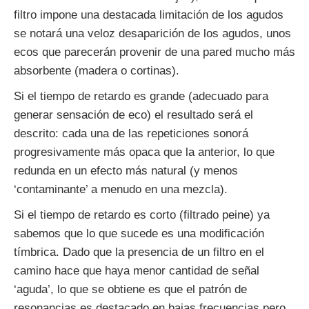
filtro impone una destacada limitación de los agudos
se notará una veloz desaparición de los agudos, unos
ecos que parecerán provenir de una pared mucho más
absorbente (madera o cortinas).
Si el tiempo de retardo es grande (adecuado para
generar sensación de eco) el resultado será el
descrito: cada una de las repeticiones sonorá
progresivamente más opaca que la anterior, lo que
redunda en un efecto más natural (y menos
‘contaminante’ a menudo en una mezcla).
Si el tiempo de retardo es corto (filtrado peine) ya
sabemos que lo que sucede es una modificación
tímbrica. Dado que la presencia de un filtro en el
camino hace que haya menor cantidad de señal
‘aguda’, lo que se obtiene es que el patrón de
resonancias es destacado en bajas frecuencias pero