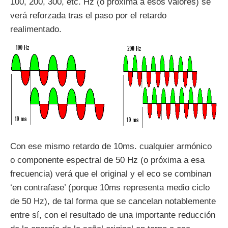
100, 200, 300, etc. Hz (o próxima a esos valores) se
verá reforzada tras el paso por el retardo
realimentado.
Con ese mismo retardo de 10ms. cualquier armónico
o componente espectral de 50 Hz (o próxima a esa
frecuencia) verá que el original y el eco se combinan
‘en contrafase’ (porque 10ms representa medio ciclo
de 50 Hz), de tal forma que se cancelan notablemente
entre sí, con el resultado de una importante reducción