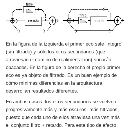
En la figura de la izquierda el primer eco sale ‘integro’
(sin filtrado) y sólo los ecos secundarios (que
atraviesan el camino de realimentación) sonarán
opacados. En la figura de la derecha el propio primer
eco es ya objeto de filtrado. Es un buen ejemplo de
cómo mínimas diferencias en la arquitectura
desarrollan resultados diferentes.
En ambos casos, los ecos secundarios se vuelven
progresivamente más y más oscuros, más filtrados,
puesto que cada uno de ellos atraviesa una vez más
el conjunto filtro + retardo. Para este tipo de efecto