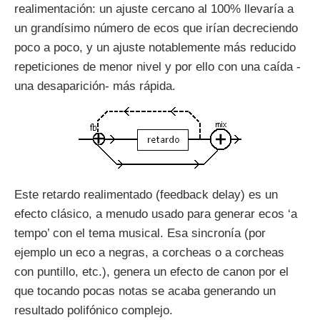
realimentación: un ajuste cercano al 100% llevaría a
un grandísimo número de ecos que irían decreciendo
poco a poco, y un ajuste notablemente más reducido
repeticiones de menor nivel y por ello con una caída -
una desaparición- más rápida.
Este retardo realimentado (feedback delay) es un
efecto clásico, a menudo usado para generar ecos ‘a
tempo’ con el tema musical. Esa sincronía (por
ejemplo un eco a negras, a corcheas o a corcheas
con puntillo, etc.), genera un efecto de canon por el
que tocando pocas notas se acaba generando un
resultado polifónico complejo.