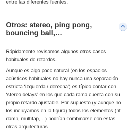
entre las diferentes fuentes.
Otros: stereo, ping pong,
bouncing ball,…
Rápidamente revisamos algunos otros casos
habituales de retardos.
Aunque es algo poco natural (en los espacios
acústicos habituales no hay nunca una separación
estricta ‘izquierda / derecha’) es típico contar con
‘stereo delays’ en los que cada rama cuenta con su
propio retardo ajustable. Por supuesto (y aunque no
los incluyamos en la figura) todos los elementos (hf
damp, multitap,…) podrían combinarse con estas
otras arquitecturas.