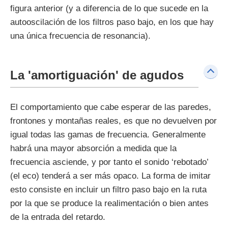
figura anterior (y a diferencia de lo que sucede en la
autooscilación de los filtros paso bajo, en los que hay
una única frecuencia de resonancia).
La 'amortiguación' de agudos
El comportamiento que cabe esperar de las paredes,
frontones y montañas reales, es que no devuelven por
igual todas las gamas de frecuencia. Generalmente
habrá una mayor absorción a medida que la
frecuencia asciende, y por tanto el sonido ‘rebotado’
(el eco) tenderá a ser más opaco. La forma de imitar
esto consiste en incluir un filtro paso bajo en la ruta
por la que se produce la realimentación o bien antes
de la entrada del retardo.