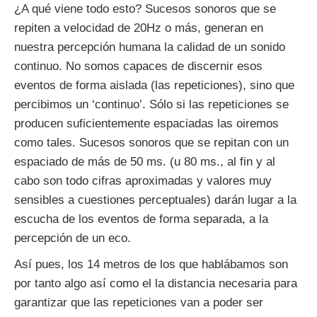
¿A qué viene todo esto? Sucesos sonoros que se
repiten a velocidad de 20Hz o más, generan en
nuestra percepción humana la calidad de un sonido
continuo. No somos capaces de discernir esos
eventos de forma aislada (las repeticiones), sino que
percibimos un ‘continuo’. Sólo si las repeticiones se
producen suficientemente espaciadas las oiremos
como tales. Sucesos sonoros que se repitan con un
espaciado de más de 50 ms. (u 80 ms., al fin y al
cabo son todo cifras aproximadas y valores muy
sensibles a cuestiones perceptuales) darán lugar a la
escucha de los eventos de forma separada, a la
percepción de un eco.
Así pues, los 14 metros de los que hablábamos son
por tanto algo así como el la distancia necesaria para
garantizar que las repeticiones van a poder ser