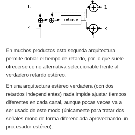
En muchos productos esta segunda arquitectura
permite doblar el tiempo de retardo, por lo que suele
ofrecerse como alternativa seleccionable frente al
verdadero retardo estéreo.
En una arquitectura estéreo verdadera (con dos
retardos independientes) nada impide ajustar tiempos
diferentes en cada canal, aunque pocas veces va a
ser usado de este modo (únicamente para tratar dos
señales mono de forma diferenciada aprovechando un
procesador estéreo).