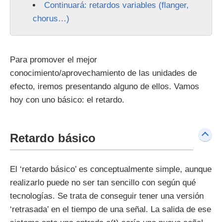
Continuará: retardos variables (flanger,
chorus…)
Para promover el mejor
conocimiento/aprovechamiento de las unidades de
efecto, iremos presentando alguno de ellos. Vamos
hoy con uno básico: el retardo.
Retardo básico
El ‘retardo básico’ es conceptualmente simple, aunque
realizarlo puede no ser tan sencillo con según qué
tecnologías. Se trata de conseguir tener una versión
‘retrasada’ en el tiempo de una señal. La salida de ese