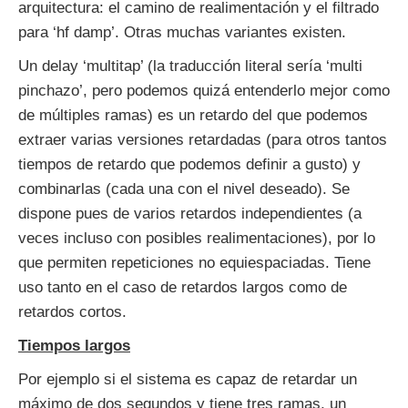
arquitectura: el camino de realimentación y el filtrado
para ‘hf damp’. Otras muchas variantes existen.
Un delay ‘multitap’ (la traducción literal sería ‘multi
pinchazo’, pero podemos quizá entenderlo mejor como
de múltiples ramas) es un retardo del que podemos
extraer varias versiones retardadas (para otros tantos
tiempos de retardo que podemos definir a gusto) y
combinarlas (cada una con el nivel deseado). Se
dispone pues de varios retardos independientes (a
veces incluso con posibles realimentaciones), por lo
que permiten repeticiones no equiespaciadas. Tiene
uso tanto en el caso de retardos largos como de
retardos cortos.
Tiempos largos
Por ejemplo si el sistema es capaz de retardar un
máximo de dos segundos y tiene tres ramas, un