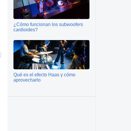
¿Cómo funcionan los subwoofers
cardioides?
Qué es el efecto Haas y cómo
aprovecharlo