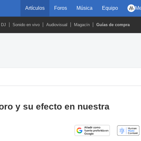
Artículos
Foros
Música
Equipo
Me
DJ
Sonido en vivo
Audiovisual
Magacín
Guías de compra
o y su efecto en nuestra