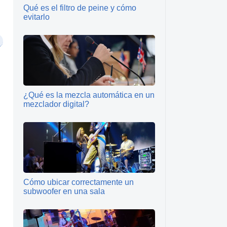
Qué es el filtro de peine y cómo
evitarlo
¿Qué es la mezcla automática en un
mezclador digital?
l
Cómo ubicar correctamente un
subwoofer en una sala