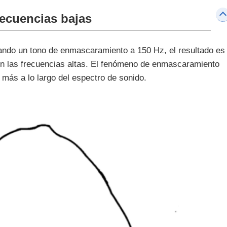
ecuencias bajas
izando un tono de enmascaramiento a 150 Hz, el resultado es
en las frecuencias altas. El fenómeno de enmascaramiento
más a lo largo del espectro de sonido.