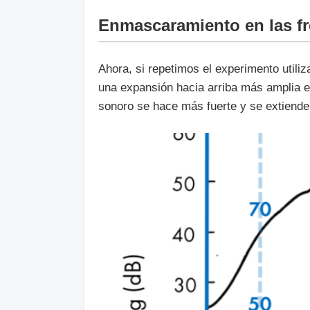
Enmascaramiento en las fr
Ahora, si repetimos el experimento util
una expansión hacia arriba más amplia 
sonoro se hace más fuerte y se extiende 