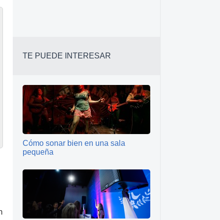
TE PUEDE INTERESAR
Cómo sonar bien en una sala
pequeña
n