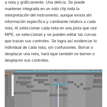
a nota y gráficamente. Una delicia. Se puede
mantener integrada en un solo clip toda la
interpretación del instrumento, aunque exista ahí
información específica y cambiante relativa a cada
nota. Al seleccionar cada nota en una pista que use
MPE, se seleccionan y se pueden editar las curvas
que trazan sus controles. Se logra así evidenciar lo
individual de cada nota, sin confusiones. Borrar o
desplazar una nota, hará tque también se borren o
desplacen sus controles.