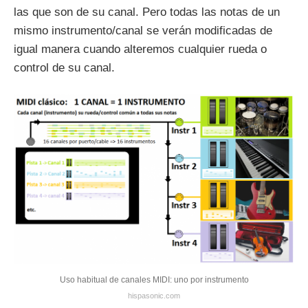
las que son de su canal. Pero todas las notas de un
mismo instrumento/canal se verán modificadas de
igual manera cuando alteremos cualquier rueda o
control de su canal.
Uso habitual de canales MIDI: uno por instrumento
hispasonic.com