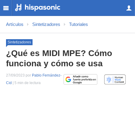
Artículos
Sintetizadores
Tutoriales
Sintetizadores
¿Qué es MIDI MPE? Cómo
funciona y cómo se usa
27/09/2023 por
Pablo Fernández-
Cid
| 5 min de lectura