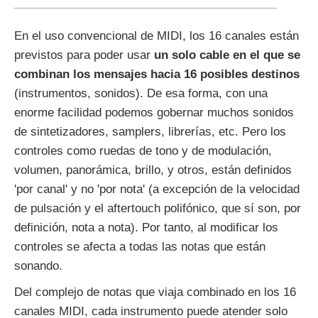
En el uso convencional de MIDI, los 16 canales están
previstos para poder usar
un solo cable en el que se
combinan los mensajes hacia 16 posibles destinos
(instrumentos, sonidos). De esa forma, con una
enorme facilidad podemos gobernar muchos sonidos
de sintetizadores, samplers, librerías, etc. Pero los
controles como ruedas de tono y de modulación,
volumen, panorámica, brillo, y otros, están definidos
'por canal' y no 'por nota' (a excepción de la velocidad
de pulsación y el aftertouch polifónico, que sí son, por
definición, nota a nota). Por tanto, al modificar los
controles se afecta a todas las notas que están
sonando.
Del complejo de notas que viaja combinado en los 16
canales MIDI, cada instrumento puede atender solo