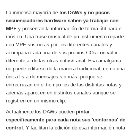
La inmensa mayoría de
los DAWs y no pocos
secuenciadores hardware saben ya trabajar con
MPE
y presentan la información de forma útil para el
músico. Una frase musical de un instrumento reparte
con MPE sus notas por los diferentes canales y
acompaña cada una de sus propios CCs con valor
diferente al de las otras notas/canal. Esa amalgama
no puede editarse de la manera tradicional, como una
única lista de mensajes sin más, porque se
entrecruzan en el tiempo los de las distintas notas y
además aparecen en distintos canales aunque se
registren en un mismo clip.
Actualmente los DAWs pueden
pintar
específicamente para cada nota sus 'contornos' de
control
. Y facilitan la edición de esa información nota