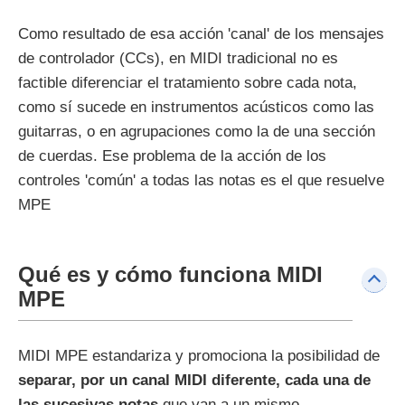
Como resultado de esa acción 'canal' de los mensajes
de controlador (CCs), en MIDI tradicional no es
factible diferenciar el tratamiento sobre cada nota,
como sí sucede en instrumentos acústicos como las
guitarras, o en agrupaciones como la de una sección
de cuerdas. Ese problema de la acción de los
controles 'común' a todas las notas es el que resuelve
MPE
Qué es y cómo funciona MIDI
MPE
MIDI MPE estandariza y promociona la posibilidad de
separar, por un canal MIDI diferente, cada una de
las sucesivas notas
que van a un mismo