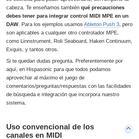
cabeza. Te enseñamos también
qué precauciones
debes tener para integrar control MIDI MPE en un
DAW
. Para los ejemplos usamos
Ableton Push 3
, pero
son aplicables a cualquier otro controlador MPE,
como Linnstrument, Roli Seaboard, Haken Continuum,
Exquis, y tantos otros.
Si te quedan dudas pregunta. Preferentemente por
aquí, en Hispasonic para que todos podamos
aprovechar al máximo el juego de
comentarios/preguntas/respuestas con las facilidades
de búsqueda e integración que incorpora nuestro
sistema.
Uso convencional de los
canales en MIDI