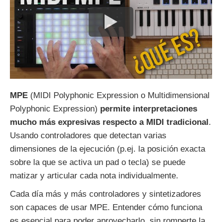
MPE
(MIDI Polyphonic Expression o Multidimensional
Polyphonic Expression)
permite
interpretaciones
mucho
más
expresivas respecto a MIDI tradicional
.
Usando controladores que detectan varias
dimensiones de la ejecución (p.ej. la posición exacta
sobre la que se activa un pad o tecla) se puede
matizar y articular cada nota individualmente.
Cada día más y más controladores y sintetizadores
son capaces de usar MPE. Entender cómo funciona
es esencial para poder aprovecharlo, sin romperte la