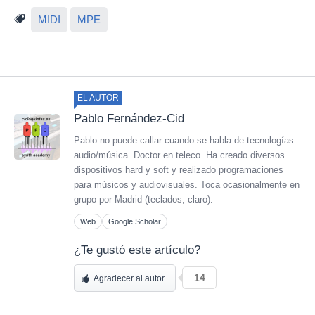
MIDI
MPE
EL AUTOR
Pablo Fernández-Cid
Pablo no puede callar cuando se habla de tecnologías
audio/música. Doctor en teleco. Ha creado diversos
dispositivos hard y soft y realizado programaciones
para músicos y audiovisuales. Toca ocasionalmente en
grupo por Madrid (teclados, claro).
Web
Google Scholar
¿Te gustó este artículo?
14
Agradecer al autor