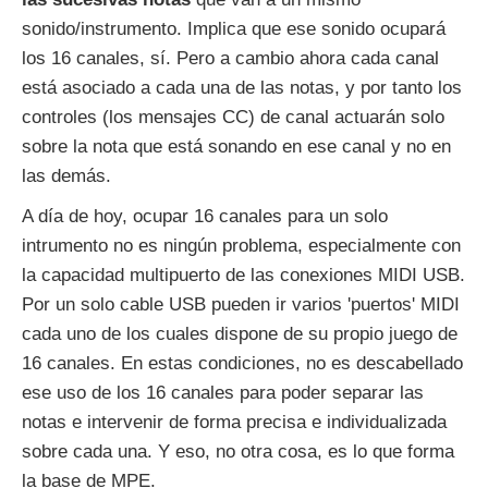
sonido/instrumento. Implica que ese sonido ocupará
los 16 canales, sí. Pero a cambio ahora cada canal
está asociado a cada una de las notas, y por tanto los
controles (los mensajes CC) de canal actuarán solo
sobre la nota que está sonando en ese canal y no en
las demás.
A día de hoy, ocupar 16 canales para un solo
intrumento no es ningún problema, especialmente con
la capacidad multipuerto de las conexiones MIDI USB.
Por un solo cable USB pueden ir varios 'puertos' MIDI
cada uno de los cuales dispone de su propio juego de
16 canales. En estas condiciones, no es descabellado
ese uso de los 16 canales para poder separar las
notas e intervenir de forma precisa e individualizada
sobre cada una. Y eso, no otra cosa, es lo que forma
la base de MPE.