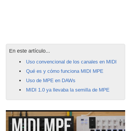
En este artículo...
Uso convencional de los canales en MIDI
Qué es y cómo funciona MIDI MPE
Uso de MPE en DAWs
MIDI 1.0 ya llevaba la semilla de MPE