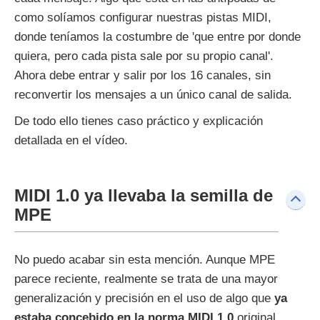
como solíamos configurar nuestras pistas MIDI,
donde teníamos la costumbre de 'que entre por donde
quiera, pero cada pista sale por su propio canal'.
Ahora debe entrar y salir por los 16 canales, sin
reconvertir los mensajes a un único canal de salida.
De todo ello tienes caso práctico y explicación
detallada en el vídeo.
MIDI 1.0 ya llevaba la semilla de
MPE
No puedo acabar sin esta mención. Aunque MPE
parece reciente, realmente se trata de una mayor
generalización y precisión en el uso de algo que
ya
estaba concebido en la norma MIDI 1.0
original.