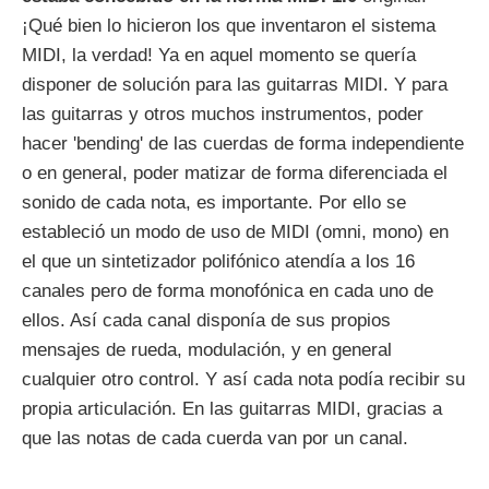
¡Qué bien lo hicieron los que inventaron el sistema
MIDI, la verdad! Ya en aquel momento se quería
disponer de solución para las guitarras MIDI. Y para
las guitarras y otros muchos instrumentos, poder
hacer 'bending' de las cuerdas de forma independiente
o en general, poder matizar de forma diferenciada el
sonido de cada nota, es importante. Por ello se
estableció un modo de uso de MIDI (omni, mono) en
el que un sintetizador polifónico atendía a los 16
canales pero de forma monofónica en cada uno de
ellos. Así cada canal disponía de sus propios
mensajes de rueda, modulación, y en general
cualquier otro control. Y así cada nota podía recibir su
propia articulación. En las guitarras MIDI, gracias a
que las notas de cada cuerda van por un canal.