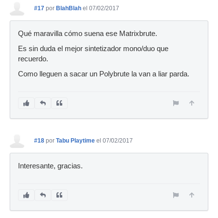
#17
por
BlahBlah
el 07/02/2017
Qué maravilla cómo suena ese Matrixbrute.
Es sin duda el mejor sintetizador mono/duo que
recuerdo.
Como lleguen a sacar un Polybrute la van a liar parda.
#18
por
Tabu Playtime
el 07/02/2017
Interesante, gracias.