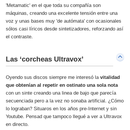
'Metamatic' en el que toda su compañía son
máquinas, creando una excelente tensión entre una
voz y unas bases muy 'de autómata' con ocasionales
sólos casi líricos desde sintetizadores, reforzando así
el contraste.
Las ‘corcheas Ultravox’
Oyendo sus discos siempre me interesó la
vitalidad
que obtenían al repetir en ostinato una sola nota
con un sinte creando una linea de bajo que parecía
secuenciada pero a la vez no sonaba artificial. ¿Cómo
lo lograban? Situaros en los años pre-Internet y sin
Youtube. Pensad que tampoco llegué a ver a Ultravox
en directo.