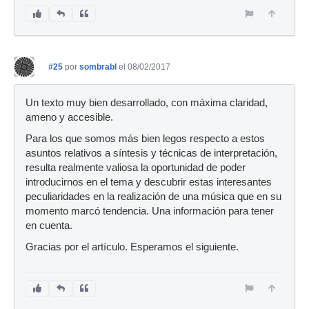
#25
por
sombrabl
el 08/02/2017
Un texto muy bien desarrollado, con máxima claridad,
ameno y accesible.
Para los que somos más bien legos respecto a estos
asuntos relativos a síntesis y técnicas de interpretación,
resulta realmente valiosa la oportunidad de poder
introducirnos en el tema y descubrir estas interesantes
peculiaridades en la realización de una música que en su
momento marcó tendencia. Una información para tener
en cuenta.
Gracias por el artículo. Esperamos el siguiente.