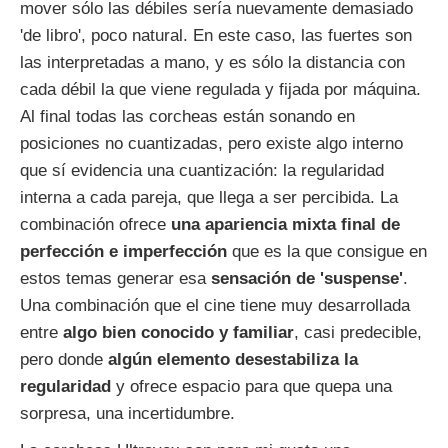
mover sólo las débiles sería nuevamente demasiado
'de libro', poco natural. En este caso, las fuertes son
las interpretadas a mano, y es sólo la distancia con
cada débil la que viene regulada y fijada por máquina.
Al final todas las corcheas están sonando en
posiciones no cuantizadas, pero existe algo interno
que sí evidencia una cuantización: la regularidad
interna a cada pareja, que llega a ser percibida. La
combinación ofrece
una apariencia mixta final de
perfección e imperfección
que es la que consigue en
estos temas generar esa
sensación de 'suspense'
.
Una combinación que el cine tiene muy desarrollada
entre
algo bien conocido y familiar
, casi predecible,
pero donde
algún elemento desestabiliza la
regularidad
y ofrece espacio para que quepa una
sorpresa, una incertidumbre.