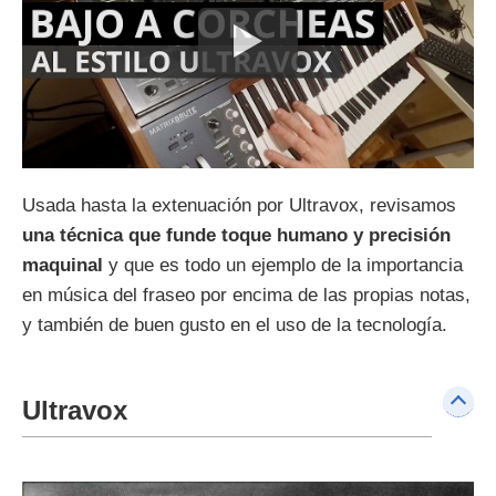
Usada hasta la extenuación por Ultravox, revisamos
una técnica que funde toque humano y precisión
maquinal
y que es todo un ejemplo de la importancia
en música del fraseo por encima de las propias notas,
y también de buen gusto en el uso de la tecnología.
Ultravox