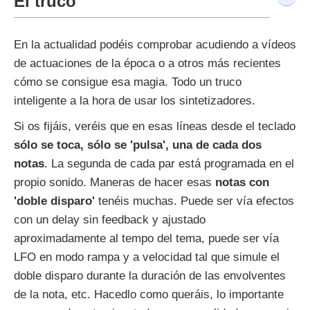
El truco
En la actualidad podéis comprobar acudiendo a vídeos
de actuaciones de la época o a otros más recientes
cómo se consigue esa magia. Todo un truco
inteligente a la hora de usar los sintetizadores.
Si os fijáis, veréis que en esas líneas desde el teclado
sólo se toca, sólo se 'pulsa', una de cada dos
notas
. La segunda de cada par está programada en el
propio sonido. Maneras de hacer esas
notas con
'doble disparo'
tenéis muchas. Puede ser vía efectos
con un delay sin feedback y ajustado
aproximadamente al tempo del tema, puede ser vía
LFO en modo rampa y a velocidad tal que simule el
doble disparo durante la duración de las envolventes
de la nota, etc. Hacedlo como queráis, lo importante