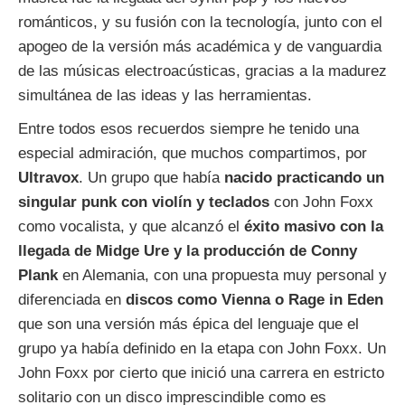
románticos, y su fusión con la tecnología, junto con el
apogeo de la versión más académica y de vanguardia
de las músicas electroacústicas, gracias a la madurez
simultánea de las ideas y las herramientas.
Entre todos esos recuerdos siempre he tenido una
especial admiración, que muchos compartimos, por
Ultravox
. Un grupo que había
nacido practicando un
singular punk con violín y teclados
con John Foxx
como vocalista, y que alcanzó el
éxito masivo con la
llegada de Midge Ure y la producción de Conny
Plank
en Alemania, con una propuesta muy personal y
diferenciada en
discos como Vienna o Rage in Eden
que son una versión más épica del lenguaje que el
grupo ya había definido en la etapa con John Foxx. Un
John Foxx por cierto que inició una carrera en estricto
solitario con un disco imprescindible como es