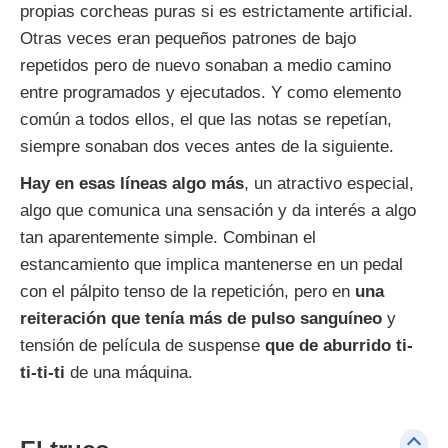
propias corcheas puras si es estrictamente artificial.
Otras veces eran pequeños patrones de bajo
repetidos pero de nuevo sonaban a medio camino
entre programados y ejecutados. Y como elemento
común a todos ellos, el que las notas se repetían,
siempre sonaban dos veces antes de la siguiente.
Hay en esas líneas algo más
, un atractivo especial,
algo que comunica una sensación y da interés a algo
tan aparentemente simple. Combinan el
estancamiento que implica mantenerse en un pedal
con el pálpito tenso de la repetición, pero en
una
reiteración que tenía más de pulso sanguíneo
y
tensión de película de suspense
que de aburrido ti-
ti-ti-ti
de una máquina.