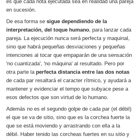
es que cada nota ejecutada sea en realidad una pareja
en sucesión.
De esa forma se
sigue dependiendo de la
interpretación, del toque humano
, para lanzar cada
pareja. La ejecución nunca será perfecta y maquinal,
sino que habrá pequeñas desviaciones y pequeñas
intenciones al tocar que empaparán de una sensación
'no cuantizada', 'no máquina' al resultado. Pero por
otra parte la
perfecta distancia entre las dos notas
de cada par resaltará el caracter rítmico, y ayudará a
mantener y evidenciar el tempo que subyace pese a
esos defectos que son virtud de lo humano.
Además no es el segundo golpe de cada par (el débil)
el que se va de sitio, sino que es la corchea fuerte la
que se está moviendo y arrastrando con ella a la
débil. Haber tenido las corcheas fuertes en su sitio y