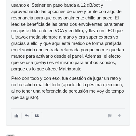
usando el Steiner en paso banda a 12 dB/oct y
aprovechando las opciones de drive y brute con algo de
resonancia para que ocasionalmente chille un poco. El
lead se beneficia de las otras dos envolventes para tener
un ajuste diferente en VCA y en filtro, y lleva un LFO que
Ultravox metía siempre a mano y era super expresivo
gracias a ello, y que aquí está metido de forma prefijada
en el sonido con entrada retardada porque no me quedan
manos para activarlo desde el panel. Además, el efecto
que se usa (delay) es el mismo para ambos sonidos,
porque es lo que ofrece Matrixbrute.
Pero con todo y con eso, fue cuestión de jugar un rato y
no ha salido mal del todo (aparte de la pésima ejecución,
al no tener una referencia de percusión me voy de tempo
que da gusto).