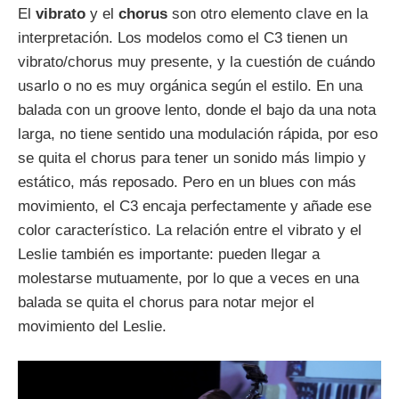
El
vibrato
y el
chorus
son otro elemento clave en la
interpretación. Los modelos como el C3 tienen un
vibrato/chorus muy presente, y la cuestión de cuándo
usarlo o no es muy orgánica según el estilo. En una
balada con un groove lento, donde el bajo da una nota
larga, no tiene sentido una modulación rápida, por eso
se quita el chorus para tener un sonido más limpio y
estático, más reposado. Pero en un blues con más
movimiento, el C3 encaja perfectamente y añade ese
color característico. La relación entre el vibrato y el
Leslie también es importante: pueden llegar a
molestarse mutuamente, por lo que a veces en una
balada se quita el chorus para notar mejor el
movimiento del Leslie.