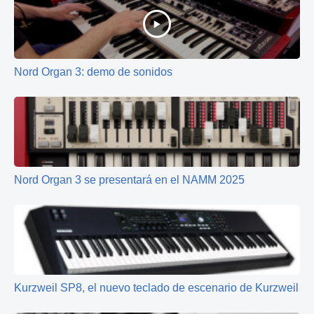
Nord Organ 3: demo de sonidos
Nord Organ 3 se presentará en el NAMM 2025
Kurzweil SP8, el nuevo teclado de escenario de Kurzweil