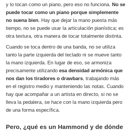
y lo tocan como un piano, pero eso no funciona.
No se
puede tocar como un piano porque simplemente
no suena bien
. Hay que dejar la mano puesta más
tiempo, no se puede usar la articulación pianística; es
otra textura, otra manera de tocar totalmente distinta.
Cuando se toca dentro de una banda, no se utiliza
tanto la parte izquierda del teclado ni se mueve tanto
la mano izquierda. En lugar de eso, se armoniza
precisamente utilizando
esa densidad armónica que
nos dan los tiradores o drawbars
, trabajando más
en el registro medio y manteniendo las notas. Cuando
hay que acompañar a un artista en directo, si no se
lleva la pedalera, se hace con la mano izquierda pero
de una forma específica.
Pero, ¿qué es un Hammond y de dónde