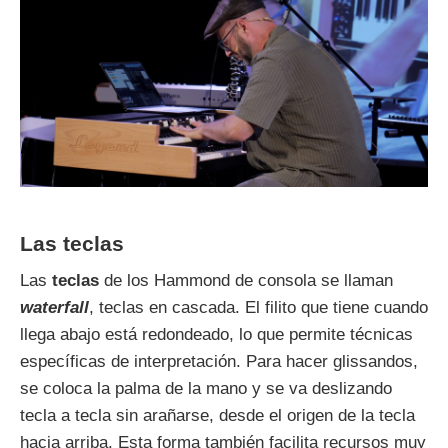
Las teclas
Las
teclas
de los Hammond de consola se llaman
waterfall
, teclas en cascada. El filito que tiene cuando
llega abajo está redondeado, lo que permite técnicas
específicas de interpretación. Para hacer glissandos,
se coloca la palma de la mano y se va deslizando
tecla a tecla sin arañarse, desde el origen de la tecla
hacia arriba. Esta forma también facilita recursos muy