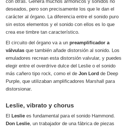
con otras. Genera muchos armónicos y sonidos no
deseados, pero son precisamente los que le dan el
carácter al órgano. La diferencia entre el sonido puro
sin estos elementos y el sonido con ellos es lo que
crea ese timbre tan característico.
El circuito del órgano va a un
preamplificador a
válvulas
que también añade distorsión al sonido. Los
emuladores recrean esta distorsión valvular, y puedes
elegir entre el overdrive dulce del Leslie o el sonido
más cañero tipo rock, como el de
Jon Lord
de Deep
Purple, que utilizaban amplificadores Marshall para
distorsionar.
Leslie, vibrato y chorus
El
Leslie
es fundamental para el sonido Hammond.
Don Leslie
, un trabajador de una fábrica de piezas