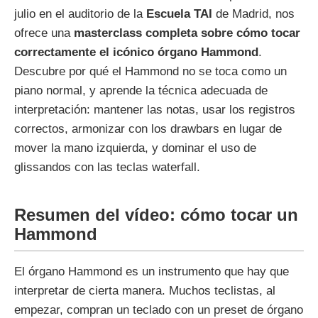
julio en el auditorio de la
Escuela TAI
de Madrid, nos
ofrece una
masterclass completa sobre cómo tocar
correctamente el icónico órgano Hammond
.
Descubre por qué el Hammond no se toca como un
piano normal, y aprende la técnica adecuada de
interpretación: mantener las notas, usar los registros
correctos, armonizar con los drawbars en lugar de
mover la mano izquierda, y dominar el uso de
glissandos con las teclas waterfall.
Resumen del vídeo: cómo tocar un
Hammond
El órgano Hammond es un instrumento que hay que
interpretar de cierta manera. Muchos teclistas, al
empezar, compran un teclado con un preset de órgano