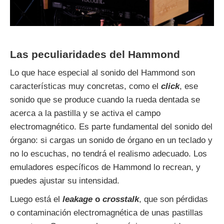
Las peculiaridades del Hammond
Lo que hace especial al sonido del Hammond son
características muy concretas, como el
click
, ese
sonido que se produce cuando la rueda dentada se
acerca a la pastilla y se activa el campo
electromagnético. Es parte fundamental del sonido del
órgano: si cargas un sonido de órgano en un teclado y
no lo escuchas, no tendrá el realismo adecuado. Los
emuladores específicos de Hammond lo recrean, y
puedes ajustar su intensidad.
Luego está el
leakage
o
crosstalk
, que son pérdidas
o contaminación electromagnética de unas pastillas