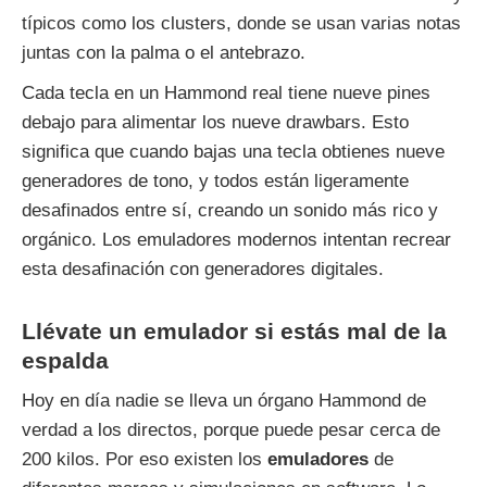
típicos como los clusters, donde se usan varias notas
juntas con la palma o el antebrazo.
Cada tecla en un Hammond real tiene nueve pines
debajo para alimentar los nueve drawbars. Esto
significa que cuando bajas una tecla obtienes nueve
generadores de tono, y todos están ligeramente
desafinados entre sí, creando un sonido más rico y
orgánico. Los emuladores modernos intentan recrear
esta desafinación con generadores digitales.
Llévate un emulador si estás mal de la
espalda
Hoy en día nadie se lleva un órgano Hammond de
verdad a los directos, porque puede pesar cerca de
200 kilos. Por eso existen los
emuladores
de