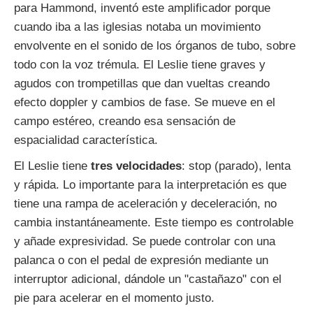
para Hammond, inventó este amplificador porque
cuando iba a las iglesias notaba un movimiento
envolvente en el sonido de los órganos de tubo, sobre
todo con la voz trémula. El Leslie tiene graves y
agudos con trompetillas que dan vueltas creando
efecto doppler y cambios de fase. Se mueve en el
campo estéreo, creando esa sensación de
espacialidad característica.
El Leslie tiene
tres velocidades
: stop (parado), lenta
y rápida. Lo importante para la interpretación es que
tiene una rampa de aceleración y deceleración, no
cambia instantáneamente. Este tiempo es controlable
y añade expresividad. Se puede controlar con una
palanca o con el pedal de expresión mediante un
interruptor adicional, dándole un "castañazo" con el
pie para acelerar en el momento justo.