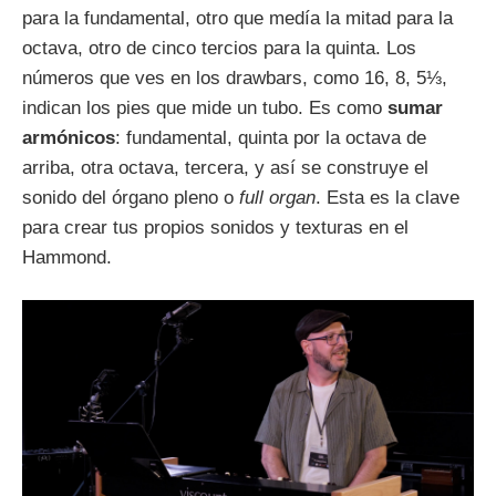
para la fundamental, otro que medía la mitad para la
octava, otro de cinco tercios para la quinta. Los
números que ves en los drawbars, como 16, 8, 5⅓,
indican los pies que mide un tubo. Es como
sumar
armónicos
: fundamental, quinta por la octava de
arriba, otra octava, tercera, y así se construye el
sonido del órgano pleno o
full organ
. Esta es la clave
para crear tus propios sonidos y texturas en el
Hammond.