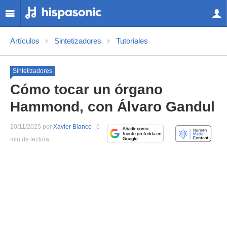
Artículos
Sintetizadores
Tutoriales
Sintetizadores
Cómo tocar un órgano
Hammond, con Álvaro Gandul
20/11/2025 por
Xavier Blanco
| 6
min de lectura