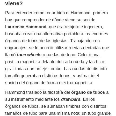
viene?
Para entender cómo tocar bien el Hammond, primero
hay que comprender de dónde viene su sonido.
Laurence Hammond
, que era relojero e ingeniero,
buscaba crear una alternativa portable a los enormes
órganos de tubos de las iglesias. Trabajando con
engranajes, se le ocurrió utilizar ruedas dentadas que
llamó
tone wheels
o ruedas de tono. Colocó una
pastilla magnética delante de cada rueda y las hizo
girar todas con un eje común. Las ruedas de distinto
tamaño generaban distintos tonos, y así nació el
sonido del órgano de forma electromagnética.
Hammond trasladó la filosofía del
órgano de tubos
a
su instrumento mediante los
drawbars
. En los
órganos de tubos, se sumaban timbres con distintos
tamaños de tubo para una misma nota: un tubo grande