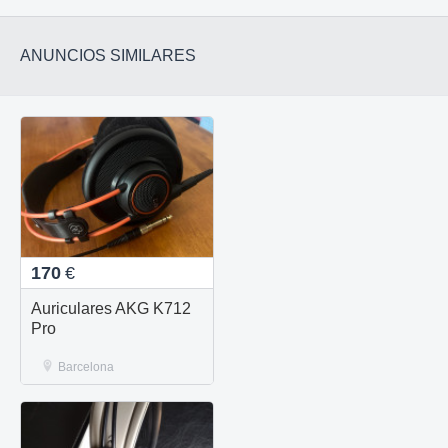
ANUNCIOS SIMILARES
170
€
Auriculares AKG K712
Pro
Barcelona