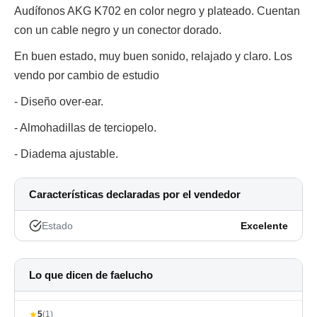
Audífonos AKG K702 en color negro y plateado. Cuentan
con un cable negro y un conector dorado.
En buen estado, muy buen sonido, relajado y claro. Los
vendo por cambio de estudio
- Diseño over-ear.
- Almohadillas de terciopelo.
- Diadema ajustable.
Características declaradas por el vendedor
Estado
Excelente
Lo que dicen de faelucho
★
5
(1)