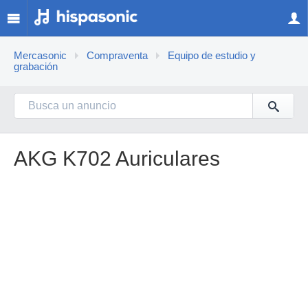
Mercasonic
Compraventa
Equipo de estudio y
grabación
AKG K702 Auriculares