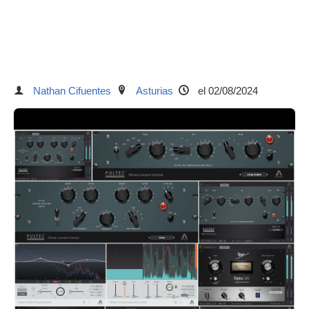
Nathan Cifuentes
Asturias
el 02/08/2024