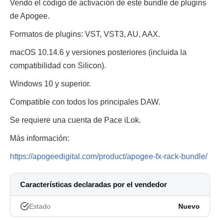
Vendo el código de activación de este bundle de plugins
de Apogee.
Formatos de plugins: VST, VST3, AU, AAX.
macOS 10.14.6 y versiones posteriores (incluida la
compatibilidad con Silicon).
Windows 10 y superior.
Compatible con todos los principales DAW.
Se requiere una cuenta de Pace iLok.
Más información:
https://apogeedigital.com/product/apogee-fx-rack-bundle/
Características declaradas por el vendedor
Estado
Nuevo