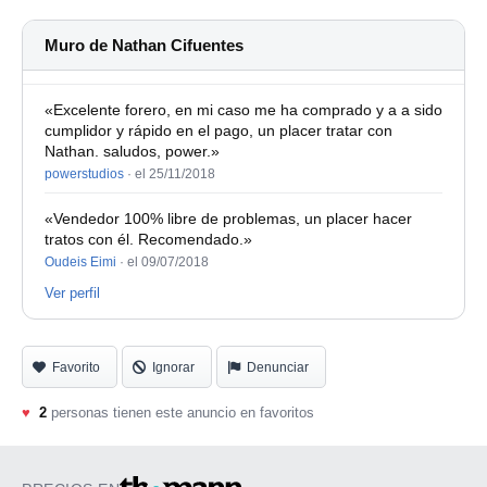
Muro de Nathan Cifuentes
«Excelente forero, en mi caso me ha comprado y a a sido
cumplidor y rápido en el pago, un placer tratar con
Nathan. saludos, power.»
powerstudios
·
el 25/11/2018
«Vendedor 100% libre de problemas, un placer hacer
tratos con él. Recomendado.»
Oudeis Eimi
·
el 09/07/2018
Ver perfil
Favorito
Ignorar
Denunciar
♥
2
personas tienen este anuncio en favoritos