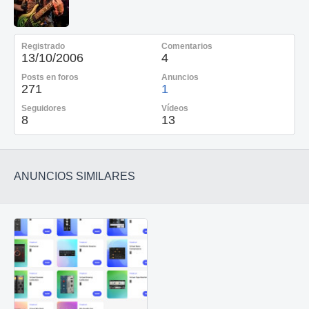
Registrado
Comentarios
13/10/2006
4
Posts en foros
Anuncios
271
1
Seguidores
Vídeos
8
13
ANUNCIOS SIMILARES