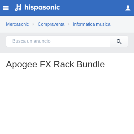
Mercasonic
Compraventa
Informática musical
Apogee FX Rack Bundle