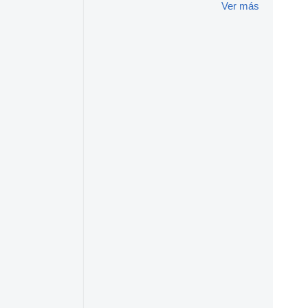
Ver más