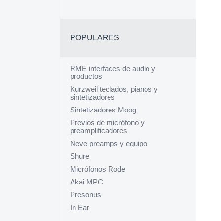
POPULARES
RME interfaces de audio y
productos
Kurzweil teclados, pianos y
sintetizadores
Sintetizadores Moog
Previos de micrófono y
preamplificadores
Neve preamps y equipo
Shure
Micrófonos Rode
Akai MPC
Presonus
In Ear