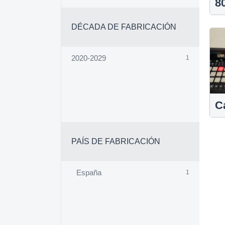
8
DÉCADA DE FABRICACIÓN
2020-2029
1
C
PAÍS DE FABRICACIÓN
España
1