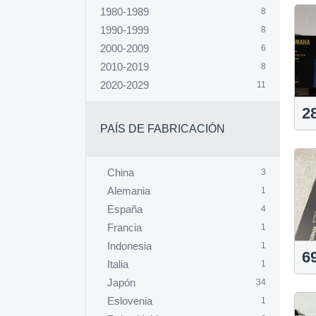
1980-1989
8
1990-1999
8
2000-2009
6
2010-2019
8
2020-2029
11
2
PAÍS DE FABRICACIÓN
China
3
Alemania
1
España
4
Francia
1
Indonesia
1
6
Italia
1
Japón
34
Eslovenia
1